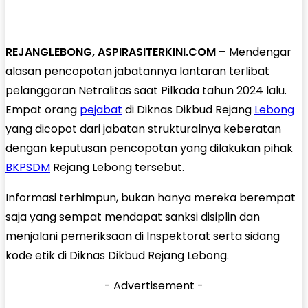
REJANGLEBONG, ASPIRASITERKINI.COM –
Mendengar
alasan pencopotan jabatannya lantaran terlibat
pelanggaran Netralitas saat Pilkada tahun 2024 lalu.
Empat orang
pejabat
di Diknas Dikbud Rejang
Lebong
yang dicopot dari jabatan strukturalnya keberatan
dengan keputusan pencopotan yang dilakukan pihak
BKPSDM
Rejang Lebong tersebut.
Informasi terhimpun, bukan hanya mereka berempat
saja yang sempat mendapat sanksi disiplin dan
menjalani pemeriksaan di Inspektorat serta sidang
kode etik di Diknas Dikbud Rejang Lebong.
- Advertisement -