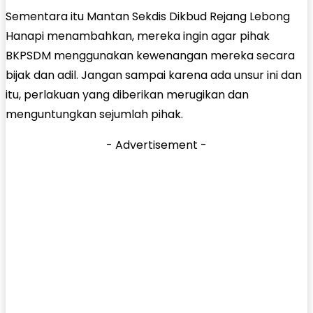
Sementara itu Mantan Sekdis Dikbud Rejang Lebong
Hanapi menambahkan, mereka ingin agar pihak
BKPSDM menggunakan kewenangan mereka secara
bijak dan adil. Jangan sampai karena ada unsur ini dan
itu, perlakuan yang diberikan merugikan dan
menguntungkan sejumlah pihak.
- Advertisement -