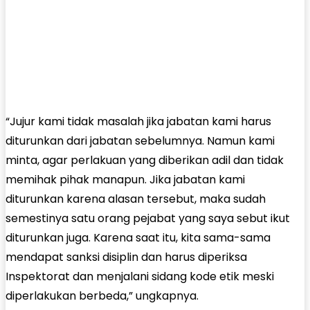
“Jujur kami tidak masalah jika jabatan kami harus
diturunkan dari jabatan sebelumnya. Namun kami
minta, agar perlakuan yang diberikan adil dan tidak
memihak pihak manapun. Jika jabatan kami
diturunkan karena alasan tersebut, maka sudah
semestinya satu orang pejabat yang saya sebut ikut
diturunkan juga. Karena saat itu, kita sama-sama
mendapat sanksi disiplin dan harus diperiksa
Inspektorat dan menjalani sidang kode etik meski
diperlakukan berbeda,” ungkapnya.