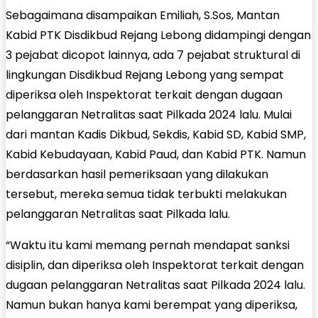
Sebagaimana disampaikan Emiliah, S.Sos, Mantan
Kabid PTK Disdikbud Rejang Lebong didampingi dengan
3 pejabat dicopot lainnya, ada 7 pejabat struktural di
lingkungan Disdikbud Rejang Lebong yang sempat
diperiksa oleh Inspektorat terkait dengan dugaan
pelanggaran Netralitas saat Pilkada 2024 lalu. Mulai
dari mantan Kadis Dikbud, Sekdis, Kabid SD, Kabid SMP,
Kabid Kebudayaan, Kabid Paud, dan Kabid PTK. Namun
berdasarkan hasil pemeriksaan yang dilakukan
tersebut, mereka semua tidak terbukti melakukan
pelanggaran Netralitas saat Pilkada lalu.
“Waktu itu kami memang pernah mendapat sanksi
disiplin, dan diperiksa oleh Inspektorat terkait dengan
dugaan pelanggaran Netralitas saat Pilkada 2024 lalu.
Namun bukan hanya kami berempat yang diperiksa,