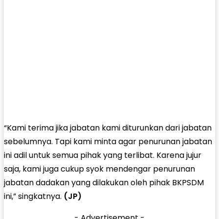
“Kami terima jika jabatan kami diturunkan dari jabatan
sebelumnya. Tapi kami minta agar penurunan jabatan
ini adil untuk semua pihak yang terlibat. Karena jujur
saja, kami juga cukup syok mendengar penurunan
jabatan dadakan yang dilakukan oleh pihak BKPSDM
ini,” singkatnya.
(JP)
- Advertisement -