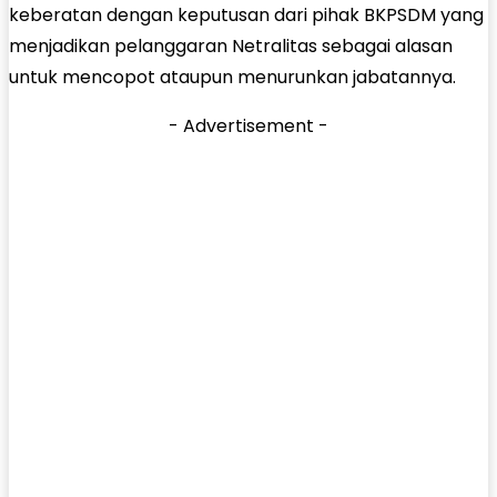
keberatan dengan keputusan dari pihak BKPSDM yang
menjadikan pelanggaran Netralitas sebagai alasan
untuk mencopot ataupun menurunkan jabatannya.
- Advertisement -