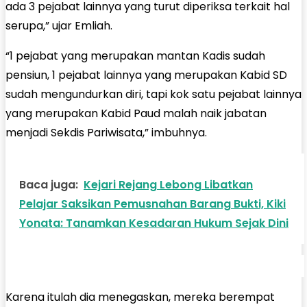
ada 3 pejabat lainnya yang turut diperiksa terkait hal
serupa,” ujar Emliah.
“1 pejabat yang merupakan mantan Kadis sudah
pensiun, 1 pejabat lainnya yang merupakan Kabid SD
sudah mengundurkan diri, tapi kok satu pejabat lainnya
yang merupakan Kabid Paud malah naik jabatan
menjadi Sekdis Pariwisata,” imbuhnya.
Baca juga:
Kejari Rejang Lebong Libatkan
Pelajar Saksikan Pemusnahan Barang Bukti, Kiki
Yonata: Tanamkan Kesadaran Hukum Sejak Dini
Karena itulah dia menegaskan, mereka berempat