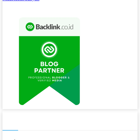
NAVIGASI