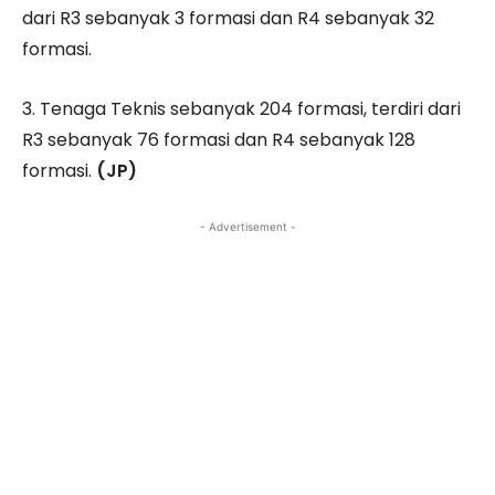
dari R3 sebanyak 3 formasi dan R4 sebanyak 32
formasi.
3. Tenaga Teknis sebanyak 204 formasi, terdiri dari
R3 sebanyak 76 formasi dan R4 sebanyak 128
formasi.
(JP)
- Advertisement -