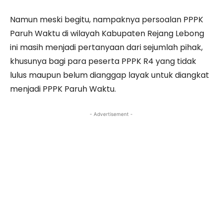
Namun meski begitu, nampaknya persoalan PPPK
Paruh Waktu di wilayah Kabupaten Rejang Lebong
ini masih menjadi pertanyaan dari sejumlah pihak,
khusunya bagi para peserta PPPK R4 yang tidak
lulus maupun belum dianggap layak untuk diangkat
menjadi PPPK Paruh Waktu.
- Advertisement -