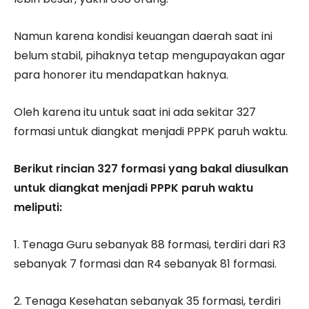
Namun karena kondisi keuangan daerah saat ini
belum stabil, pihaknya tetap mengupayakan agar
para honorer itu mendapatkan haknya.
Oleh karena itu untuk saat ini ada sekitar 327
formasi untuk diangkat menjadi PPPK paruh waktu.
Berikut rincian 327 formasi yang bakal diusulkan
untuk diangkat menjadi PPPK paruh waktu
meliputi:
1. Tenaga Guru sebanyak 88 formasi, terdiri dari R3
sebanyak 7 formasi dan R4 sebanyak 81 formasi.
2. Tenaga Kesehatan sebanyak 35 formasi, terdiri