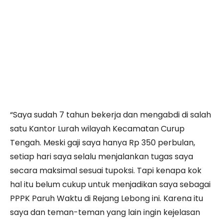
“Saya sudah 7 tahun bekerja dan mengabdi di salah
satu Kantor Lurah wilayah Kecamatan Curup
Tengah. Meski gaji saya hanya Rp 350 perbulan,
setiap hari saya selalu menjalankan tugas saya
secara maksimal sesuai tupoksi. Tapi kenapa kok
hal itu belum cukup untuk menjadikan saya sebagai
PPPK Paruh Waktu di Rejang Lebong ini. Karena itu
saya dan teman-teman yang lain ingin kejelasan