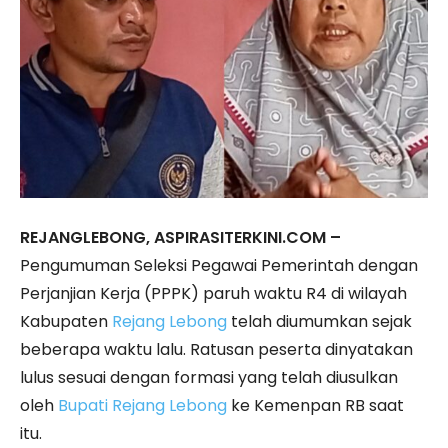
REJANGLEBONG, ASPIRASITERKINI.COM –
Pengumuman Seleksi Pegawai Pemerintah dengan
Perjanjian Kerja (PPPK) paruh waktu R4 di wilayah
Kabupaten
Rejang Lebong
telah diumumkan sejak
beberapa waktu lalu. Ratusan peserta dinyatakan
lulus sesuai dengan formasi yang telah diusulkan
oleh
Bupati Rejang Lebong
ke Kemenpan RB saat
itu.