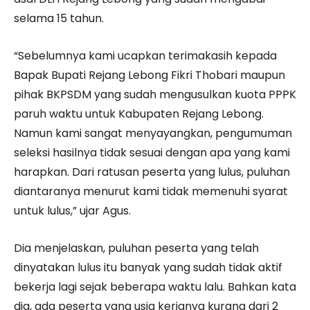
selama 15 tahun.
“Sebelumnya kami ucapkan terimakasih kepada
Bapak Bupati Rejang Lebong Fikri Thobari maupun
pihak BKPSDM yang sudah mengusulkan kuota PPPK
paruh waktu untuk Kabupaten Rejang Lebong.
Namun kami sangat menyayangkan, pengumuman
seleksi hasilnya tidak sesuai dengan apa yang kami
harapkan. Dari ratusan peserta yang lulus, puluhan
diantaranya menurut kami tidak memenuhi syarat
untuk lulus,” ujar Agus.
Dia menjelaskan, puluhan peserta yang telah
dinyatakan lulus itu banyak yang sudah tidak aktif
bekerja lagi sejak beberapa waktu lalu. Bahkan kata
dia, ada peserta yang usia kerjanya kurang dari 2