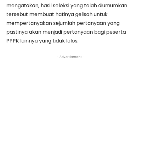
mengatakan, hasil seleksi yang telah diumumkan
tersebut membuat hatinya gelisah untuk
mempertanyakan sejumlah pertanyaan yang
pastinya akan menjadi pertanyaan bagi peserta
PPPK lainnya yang tidak lolos.
- Advertisement -