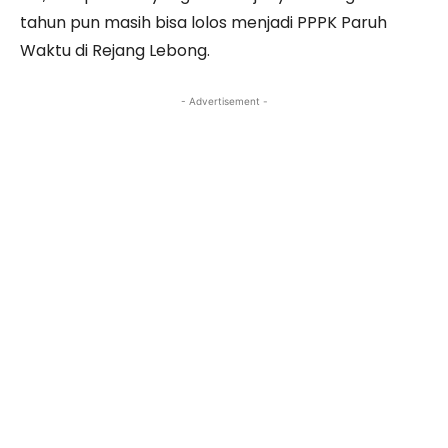
tahun pun masih bisa lolos menjadi PPPK Paruh
Waktu di Rejang Lebong.
- Advertisement -