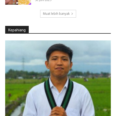
Muat lebih banyak
Kepahiang