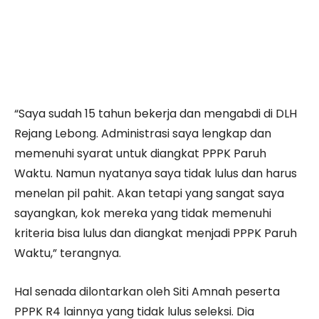
“Saya sudah 15 tahun bekerja dan mengabdi di DLH
Rejang Lebong. Administrasi saya lengkap dan
memenuhi syarat untuk diangkat PPPK Paruh
Waktu. Namun nyatanya saya tidak lulus dan harus
menelan pil pahit. Akan tetapi yang sangat saya
sayangkan, kok mereka yang tidak memenuhi
kriteria bisa lulus dan diangkat menjadi PPPK Paruh
Waktu,” terangnya.
Hal senada dilontarkan oleh Siti Amnah peserta
PPPK R4 lainnya yang tidak lulus seleksi. Dia