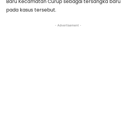
Baru Kecamatan Curup sebagai tersangka baru
pada kasus tersebut.
- Advertisement -