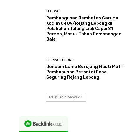
LEBONG
Pembangunan Jembatan Garuda
Kodim 0409/Rejang Lebong di
Pelabuhan Talang Liak Capai 81
Persen, Masuk Tahap Pemasangan
Baja
REJANG LEBONG
Dendam Lama Berujung Maut: Motif
Pembunuhan Petani di Desa
Seguring Rejang Lebong!
Muat lebih banyak