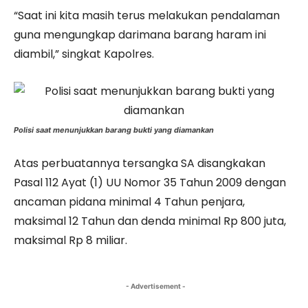
“Saat ini kita masih terus melakukan pendalaman
guna mengungkap darimana barang haram ini
diambil,” singkat Kapolres.
Polisi saat menunjukkan barang bukti yang diamankan
Atas perbuatannya tersangka SA disangkakan
Pasal 112 Ayat (1) UU Nomor 35 Tahun 2009 dengan
ancaman pidana minimal 4 Tahun penjara,
maksimal 12 Tahun dan denda minimal Rp 800 juta,
maksimal Rp 8 miliar.
- Advertisement -