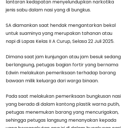
lantaran kedapatan menyelundupkan narkotika
jenis sabu dalam nasi yang di bungkus.
SA diamankan saat hendak mengantarkan bekal
untuk suaminya yang merupakan tahanan atau
napi di Lapas Kelas II A Curup, Selasa 22 Juli 2025.
Dimana saat jam kunjungan atau jam besuk sedang
berlangsung, petugas bagian fortir yang bernama
Edwin melakukan pemeriksaan terhadap barang
bawaan milik keluarga dari warga binaan.
Pada saat melakukan pemeriksaan bungkusan nasi
yang berada di dalam kantong plastik warna putih,
petugas menemukan barang yang mencurigakan,
sehingga petugas langsung menanyakan kepada