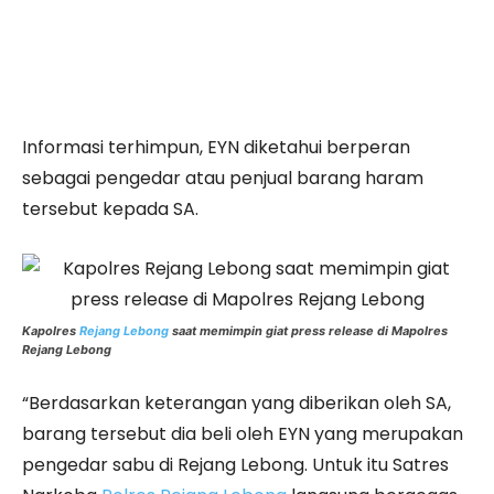
Informasi terhimpun, EYN diketahui berperan
sebagai pengedar atau penjual barang haram
tersebut kepada SA.
Kapolres
Rejang Lebong
saat memimpin giat press release di Mapolres
Rejang Lebong
“Berdasarkan keterangan yang diberikan oleh SA,
barang tersebut dia beli oleh EYN yang merupakan
pengedar sabu di Rejang Lebong. Untuk itu Satres