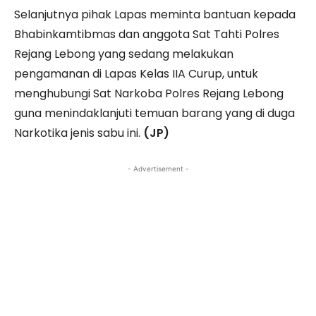
Selanjutnya pihak Lapas meminta bantuan kepada
Bhabinkamtibmas dan anggota Sat Tahti Polres
Rejang Lebong yang sedang melakukan
pengamanan di Lapas Kelas IIA Curup, untuk
menghubungi Sat Narkoba Polres Rejang Lebong
guna menindaklanjuti temuan barang yang di duga
Narkotika jenis sabu ini.
(JP)
- Advertisement -