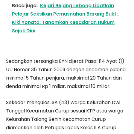
Baca juga:
Kejari Rejang Lebong Libatkan
Pelajar Saksikan Pemusnahan Barang Bukti,
Kiki Yonata: Tanamkan Kesadaran Hukum
Sejak Dini
Sedangkan tersangka EYN dijerat Pasal 114 Ayat (1)
UU Nomor 35 Tahun 2009 dengan ancaman pidana
minimal 5 Tahun penjara, maksimal 20 Tahun dan
denda minimal Rp 1 miliar, maksimal 10 miliar.
Sekedar mengulas, SA (43) warga Kelurahan Dwi
Tunggal Kecamatan Curup sesuai KTP atau warga
Kelurahan Talang Benih Kecamatan Curup
diamankan oleh Petugas Lapas Kelas II A Curup