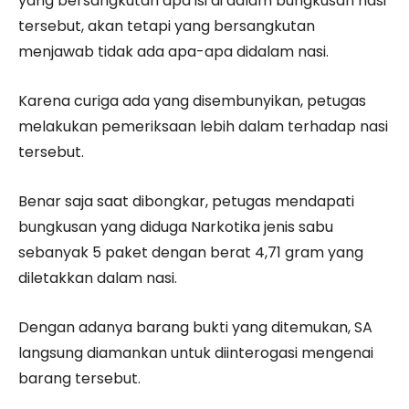
yang bersangkutan apa isi di dalam bungkusan nasi
tersebut, akan tetapi yang bersangkutan
menjawab tidak ada apa-apa didalam nasi.
Karena curiga ada yang disembunyikan, petugas
melakukan pemeriksaan lebih dalam terhadap nasi
tersebut.
Benar saja saat dibongkar, petugas mendapati
bungkusan yang diduga Narkotika jenis sabu
sebanyak 5 paket dengan berat 4,71 gram yang
diletakkan dalam nasi.
Dengan adanya barang bukti yang ditemukan, SA
langsung diamankan untuk diinterogasi mengenai
barang tersebut.