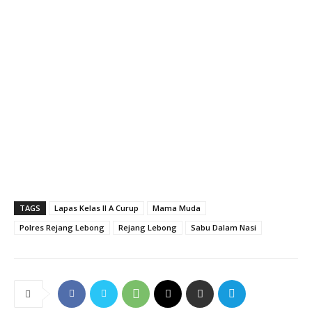
TAGS
Lapas Kelas II A Curup
Mama Muda
Polres Rejang Lebong
Rejang Lebong
Sabu Dalam Nasi