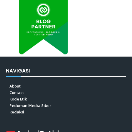
NAVIGASI
About
Contact
Kode Etik
Pedoman Media Siber
Redaksi