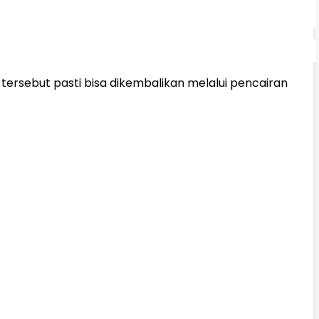
 tersebut pasti bisa dikembalikan melalui pencairan