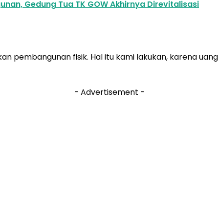
unan, Gedung Tua TK GOW Akhirnya Direvitalisasi
an pembangunan fisik. Hal itu kami lakukan, karena uang
- Advertisement -