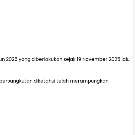
n 2025 yang diberlakukan sejak 19 November 2025 lalu
g bersangkutan diketahui telah merampungkan