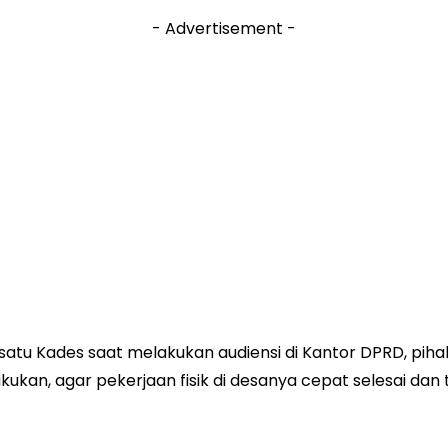
- Advertisement -
 satu Kades saat melakukan audiensi di Kantor DPRD, p
ukan, agar pekerjaan fisik di desanya cepat selesai dan 