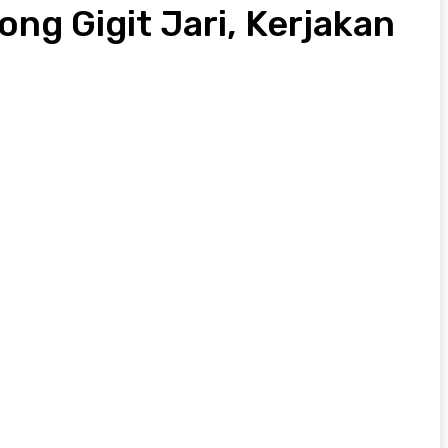
g Gigit Jari, Kerjakan