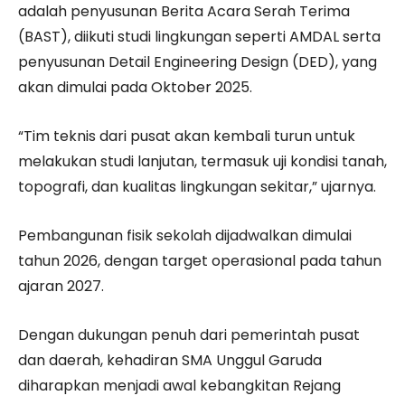
adalah penyusunan Berita Acara Serah Terima
(BAST), diikuti studi lingkungan seperti AMDAL serta
penyusunan Detail Engineering Design (DED), yang
akan dimulai pada Oktober 2025.
“Tim teknis dari pusat akan kembali turun untuk
melakukan studi lanjutan, termasuk uji kondisi tanah,
topografi, dan kualitas lingkungan sekitar,” ujarnya.
Pembangunan fisik sekolah dijadwalkan dimulai
tahun 2026, dengan target operasional pada tahun
ajaran 2027.
Dengan dukungan penuh dari pemerintah pusat
dan daerah, kehadiran SMA Unggul Garuda
diharapkan menjadi awal kebangkitan Rejang