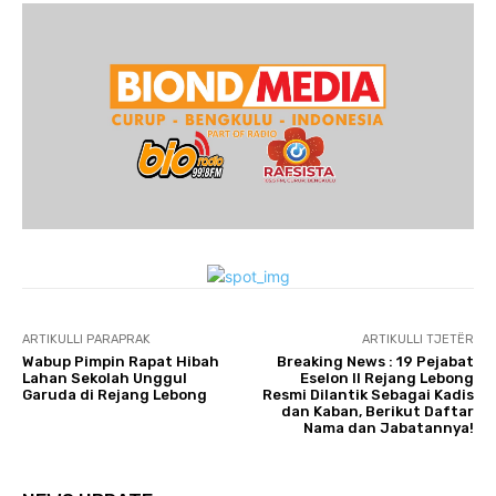
ARTIKULLI PARAPRAK
ARTIKULLI TJETËR
Wabup Pimpin Rapat Hibah
Breaking News : 19 Pejabat
Lahan Sekolah Unggul
Eselon II Rejang Lebong
Garuda di Rejang Lebong
Resmi Dilantik Sebagai Kadis
dan Kaban, Berikut Daftar
Nama dan Jabatannya!