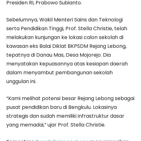
Presiden RI, Prabowo Subianto.
Sebelumnya, Wakil Menteri Sains dan Teknologi
serta Pendidikan Tinggi, Prof. Stella Christie, telah
melakukan kunjungan ke lokasi calon sekolah di
kawasan eks Balai Diklat BKPSDM Rejang Lebong,
tepatnya di Danau Mas, Desa Mojorejo. Dia
menyatakan kepuasannya atas kesiapan daerah
dalam menyambut pembangunan sekolah
unggulan ini.
“Kami melihat potensi besar Rejang Lebong sebagai
pusat pendidikan baru di Bengkulu. Lokasinya
strategis dan sudah memiliki infrastruktur dasar
yang memadai,” ujar Prof. Stella Christie.