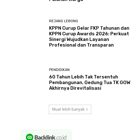
REJANG LEBONG
KPPN Curup Gelar FKP Tahunan dan
KPPN Curup Awards 2026: Perkuat
Sinergi Wujudkan Layanan
Profesional dan Transparan
PENDIDIKAN
60 Tahun Lebih Tak Tersentuh
Pembangunan, Gedung Tua TK GOW
Akhirnya Direvitalisasi
Muat lebih banyak