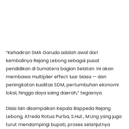
“Kehadiran SMA Garuda adalah awal dari
kembalinya Rejang Lebong sebagai pusat
pendidikan di Sumatera bagian Selatan. Ini akan
membawa multiplier effect luar biasa — dari
peningkatan kualitas SDM, pertumbuhan ekonomi
lokal, hingga daya saing daerah,” tegasnya.
Disisi lain disampaikan Kepala Bappeda Rejang
Lebong, Afreda Rotua Purba, S.Hut., M.Ling yang juga
turut mendampingi bupati, proses selanjutnya