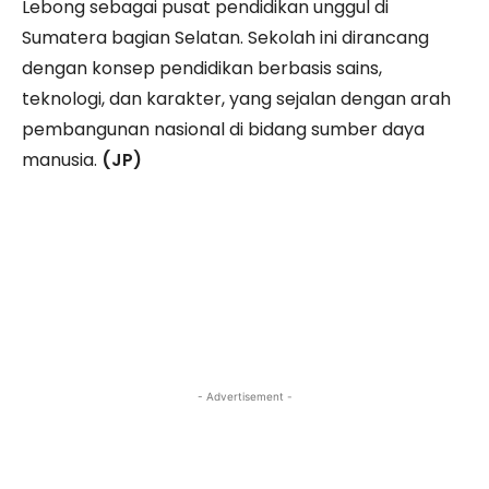
Lebong sebagai pusat pendidikan unggul di
Sumatera bagian Selatan. Sekolah ini dirancang
dengan konsep pendidikan berbasis sains,
teknologi, dan karakter, yang sejalan dengan arah
pembangunan nasional di bidang sumber daya
manusia.
(JP)
- Advertisement -