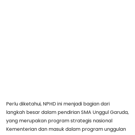
Perlu diketahui, NPHD ini menjadi bagian dari
langkah besar dalam pendirian SMA Unggul Garuda,
yang merupakan program strategis nasional
Kementerian dan masuk dalam program unggulan