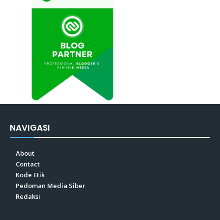
NAVIGASI
About
Contact
Kode Etik
Pedoman Media Siber
Redaksi