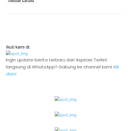
Sekolah Garuda
Ikuti kami di:
Ingin update berita terbaru dari Aspirasi Terkini
langsung di WhatsApp? Gabung ke channel kami
klik
disini