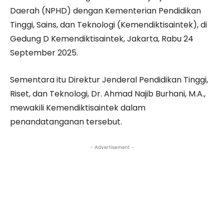
Daerah (NPHD) dengan Kementerian Pendidikan
Tinggi, Sains, dan Teknologi (Kemendiktisaintek), di
Gedung D Kemendiktisaintek, Jakarta, Rabu 24
September 2025.
Sementara itu Direktur Jenderal Pendidikan Tinggi,
Riset, dan Teknologi, Dr. Ahmad Najib Burhani, M.A.,
mewakili Kemendiktisaintek dalam
penandatanganan tersebut.
- Advertisement -