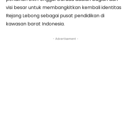
visi besar untuk membangkitkan kembali identitas
Rejang Lebong sebagai pusat pendidikan di
kawasan barat Indonesia.
- Advertisement -