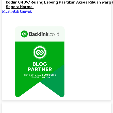
Kodim 0409/Rejang Lebong Pastikan Akses Ribuan Warg
Segera Normal
Muat lebih banyak
NAVIGASI