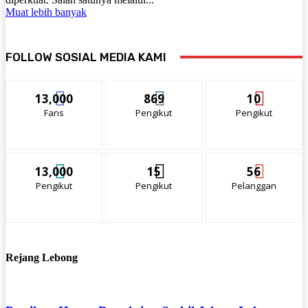
Muat lebih banyak
FOLLOW SOSIAL MEDIA KAMI
13,000
869
10
Fans
Pengikut
Pengikut
13,000
15
56
Pengikut
Pengikut
Pelanggan
Rejang Lebong