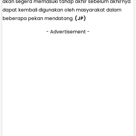
akan segera memasuki tahap akhir sebelum akhirnya
dapat kembali digunakan oleh masyarakat dalam
beberapa pekan mendatang.
(JP)
- Advertisement -