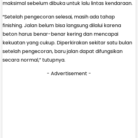
maksimal sebelum dibuka untuk lalu lintas kendaraan.
“Setelah pengecoran selesai, masih ada tahap
finishing. Jalan belum bisa langsung dilalui karena
beton harus benar-benar kering dan mencapai
kekuatan yang cukup. Diperkirakan sekitar satu bulan
setelah pengecoran, baru jalan dapat difungsikan
secara normal,” tutupnya.
- Advertisement -