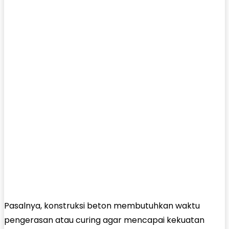
Pasalnya, konstruksi beton membutuhkan waktu
pengerasan atau curing agar mencapai kekuatan