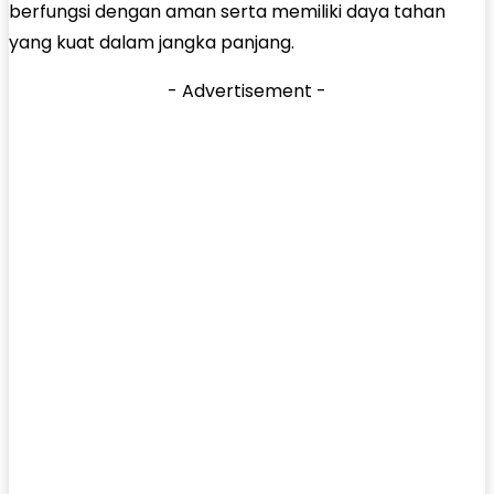
berfungsi dengan aman serta memiliki daya tahan
yang kuat dalam jangka panjang.
- Advertisement -