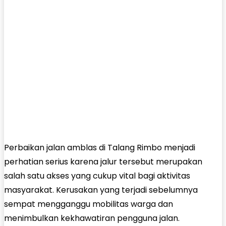
Perbaikan jalan amblas di Talang Rimbo menjadi
perhatian serius karena jalur tersebut merupakan
salah satu akses yang cukup vital bagi aktivitas
masyarakat. Kerusakan yang terjadi sebelumnya
sempat mengganggu mobilitas warga dan
menimbulkan kekhawatiran pengguna jalan.