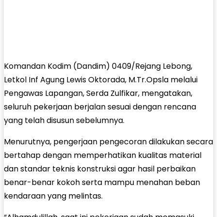
Komandan Kodim (Dandim) 0409/Rejang Lebong,
Letkol Inf Agung Lewis Oktorada, M.Tr.Opsla melalui
Pengawas Lapangan, Serda Zulfikar, mengatakan,
seluruh pekerjaan berjalan sesuai dengan rencana
yang telah disusun sebelumnya.
Menurutnya, pengerjaan pengecoran dilakukan secara
bertahap dengan memperhatikan kualitas material
dan standar teknis konstruksi agar hasil perbaikan
benar-benar kokoh serta mampu menahan beban
kendaraan yang melintas.