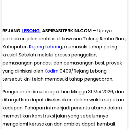
REJANG
LEBONG
, ASPIRASITERKINI.COM –
Upaya
perbaikan jalan amblas di kawasan Talang Rimbo Baru,
Kabupaten
Rejang Lebong
, memasuki tahap paling
krusial. Setelah melalui proses penggalian,
pemasangan pondasi, dan pemasangan besi, proyek
yang diinisiasi oleh
Kodim
0409/Rejang Lebong
tersebut kini telah memasuki tahap pengecoran.
Pengecoran dimulai sejak hari Minggu 31 Mei 2026, dan
ditargetkan dapat diselesaikan dalam waktu sepekan
kedepan. Tahapan ini menjadi penentu utama dalam
memastikan konstruksi jalan yang sebelumnya
mengalami kerusakan dan amblas dapat kembali