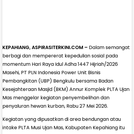
KEPAHIANG, ASPIRASITERKINI.COM –
Dalam semangat
berbagi dan mempererat kepedulian sosial pada
momentum Hari Raya Idul Adha 1447 Hijriah/2026
Masehi, PT PLN Indonesia Power Unit Bisnis
Pembangkitan (UBP) Bengkulu bersama Badan
Kesejahteraan Masjid (BKM) Annur Komplek PLTA Ujan
Mas menggelar kegiatan penyembelihan dan
penyaluran hewan kurban, Rabu 27 Mei 2026.
Kegiatan yang dipusatkan di area bendungan atau
intake PLTA Musi Ujan Mas, Kabupaten Kepahiang itu