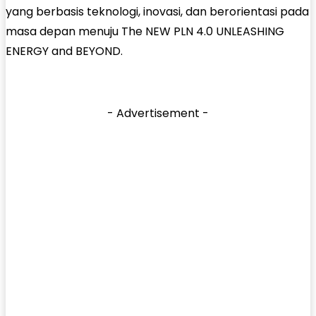
yang berbasis teknologi, inovasi, dan berorientasi pada
masa depan menuju The NEW PLN 4.0 UNLEASHING
ENERGY and BEYOND.
- Advertisement -