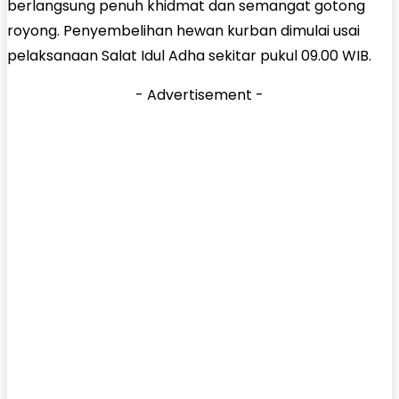
berlangsung penuh khidmat dan semangat gotong
royong. Penyembelihan hewan kurban dimulai usai
pelaksanaan Salat Idul Adha sekitar pukul 09.00 WIB.
- Advertisement -