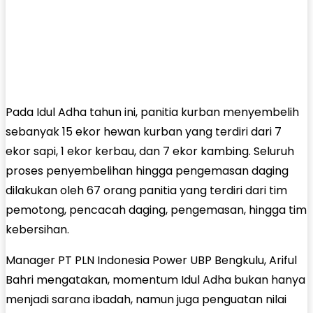
Pada Idul Adha tahun ini, panitia kurban menyembelih
sebanyak 15 ekor hewan kurban yang terdiri dari 7
ekor sapi, 1 ekor kerbau, dan 7 ekor kambing. Seluruh
proses penyembelihan hingga pengemasan daging
dilakukan oleh 67 orang panitia yang terdiri dari tim
pemotong, pencacah daging, pengemasan, hingga tim
kebersihan.
Manager PT PLN Indonesia Power UBP Bengkulu, Ariful
Bahri mengatakan, momentum Idul Adha bukan hanya
menjadi sarana ibadah, namun juga penguatan nilai