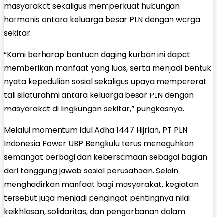
masyarakat sekaligus memperkuat hubungan
harmonis antara keluarga besar PLN dengan warga
sekitar.
“Kami berharap bantuan daging kurban ini dapat
memberikan manfaat yang luas, serta menjadi bentuk
nyata kepedulian sosial sekaligus upaya mempererat
tali silaturahmi antara keluarga besar PLN dengan
masyarakat di lingkungan sekitar,” pungkasnya.
Melalui momentum Idul Adha 1447 Hijriah, PT PLN
Indonesia Power UBP Bengkulu terus meneguhkan
semangat berbagi dan kebersamaan sebagai bagian
dari tanggung jawab sosial perusahaan. Selain
menghadirkan manfaat bagi masyarakat, kegiatan
tersebut juga menjadi pengingat pentingnya nilai
keikhlasan, solidaritas, dan pengorbanan dalam