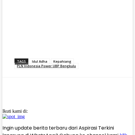
TAGS
Idul Adha
Kepahiang
PLN Indonesia Power UBP Bengkulu
Ikuti kami di:
Ingin update berita terbaru dari Aspirasi Terkini