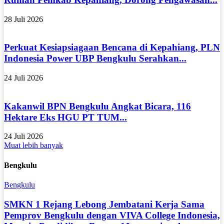
28 Juli 2026
Perkuat Kesiapsiagaan Bencana di Kepahiang, PLN
Indonesia Power UBP Bengkulu Serahkan...
24 Juli 2026
Kakanwil BPN Bengkulu Angkat Bicara, 116
Hektare Eks HGU PT TUM...
24 Juli 2026
Muat lebih banyak
Bengkulu
Bengkulu
SMKN 1 Rejang Lebong Jembatani Kerja Sama
Pemprov Bengkulu dengan VIVA College Indonesia,