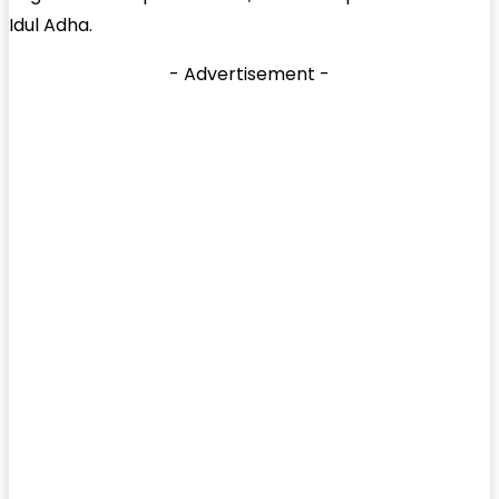
Idul Adha.
- Advertisement -