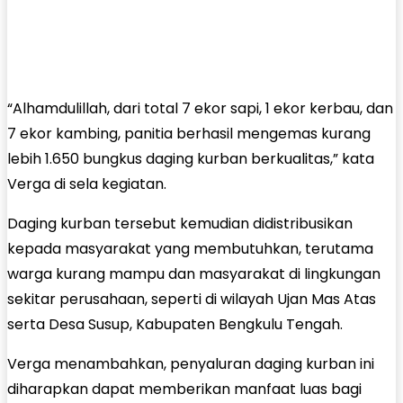
“Alhamdulillah, dari total 7 ekor sapi, 1 ekor kerbau, dan
7 ekor kambing, panitia berhasil mengemas kurang
lebih 1.650 bungkus daging kurban berkualitas,” kata
Verga di sela kegiatan.
Daging kurban tersebut kemudian didistribusikan
kepada masyarakat yang membutuhkan, terutama
warga kurang mampu dan masyarakat di lingkungan
sekitar perusahaan, seperti di wilayah Ujan Mas Atas
serta Desa Susup, Kabupaten Bengkulu Tengah.
Verga menambahkan, penyaluran daging kurban ini
diharapkan dapat memberikan manfaat luas bagi