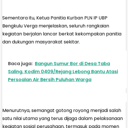
Sementara itu, Ketua Panitia Kurban PLN IP UBP
Bengkulu Verga menjelaskan, seluruh rangkaian
kegiatan berjalan lancar berkat kekompakan panitia
dan dukungan masyarakat sekitar.
Baca juga:
Bangun Sumur Bor di Desa Taba
Saling, Kodim 0409/Rejang Lebong Bantu Atasi
Persoalan Air Bersih Puluhan Warga
Menurutnya, semangat gotong royong menjadi salah
satu nilai utama yang terus dijaga dalam pelaksanaan
kegiatan sosial perusahaan, termasuk pada momen