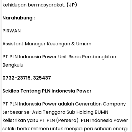
kehidupan bermasyarakat.
(JP)
Narahubung :
PIRWAN
Assistant Manager Keuangan & Umum
PT PLN Indonesia Power Unit Bisnis Pembangkitan
Bengkulu
0732-23715, 325437
Sekilas Tentang PLN Indonesia Power
PT PLN Indonesia Power adalah Generation Company
terbesar se-Asia Tenggara Sub Holding BUMN
kelistrikan yaitu PT PLN (Persero). PLN Indonesia Power
selalu berkomitmen untuk menjadi perusahaan energi