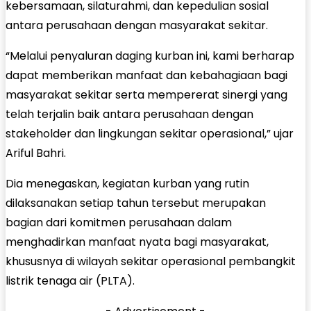
kebersamaan, silaturahmi, dan kepedulian sosial
antara perusahaan dengan masyarakat sekitar.
“Melalui penyaluran daging kurban ini, kami berharap
dapat memberikan manfaat dan kebahagiaan bagi
masyarakat sekitar serta mempererat sinergi yang
telah terjalin baik antara perusahaan dengan
stakeholder dan lingkungan sekitar operasional,” ujar
Ariful Bahri.
Dia menegaskan, kegiatan kurban yang rutin
dilaksanakan setiap tahun tersebut merupakan
bagian dari komitmen perusahaan dalam
menghadirkan manfaat nyata bagi masyarakat,
khususnya di wilayah sekitar operasional pembangkit
listrik tenaga air (PLTA).