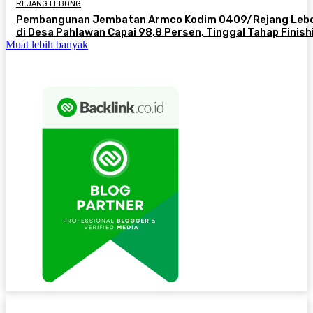
REJANG LEBONG
Pembangunan Jembatan Armco Kodim 0409/Rejang Leb
di Desa Pahlawan Capai 98,8 Persen, Tinggal Tahap Finish
Muat lebih banyak