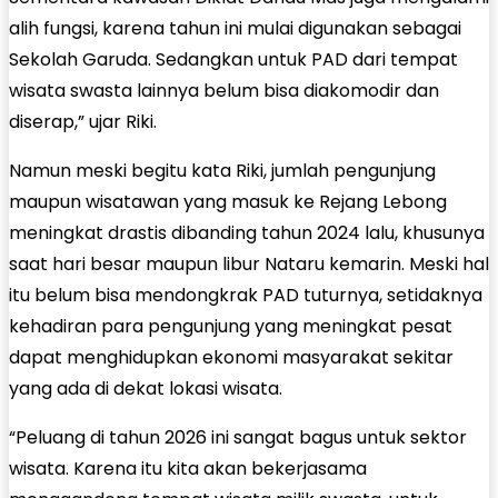
alih fungsi, karena tahun ini mulai digunakan sebagai
Sekolah Garuda. Sedangkan untuk PAD dari tempat
wisata swasta lainnya belum bisa diakomodir dan
diserap,” ujar Riki.
Namun meski begitu kata Riki, jumlah pengunjung
maupun wisatawan yang masuk ke Rejang Lebong
meningkat drastis dibanding tahun 2024 lalu, khusunya
saat hari besar maupun libur Nataru kemarin. Meski hal
itu belum bisa mendongkrak PAD tuturnya, setidaknya
kehadiran para pengunjung yang meningkat pesat
dapat menghidupkan ekonomi masyarakat sekitar
yang ada di dekat lokasi wisata.
“Peluang di tahun 2026 ini sangat bagus untuk sektor
wisata. Karena itu kita akan bekerjasama