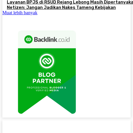
Layanan BPJS di RSUD Rejang Lebong Masih Dipertanyaka
Netizen: Jangan Jadikan Nakes Tameng Kebijakan
Muat lebih banyak
NAVIGASI