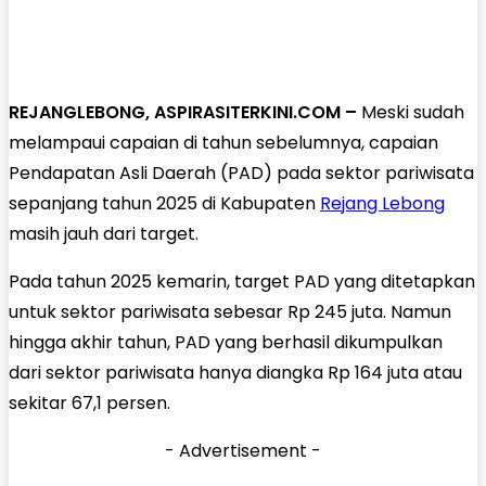
REJANGLEBONG, ASPIRASITERKINI.COM –
Meski sudah
melampaui capaian di tahun sebelumnya, capaian
Pendapatan Asli Daerah (PAD) pada sektor pariwisata
sepanjang tahun 2025 di Kabupaten
Rejang Lebong
masih jauh dari target.
Pada tahun 2025 kemarin, target PAD yang ditetapkan
untuk sektor pariwisata sebesar Rp 245 juta. Namun
hingga akhir tahun, PAD yang berhasil dikumpulkan
dari sektor pariwisata hanya diangka Rp 164 juta atau
sekitar 67,1 persen.
- Advertisement -