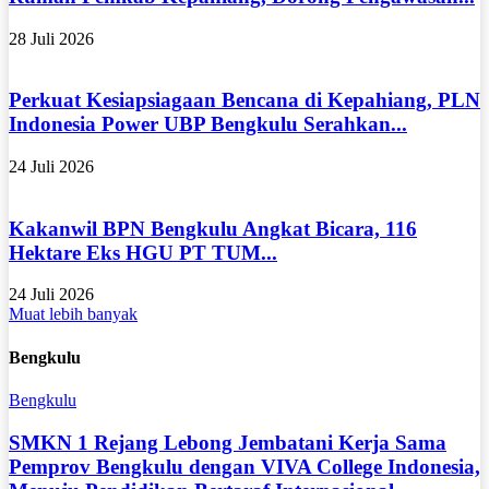
28 Juli 2026
Perkuat Kesiapsiagaan Bencana di Kepahiang, PLN
Indonesia Power UBP Bengkulu Serahkan...
24 Juli 2026
Kakanwil BPN Bengkulu Angkat Bicara, 116
Hektare Eks HGU PT TUM...
24 Juli 2026
Muat lebih banyak
Bengkulu
Bengkulu
SMKN 1 Rejang Lebong Jembatani Kerja Sama
Pemprov Bengkulu dengan VIVA College Indonesia,