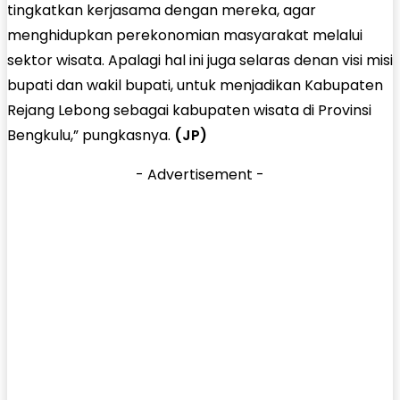
tingkatkan kerjasama dengan mereka, agar
menghidupkan perekonomian masyarakat melalui
sektor wisata. Apalagi hal ini juga selaras denan visi misi
bupati dan wakil bupati, untuk menjadikan Kabupaten
Rejang Lebong sebagai kabupaten wisata di Provinsi
Bengkulu,” pungkasnya.
(JP)
- Advertisement -