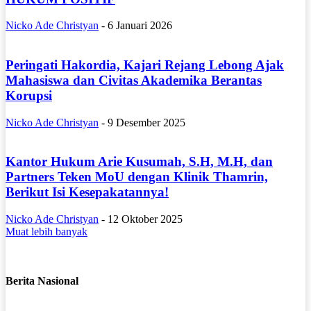
Nicko Ade Christyan
-
6 Januari 2026
Peringati Hakordia, Kajari Rejang Lebong Ajak
Mahasiswa dan Civitas Akademika Berantas
Korupsi
Nicko Ade Christyan
-
9 Desember 2025
Kantor Hukum Arie Kusumah, S.H, M.H, dan
Partners Teken MoU dengan Klinik Thamrin,
Berikut Isi Kesepakatannya!
Nicko Ade Christyan
-
12 Oktober 2025
Muat lebih banyak
Berita Nasional