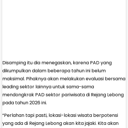
Disamping itu dia menegaskan, karena PAD yang
dikumpulkan dalam beberapa tahun ini belum
maksimal. Pihaknya akan melakukan evaluasi bersama
leading sektor lainnya untuk sama-sama
mendongkrak PAD sektor pariwisata di Rejang Lebong
pada tahun 2026 ini.
“Perlahan tapi pasti, lokasi-lokasi wisata berpotensi
yang ada di Rejang Lebong akan kita jajaki. Kita akan