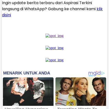
Ingin update berita terbaru dari Aspirasi Terkini
langsung di WhatsApp? Gabung ke channel kami
klik
disini