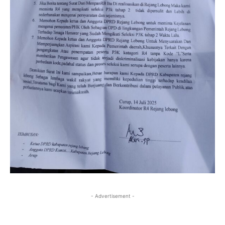
- Advertisement -