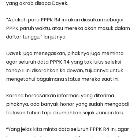
yang akrab disapa Dayek.
“Apakah para PPPK R4 ini akan diusulkan sebagai
PPPK paruh waktu, atau mereka akan masuk dalam
daftar tunggu,” lanjutnya.
Dayek juga menegaskan, pihaknya juga meminta
agar seluruh data PPPK R4 yang tak lulus seleksi
tahap II ini diserahkan ke dewan, tujuannya untuk
mengetahui bagaimana status mereka saat ini.
Karena berdasarkan informasi yang diterima
pihaknya, ada banyak honor yang sudah mengabdi
belasan tahun tapi dirumahkan sejak Januari lalu.
“Yang jelas kita minta data seluruh PPPK R4 ini, agar