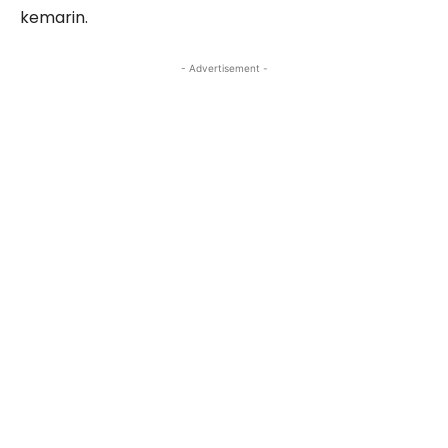
kemarin.
- Advertisement -