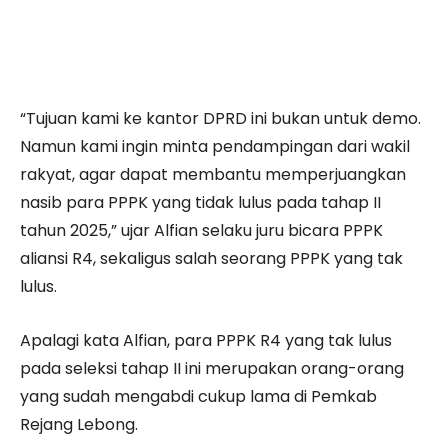
“Tujuan kami ke kantor DPRD ini bukan untuk demo.
Namun kami ingin minta pendampingan dari wakil
rakyat, agar dapat membantu memperjuangkan
nasib para PPPK yang tidak lulus pada tahap II
tahun 2025,” ujar Alfian selaku juru bicara PPPK
aliansi R4, sekaligus salah seorang PPPK yang tak
lulus.
Apalagi kata Alfian, para PPPK R4 yang tak lulus
pada seleksi tahap II ini merupakan orang-orang
yang sudah mengabdi cukup lama di Pemkab
Rejang Lebong.