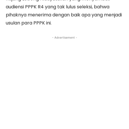
audiensi PPPK R4 yang tak lulus seleksi, bahwa
pihaknya menerima dengan baik apa yang menjadi
usulan para PPPK ini.
- Advertisement -