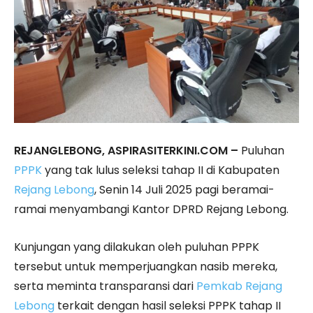
REJANGLEBONG, ASPIRASITERKINI.COM –
Puluhan
PPPK
yang tak lulus seleksi tahap II di Kabupaten
Rejang Lebong
, Senin 14 Juli 2025 pagi beramai-
ramai menyambangi Kantor DPRD Rejang Lebong.
Kunjungan yang dilakukan oleh puluhan PPPK
tersebut untuk memperjuangkan nasib mereka,
serta meminta transparansi dari
Pemkab Rejang
Lebong
terkait dengan hasil seleksi PPPK tahap II