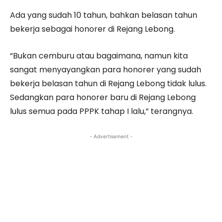
Ada yang sudah 10 tahun, bahkan belasan tahun
bekerja sebagai honorer di Rejang Lebong.
“Bukan cemburu atau bagaimana, namun kita
sangat menyayangkan para honorer yang sudah
bekerja belasan tahun di Rejang Lebong tidak lulus.
Sedangkan para honorer baru di Rejang Lebong
lulus semua pada PPPK tahap I lalu,” terangnya.
- Advertisement -