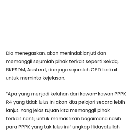
Dia menegaskan, akan menindaklanjuti dan
memanggil sejumlah pihak terkait seperti Sekda,
BKPSDM, Asisten I, dan juga sejumlah OPD terkait
untuk meminta kejelasan.
“Apa yang menjadi keluhan dari kawan-kawan PPPK
R4 yang tidak lulus ini akan kita pelajari secara lebih
lanjut. Yang jelas tujuan kita memanggil pihak
terkait nanti, untuk memastikan bagaimana nasib
para PPPK yang tak lulus ini,” ungkap Hidayatullah