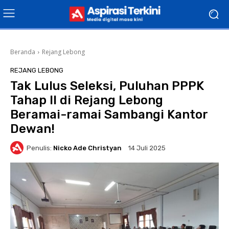
Beranda
Rejang Lebong
REJANG LEBONG
Tak Lulus Seleksi, Puluhan PPPK
Tahap II di Rejang Lebong
Beramai-ramai Sambangi Kantor
Dewan!
Penulis:
Nicko Ade Christyan
14 Juli 2025