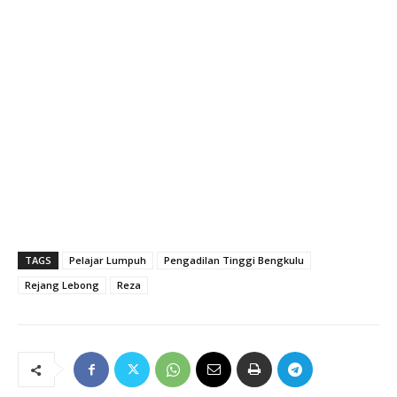
TAGS
Pelajar Lumpuh
Pengadilan Tinggi Bengkulu
Rejang Lebong
Reza