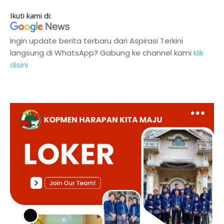
Ikuti kami di:
Ingin update berita terbaru dari Aspirasi Terkini
langsung di WhatsApp? Gabung ke channel kami
klik
disini