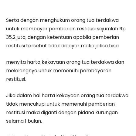
Serta dengan menghukum orang tua terdakwa
untuk membayar pemberian restitusi sejumlah Rp
35,2 juta, dengan ketentuan apabila pemberian
restitusi tersebut tidak dibayar maka jaksa bisa
menyita harta kekayaan orang tua terdakwa dan
melelangnya untuk memenuhi pembayaran
restitusi.
Jika dalam hal harta kekayaan orang tua terdakwa
tidak mencukupi untuk memenuhi pemberian
restitusi maka diganti dengan pidana kurungan
selama 1 bulan.