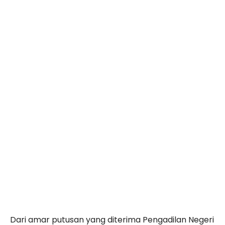
Dari amar putusan yang diterima Pengadilan Negeri