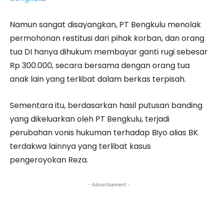
Namun sangat disayangkan, PT Bengkulu menolak
permohonan restitusi dari pihak korban, dan orang
tua DI hanya dihukum membayar ganti rugi sebesar
Rp 300.000, secara bersama dengan orang tua
anak lain yang terlibat dalam berkas terpisah.
Sementara itu, berdasarkan hasil putusan banding
yang dikeluarkan oleh PT Bengkulu, terjadi
perubahan vonis hukuman terhadap Biyo alias BK
terdakwa lainnya yang terlibat kasus
pengeroyokan Reza.
- Advertisement -