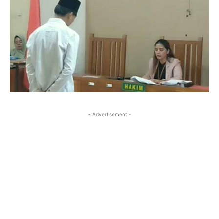
- Advertisement -