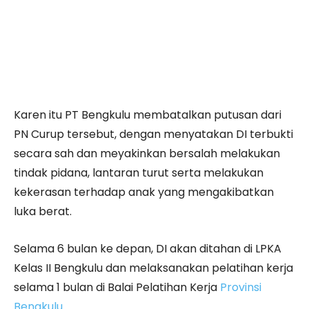
Karen itu PT Bengkulu membatalkan putusan dari
PN Curup tersebut, dengan menyatakan DI terbukti
secara sah dan meyakinkan bersalah melakukan
tindak pidana, lantaran turut serta melakukan
kekerasan terhadap anak yang mengakibatkan
luka berat.
Selama 6 bulan ke depan, DI akan ditahan di LPKA
Kelas II Bengkulu dan melaksanakan pelatihan kerja
selama 1 bulan di Balai Pelatihan Kerja
Provinsi
Bengkulu
.