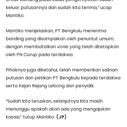
keluar putusannya dan sudah kita terima,” ucap
Mantiko.
Mantiko menjelaskan, PT Bengkulu menerima
banding yang disampaikan oleh penuntut umum,
dengan membatalkan vonis yang telah ditetapkan
oleh PN Curup pada terdakwa.
Pihaknya juga diketahui, telah memberikan salinan
putusan dan petikan PT Bengkulu kepada terdakwa
serta Kejari Rejang Lebong dan penyidik.
“Sudah kita teruskan, selanjutnya kita masih
menunggu apakah akan ada yang mengajukan
kasasi,” tutup Mantiko.
(JP)