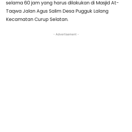
selama 60 jam yang harus dilakukan di Masjid At-
Taqwa Jalan Agus Salim Desa Pugguk Lalang
Kecamatan Curup Selatan.
- Advertisement -