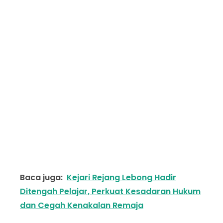
Baca juga:
Kejari Rejang Lebong Hadir
Ditengah Pelajar, Perkuat Kesadaran Hukum
dan Cegah Kenakalan Remaja