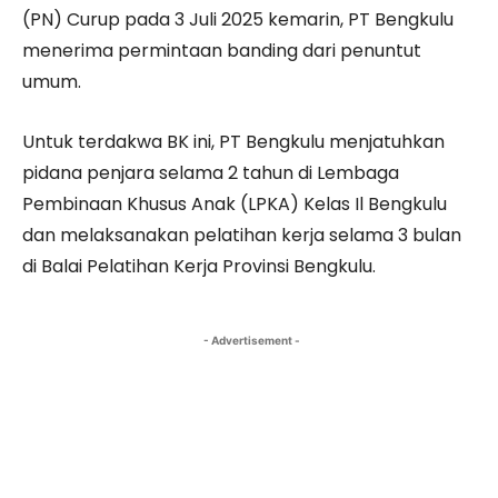
(PN) Curup pada 3 Juli 2025 kemarin, PT Bengkulu
menerima permintaan banding dari penuntut
umum.
Untuk terdakwa BK ini, PT Bengkulu menjatuhkan
pidana penjara selama 2 tahun di Lembaga
Pembinaan Khusus Anak (LPKA) Kelas Il Bengkulu
dan melaksanakan pelatihan kerja selama 3 bulan
di Balai Pelatihan Kerja Provinsi Bengkulu.
- Advertisement -