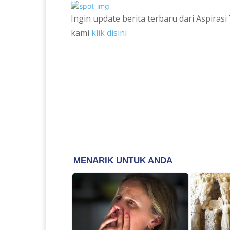
Ingin update berita terbaru dari Aspira
kami
klik disini