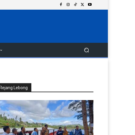
Rejang Lebong