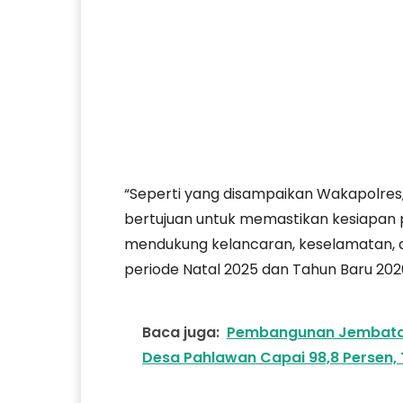
“Seperti yang disampaikan Wakapolres,
bertujuan untuk memastikan kesiapan 
mendukung kelancaran, keselamatan, 
periode Natal 2025 dan Tahun Baru 2026,
Baca juga:
Pembangunan Jembatan
Desa Pahlawan Capai 98,8 Persen, 