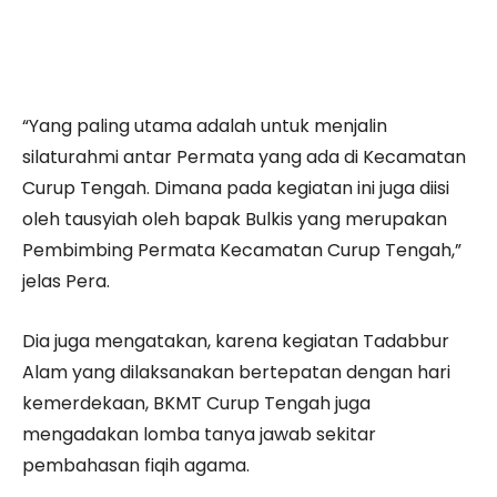
“Yang paling utama adalah untuk menjalin
silaturahmi antar Permata yang ada di Kecamatan
Curup Tengah. Dimana pada kegiatan ini juga diisi
oleh tausyiah oleh bapak Bulkis yang merupakan
Pembimbing Permata Kecamatan Curup Tengah,”
jelas Pera.
Dia juga mengatakan, karena kegiatan Tadabbur
Alam yang dilaksanakan bertepatan dengan hari
kemerdekaan, BKMT Curup Tengah juga
mengadakan lomba tanya jawab sekitar
pembahasan fiqih agama.