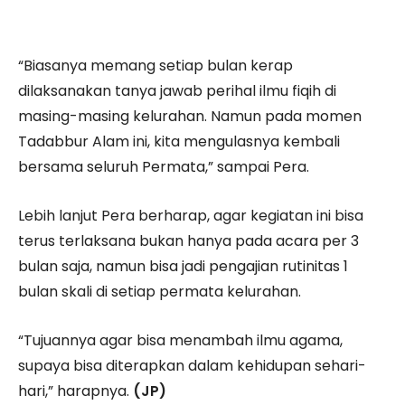
“Biasanya memang setiap bulan kerap
dilaksanakan tanya jawab perihal ilmu fiqih di
masing-masing kelurahan. Namun pada momen
Tadabbur Alam ini, kita mengulasnya kembali
bersama seluruh Permata,” sampai Pera.
Lebih lanjut Pera berharap, agar kegiatan ini bisa
terus terlaksana bukan hanya pada acara per 3
bulan saja, namun bisa jadi pengajian rutinitas 1
bulan skali di setiap permata kelurahan.
“Tujuannya agar bisa menambah ilmu agama,
supaya bisa diterapkan dalam kehidupan sehari-
hari,” harapnya.
(JP)