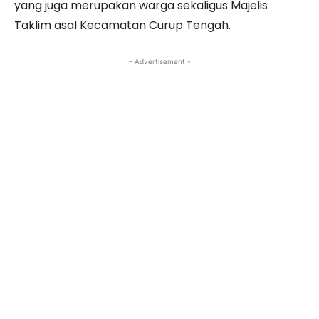
yang juga merupakan warga sekaligus Majelis
Taklim asal Kecamatan Curup Tengah.
- Advertisement -