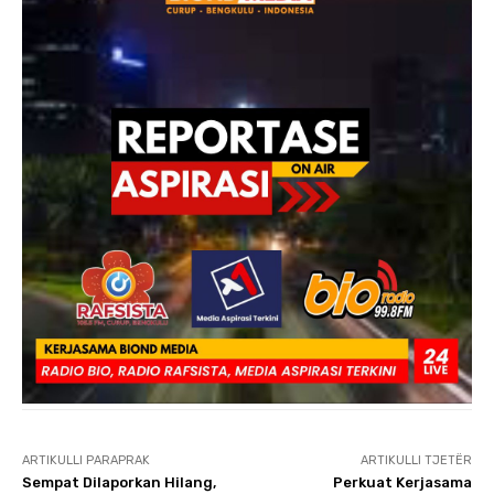
ARTIKULLI PARAPRAK
ARTIKULLI TJETËR
Sempat Dilaporkan Hilang,
Perkuat Kerjasama