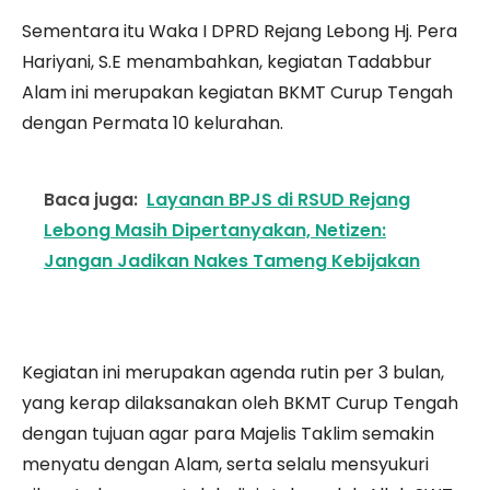
Sementara itu Waka I DPRD Rejang Lebong Hj. Pera
Hariyani, S.E menambahkan, kegiatan Tadabbur
Alam ini merupakan kegiatan BKMT Curup Tengah
dengan Permata 10 kelurahan.
Baca juga:
Layanan BPJS di RSUD Rejang
Lebong Masih Dipertanyakan, Netizen:
Jangan Jadikan Nakes Tameng Kebijakan
Kegiatan ini merupakan agenda rutin per 3 bulan,
yang kerap dilaksanakan oleh BKMT Curup Tengah
dengan tujuan agar para Majelis Taklim semakin
menyatu dengan Alam, serta selalu mensyukuri