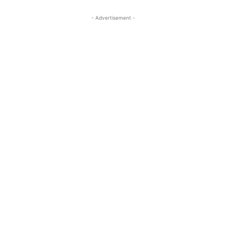
- Advertisement -