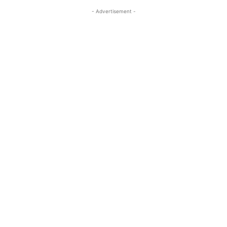
- Advertisement -