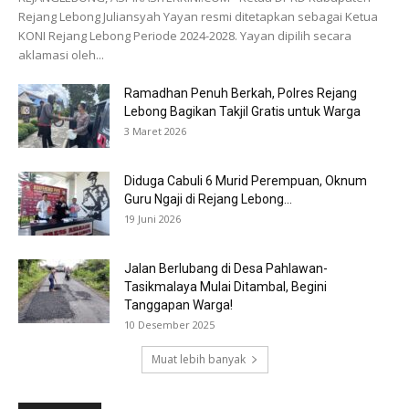
Rejang Lebong Juliansyah Yayan resmi ditetapkan sebagai Ketua
KONI Rejang Lebong Periode 2024-2028. Yayan dipilih secara
aklamasi oleh...
Ramadhan Penuh Berkah, Polres Rejang
Lebong Bagikan Takjil Gratis untuk Warga
3 Maret 2026
Diduga Cabuli 6 Murid Perempuan, Oknum
Guru Ngaji di Rejang Lebong...
19 Juni 2026
Jalan Berlubang di Desa Pahlawan-
Tasikmalaya Mulai Ditambal, Begini
Tanggapan Warga!
10 Desember 2025
Muat lebih banyak