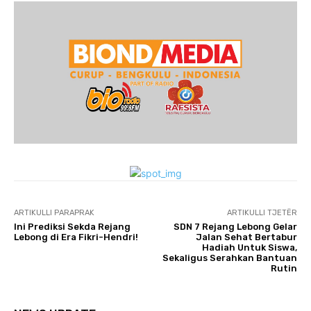
ARTIKULLI PARAPRAK
ARTIKULLI TJETËR
Ini Prediksi Sekda Rejang
SDN 7 Rejang Lebong Gelar
Lebong di Era Fikri-Hendri!
Jalan Sehat Bertabur
Hadiah Untuk Siswa,
Sekaligus Serahkan Bantuan
Rutin