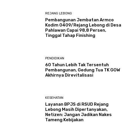
REJANG LEBONG
Pembangunan Jembatan Armco
Kodim 0409/Rejang Lebong di Desa
Pahlawan Capai 98,8 Persen,
Tinggal Tahap Finishing
PENDIDIKAN
60 Tahun Lebih Tak Tersentuh
Pembangunan, Gedung Tua TK GOW
Akhirnya Direvitalisasi
KESEHATAN
Layanan BPJS di RSUD Rejang
Lebong Masih Dipertanyakan,
Netizen: Jangan Jadikan Nakes
Tameng Kebijakan