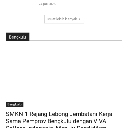
24 Juli 2026
Muat lebih banyak
Bengkulu
Bengkulu
SMKN 1 Rejang Lebong Jembatani Kerja
Sama Pemprov Bengkulu dengan VIVA