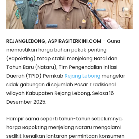
REJANGLEBONG, ASPIRASITERKINI.COM –
Guna
memastikan harga bahan pokok penting
(Bapokting) tetap stabil menjelang Natal dan
Tahun Baru (Nataru), Tim Pengendalian Inflasi
Daerah (TPID) Pemkab
Rejang Lebong
mengelar
sidak gabungan di sejumlah Pasar Tradisional
wilayah Kabupaten Rejang Lebong, Selasa 16
Desember 2025.
Hampir sama seperti tahun-tahun sebelumnya,
harga Bapokting menjelang Nataru mengalami
sedikit kenaikan lantaran permintaan konsumen