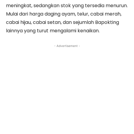
meningkat, sedangkan stok yang tersedia menurun.
Mulai dari harga daging ayam, telur, cabai merah,
cabai hijau, cabai setan, dan sejumlah Bapokting
lainnya yang turut mengalami kenaikan.
- Advertisement -