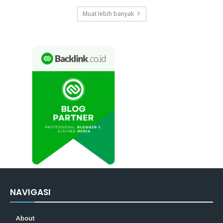
Muat lebih banyak
NAVIGASI
About