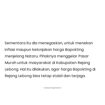
Sementara itu dia menegaskan, untuk menekan
inflasi maupun kelonjakan harga Bapokting
menjelang Nataru. Pihaknya menggelar Pasar
Murah untuk masyarakat di Kabupaten Rejang
Lebong. Hal itu dilakukan, agar harga Bapokting di
Rejang Lebong bisa tetap stabil dan terjaga.
- Advertisement -