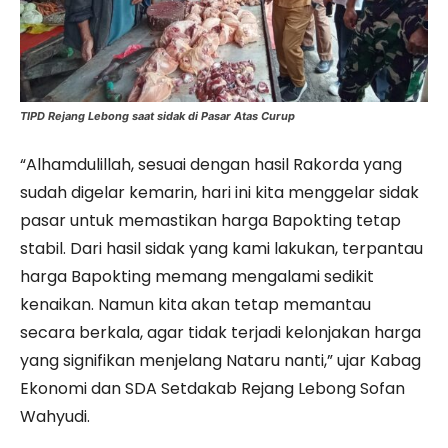
TIPD Rejang Lebong saat sidak di Pasar Atas Curup
“Alhamdulillah, sesuai dengan hasil Rakorda yang
sudah digelar kemarin, hari ini kita menggelar sidak
pasar untuk memastikan harga Bapokting tetap
stabil. Dari hasil sidak yang kami lakukan, terpantau
harga Bapokting memang mengalami sedikit
kenaikan. Namun kita akan tetap memantau
secara berkala, agar tidak terjadi kelonjakan harga
yang signifikan menjelang Nataru nanti,” ujar Kabag
Ekonomi dan SDA Setdakab Rejang Lebong Sofan
Wahyudi.