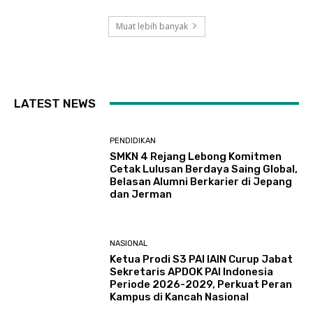
Muat lebih banyak
LATEST NEWS
PENDIDIKAN
SMKN 4 Rejang Lebong Komitmen
Cetak Lulusan Berdaya Saing Global,
Belasan Alumni Berkarier di Jepang
dan Jerman
NASIONAL
Ketua Prodi S3 PAI IAIN Curup Jabat
Sekretaris APDOK PAI Indonesia
Periode 2026-2029, Perkuat Peran
Kampus di Kancah Nasional