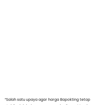
“Salah satu upaya agar harga Bapokting tetap