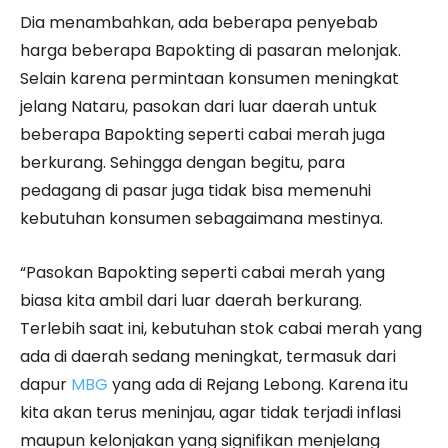
Dia menambahkan, ada beberapa penyebab
harga beberapa Bapokting di pasaran melonjak.
Selain karena permintaan konsumen meningkat
jelang Nataru, pasokan dari luar daerah untuk
beberapa Bapokting seperti cabai merah juga
berkurang. Sehingga dengan begitu, para
pedagang di pasar juga tidak bisa memenuhi
kebutuhan konsumen sebagaimana mestinya.
“Pasokan Bapokting seperti cabai merah yang
biasa kita ambil dari luar daerah berkurang.
Terlebih saat ini, kebutuhan stok cabai merah yang
ada di daerah sedang meningkat, termasuk dari
dapur
MBG
yang ada di Rejang Lebong. Karena itu
kita akan terus meninjau, agar tidak terjadi inflasi
maupun kelonjakan yang signifikan menjelang