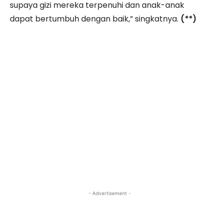
supaya gizi mereka terpenuhi dan anak-anak
dapat bertumbuh dengan baik,” singkatnya.
(**)
- Advertisement -