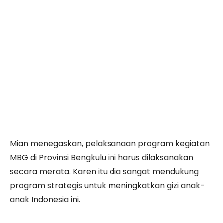
Mian menegaskan, pelaksanaan program kegiatan
MBG di Provinsi Bengkulu ini harus dilaksanakan
secara merata. Karen itu dia sangat mendukung
program strategis untuk meningkatkan gizi anak-
anak Indonesia ini.