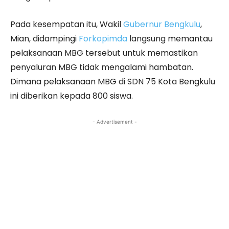
Pada kesempatan itu, Wakil
Gubernur Bengkulu
,
Mian, didampingi
Forkopimda
langsung memantau
pelaksanaan MBG tersebut untuk memastikan
penyaluran MBG tidak mengalami hambatan.
Dimana pelaksanaan MBG di SDN 75 Kota Bengkulu
ini diberikan kepada 800 siswa.
- Advertisement -