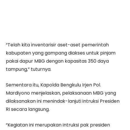
“Telah kita inventarisir aset-aset pemerintah
kabupaten yang gampang diakses untuk pinjam
pakai dapur MBG dengan kapasitas 350 daya
tampung,” tuturnya.
Sementara itu, Kapolda Bengkulu Irjen Pol.
Mardiyono menjelaskan, pelaksanaan MBG yang
dilaksanakan ini menindak-lanjuti intruksi Presiden
RI secara langsung.
“Kegiatan ini merupakan intruksi pak presiden