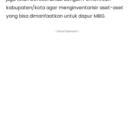
kabupaten/kota agar menginventarisir aset-aset
yang bisa dimanfaatkan untuk dapur MBG.
- Advertisement -