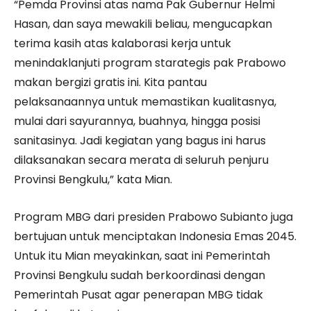
“Pemda Provinsi atas nama Pak Gubernur Helmi
Hasan, dan saya mewakili beliau, mengucapkan
terima kasih atas kalaborasi kerja untuk
menindaklanjuti program starategis pak Prabowo
makan bergizi gratis ini. Kita pantau
pelaksanaannya untuk memastikan kualitasnya,
mulai dari sayurannya, buahnya, hingga posisi
sanitasinya. Jadi kegiatan yang bagus ini harus
dilaksanakan secara merata di seluruh penjuru
Provinsi Bengkulu,” kata Mian.
Program MBG dari presiden Prabowo Subianto juga
bertujuan untuk menciptakan Indonesia Emas 2045.
Untuk itu Mian meyakinkan, saat ini Pemerintah
Provinsi Bengkulu sudah berkoordinasi dengan
Pemerintah Pusat agar penerapan MBG tidak