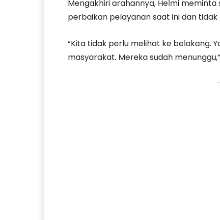
Mengakhiri arahannya, Helmi meminta s
perbaikan pelayanan saat ini dan tidak
“Kita tidak perlu melihat ke belakang
masyarakat. Mereka sudah menunggu,
-