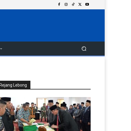
Rejang Lebong