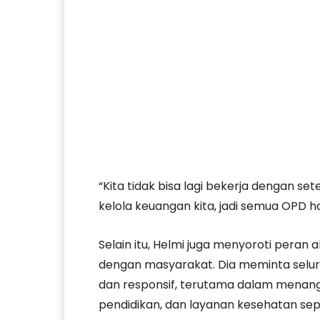
“Kita tidak bisa lagi bekerja dengan se
kelola keuangan kita, jadi semua OPD 
Selain itu, Helmi juga menyoroti peran 
dengan masyarakat. Dia meminta selur
dan responsif, terutama dalam menangga
pendidikan, dan layanan kesehatan sepe