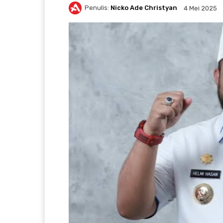
Penulis:
Nicko Ade Christyan
4 Mei 2025