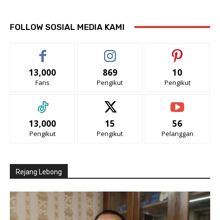
FOLLOW SOSIAL MEDIA KAMI
13,000
869
10
Fans
Pengikut
Pengikut
13,000
15
56
Pengikut
Pengikut
Pelanggan
Rejang Lebong