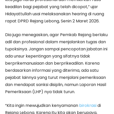
keadilan bagi pejabat yang telah dicopot,” ujar
Hidayattullah usai melaksanakan hearing di ruang
rapat DPRD Rejang Lebong, Senin 2 Maret 2026.
Dia juga menegaskan, agar Pemkab Rejang berlaku
adil dan profesional dalam menjalankan tugas dan
tupoksinya. Jangan sampai pencopotan jabatan ini
ada unsur kepentingan yang sifatnya tidak
berprikemanusiaan dan berprikeadilan. Karena
berdasarkan informasi yang diterima, ada satu
pejabat lainnya yang turut menjalani pemeriksaan
dan mendapat sanksi disiplin, namun Laporan Hasil
Pemeriksaan (LHP) nya tidak turun.
“Kita ingin mewujudkan kenyamanan
birokrasi
di
Rejang Lebong. Karena itu kita akan berupaya,