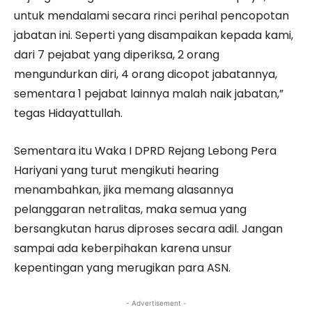
untuk mendalami secara rinci perihal pencopotan
jabatan ini. Seperti yang disampaikan kepada kami,
dari 7 pejabat yang diperiksa, 2 orang
mengundurkan diri, 4 orang dicopot jabatannya,
sementara 1 pejabat lainnya malah naik jabatan,”
tegas Hidayattullah.
Sementara itu Waka I DPRD Rejang Lebong Pera
Hariyani yang turut mengikuti hearing
menambahkan, jika memang alasannya
pelanggaran netralitas, maka semua yang
bersangkutan harus diproses secara adil. Jangan
sampai ada keberpihakan karena unsur
kepentingan yang merugikan para ASN.
- Advertisement -