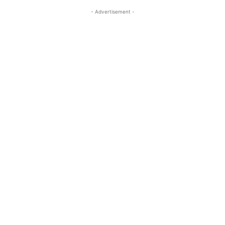
- Advertisement -