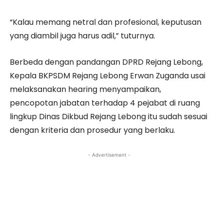
“Kalau memang netral dan profesional, keputusan
yang diambil juga harus adil,” tuturnya.
Berbeda dengan pandangan DPRD Rejang Lebong,
Kepala BKPSDM Rejang Lebong Erwan Zuganda usai
melaksanakan hearing menyampaikan,
pencopotan jabatan terhadap 4 pejabat di ruang
lingkup Dinas Dikbud Rejang Lebong itu sudah sesuai
dengan kriteria dan prosedur yang berlaku.
- Advertisement -