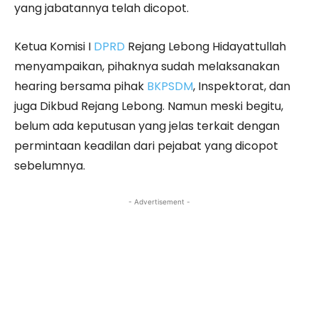
yang jabatannya telah dicopot.
Ketua Komisi I
DPRD
Rejang Lebong Hidayattullah
menyampaikan, pihaknya sudah melaksanakan
hearing bersama pihak
BKPSDM
, Inspektorat, dan
juga Dikbud Rejang Lebong. Namun meski begitu,
belum ada keputusan yang jelas terkait dengan
permintaan keadilan dari pejabat yang dicopot
sebelumnya.
- Advertisement -