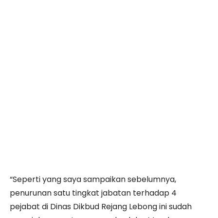
“Seperti yang saya sampaikan sebelumnya,
penurunan satu tingkat jabatan terhadap 4
pejabat di Dinas Dikbud Rejang Lebong ini sudah