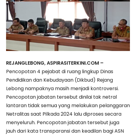
REJANGLEBONG, ASPIRASITERKINI.COM –
Pencopotan 4 pejabat di ruang lingkup Dinas
Pendidikan dan Kebudayaan (Dikbud) Rejang
Lebong nampaknya masih menjadi kontroversi.
Pencopotan jabatan tersebut dinilai tak netral
lantaran tidak semua yang melakukan pelanggaran
Netralitas saat Pilkada 2024 lalu diproses secara
menyeluruh. Pencopotan jabatan tersebut juga
jauh dari kata transparansi dan keadilan bagi ASN