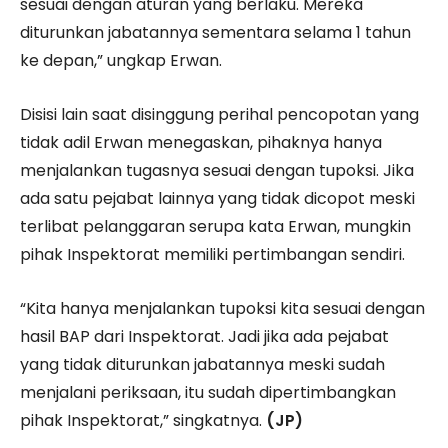
sesuai dengan aturan yang berlaku. Mereka
diturunkan jabatannya sementara selama 1 tahun
ke depan,” ungkap Erwan.
Disisi lain saat disinggung perihal pencopotan yang
tidak adil Erwan menegaskan, pihaknya hanya
menjalankan tugasnya sesuai dengan tupoksi. Jika
ada satu pejabat lainnya yang tidak dicopot meski
terlibat pelanggaran serupa kata Erwan, mungkin
pihak Inspektorat memiliki pertimbangan sendiri.
“Kita hanya menjalankan tupoksi kita sesuai dengan
hasil BAP dari Inspektorat. Jadi jika ada pejabat
yang tidak diturunkan jabatannya meski sudah
menjalani periksaan, itu sudah dipertimbangkan
pihak Inspektorat,” singkatnya.
(JP)