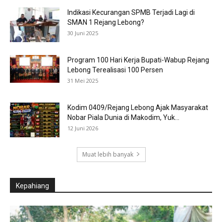
Indikasi Kecurangan SPMB Terjadi Lagi di
SMAN 1 Rejang Lebong?
30 Juni 2025
Program 100 Hari Kerja Bupati-Wabup Rejang
Lebong Terealisasi 100 Persen
31 Mei 2025
Kodim 0409/Rejang Lebong Ajak Masyarakat
Nobar Piala Dunia di Makodim, Yuk...
12 Juni 2026
Muat lebih banyak
Kepahiang