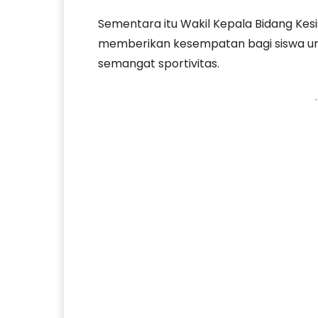
Sementara itu Wakil Kepala Bidang Ke
memberikan kesempatan bagi siswa untu
semangat sportivitas.
-