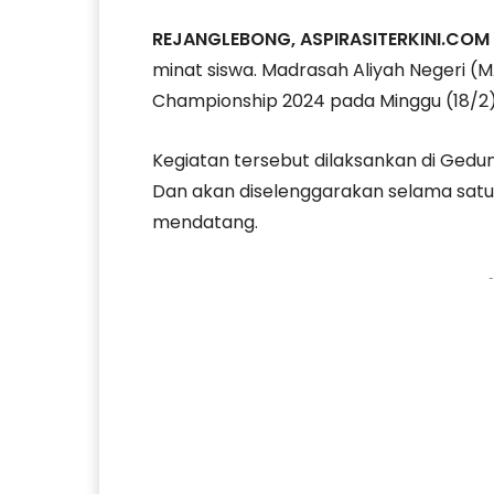
REJANGLEBONG, ASPIRASITERKINI.COM
minat siswa. Madrasah Aliyah Negeri (
Championship 2024 pada Minggu (18/2)
Kegiatan tersebut dilaksankan di Ged
Dan akan diselenggarakan selama satu M
mendatang.
-