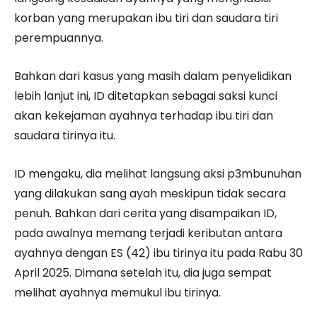
korban yang merupakan ibu tiri dan saudara tiri
perempuannya.
Bahkan dari kasus yang masih dalam penyelidikan
lebih lanjut ini, ID ditetapkan sebagai saksi kunci
akan kekejaman ayahnya terhadap ibu tiri dan
saudara tirinya itu.
ID mengaku, dia melihat langsung aksi p3mbunuhan
yang dilakukan sang ayah meskipun tidak secara
penuh. Bahkan dari cerita yang disampaikan ID,
pada awalnya memang terjadi keributan antara
ayahnya dengan ES (42) ibu tirinya itu pada Rabu 30
April 2025. Dimana setelah itu, dia juga sempat
melihat ayahnya memukul ibu tirinya.