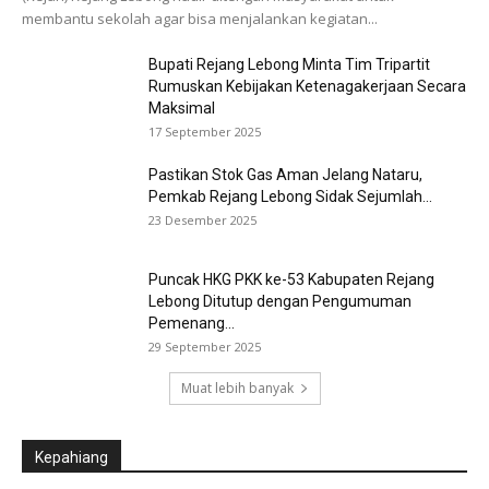
membantu sekolah agar bisa menjalankan kegiatan...
Bupati Rejang Lebong Minta Tim Tripartit
Rumuskan Kebijakan Ketenagakerjaan Secara
Maksimal
17 September 2025
Pastikan Stok Gas Aman Jelang Nataru,
Pemkab Rejang Lebong Sidak Sejumlah...
23 Desember 2025
Puncak HKG PKK ke-53 Kabupaten Rejang
Lebong Ditutup dengan Pengumuman
Pemenang...
29 September 2025
Muat lebih banyak
Kepahiang