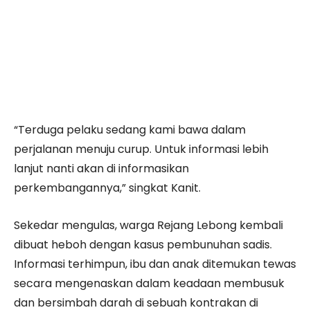
“Terduga pelaku sedang kami bawa dalam
perjalanan menuju curup. Untuk informasi lebih
lanjut nanti akan di informasikan
perkembangannya,” singkat Kanit.
Sekedar mengulas, warga Rejang Lebong kembali
dibuat heboh dengan kasus pembunuhan sadis.
Informasi terhimpun, ibu dan anak ditemukan tewas
secara mengenaskan dalam keadaan membusuk
dan bersimbah darah di sebuah kontrakan di