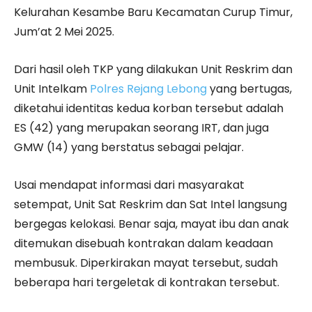
Kelurahan Kesambe Baru Kecamatan Curup Timur,
Jum’at 2 Mei 2025.
Dari hasil oleh TKP yang dilakukan Unit Reskrim dan
Unit Intelkam
Polres Rejang Lebong
yang bertugas,
diketahui identitas kedua korban tersebut adalah
ES (42) yang merupakan seorang IRT, dan juga
GMW (14) yang berstatus sebagai pelajar.
Usai mendapat informasi dari masyarakat
setempat, Unit Sat Reskrim dan Sat Intel langsung
bergegas kelokasi. Benar saja, mayat ibu dan anak
ditemukan disebuah kontrakan dalam keadaan
membusuk. Diperkirakan mayat tersebut, sudah
beberapa hari tergeletak di kontrakan tersebut.