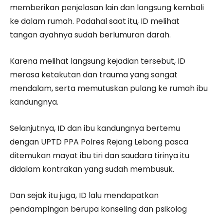
memberikan penjelasan lain dan langsung kembali
ke dalam rumah. Padahal saat itu, ID melihat
tangan ayahnya sudah berlumuran darah.
Karena melihat langsung kejadian tersebut, ID
merasa ketakutan dan trauma yang sangat
mendalam, serta memutuskan pulang ke rumah ibu
kandungnya.
Selanjutnya, ID dan ibu kandungnya bertemu
dengan UPTD PPA Polres Rejang Lebong pasca
ditemukan mayat ibu tiri dan saudara tirinya itu
didalam kontrakan yang sudah membusuk.
Dan sejak itu juga, ID lalu mendapatkan
pendampingan berupa konseling dan psikolog