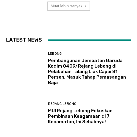
Muat lebih banyak
LATEST NEWS
LEBONG
Pembangunan Jembatan Garuda
Kodim 0409/Rejang Lebong di
Pelabuhan Talang Liak Capai 81
Persen, Masuk Tahap Pemasangan
Baja
REJANG LEBONG
MUI Rejang Lebong Fokuskan
Pembinaan Keagamaan di 7
Kecamatan, Ini Sebabnya!