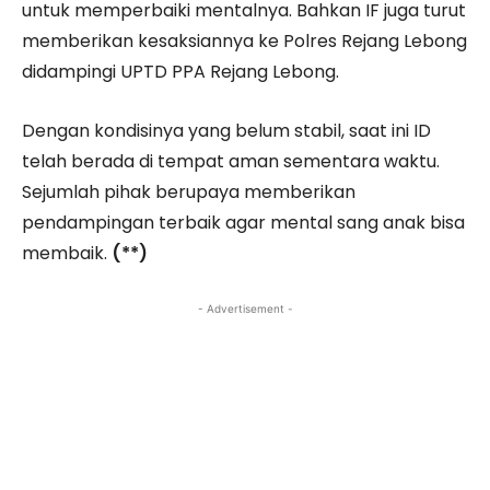
untuk memperbaiki mentalnya. Bahkan IF juga turut
memberikan kesaksiannya ke Polres Rejang Lebong
didampingi UPTD PPA Rejang Lebong.
Dengan kondisinya yang belum stabil, saat ini ID
telah berada di tempat aman sementara waktu.
Sejumlah pihak berupaya memberikan
pendampingan terbaik agar mental sang anak bisa
membaik.
(**)
- Advertisement -