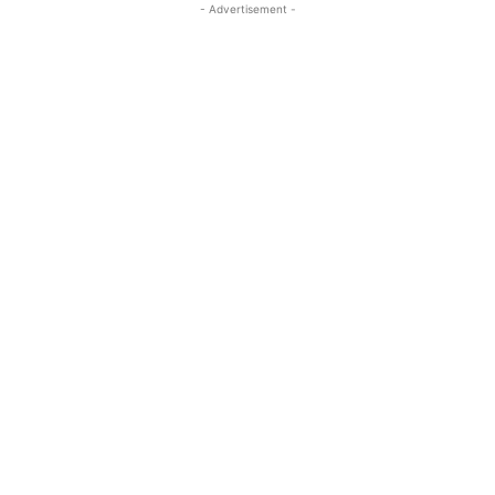
- Advertisement -