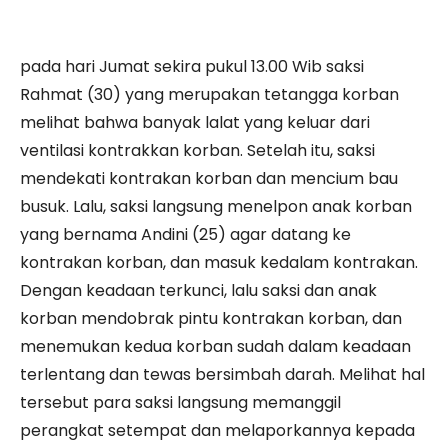
pada hari Jumat sekira pukul 13.00 Wib saksi
Rahmat (30) yang merupakan tetangga korban
melihat bahwa banyak lalat yang keluar dari
ventilasi kontrakkan korban. Setelah itu, saksi
mendekati kontrakan korban dan mencium bau
busuk. Lalu, saksi langsung menelpon anak korban
yang bernama Andini (25) agar datang ke
kontrakan korban, dan masuk kedalam kontrakan.
Dengan keadaan terkunci, lalu saksi dan anak
korban mendobrak pintu kontrakan korban, dan
menemukan kedua korban sudah dalam keadaan
terlentang dan tewas bersimbah darah. Melihat hal
tersebut para saksi langsung memanggil
perangkat setempat dan melaporkannya kepada