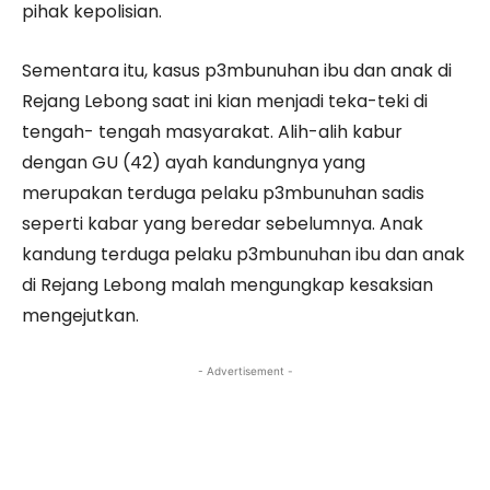
pihak kepolisian.
Sementara itu, kasus p3mbunuhan ibu dan anak di
Rejang Lebong saat ini kian menjadi teka-teki di
tengah- tengah masyarakat. Alih-alih kabur
dengan GU (42) ayah kandungnya yang
merupakan terduga pelaku p3mbunuhan sadis
seperti kabar yang beredar sebelumnya. Anak
kandung terduga pelaku p3mbunuhan ibu dan anak
di Rejang Lebong malah mengungkap kesaksian
mengejutkan.
- Advertisement -