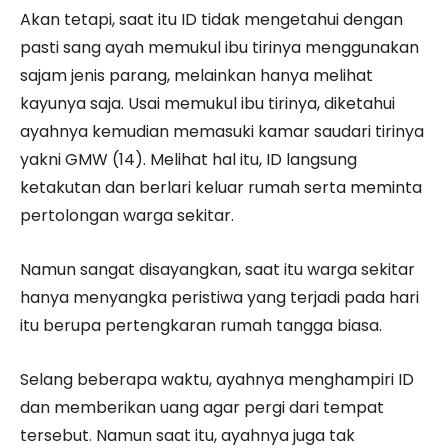
Akan tetapi, saat itu ID tidak mengetahui dengan
pasti sang ayah memukul ibu tirinya menggunakan
sajam jenis parang, melainkan hanya melihat
kayunya saja. Usai memukul ibu tirinya, diketahui
ayahnya kemudian memasuki kamar saudari tirinya
yakni GMW (14). Melihat hal itu, ID langsung
ketakutan dan berlari keluar rumah serta meminta
pertolongan warga sekitar.
Namun sangat disayangkan, saat itu warga sekitar
hanya menyangka peristiwa yang terjadi pada hari
itu berupa pertengkaran rumah tangga biasa.
Selang beberapa waktu, ayahnya menghampiri ID
dan memberikan uang agar pergi dari tempat
tersebut. Namun saat itu, ayahnya juga tak