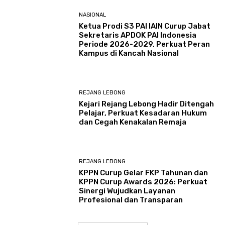
NASIONAL
Ketua Prodi S3 PAI IAIN Curup Jabat
Sekretaris APDOK PAI Indonesia
Periode 2026-2029, Perkuat Peran
Kampus di Kancah Nasional
REJANG LEBONG
Kejari Rejang Lebong Hadir Ditengah
Pelajar, Perkuat Kesadaran Hukum
dan Cegah Kenakalan Remaja
REJANG LEBONG
KPPN Curup Gelar FKP Tahunan dan
KPPN Curup Awards 2026: Perkuat
Sinergi Wujudkan Layanan
Profesional dan Transparan