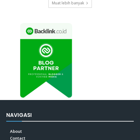
Muat lebih banyak
NAVIGASI
About
Contact