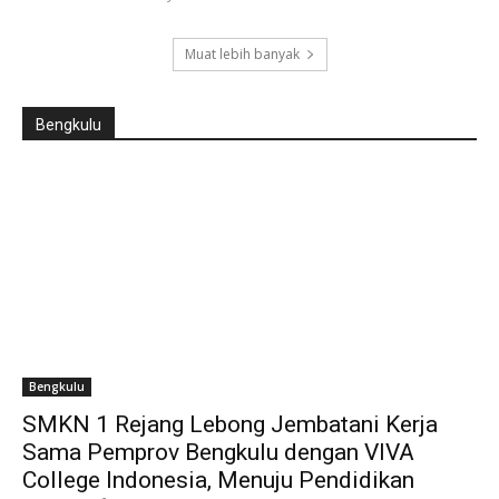
Muat lebih banyak
Bengkulu
Bengkulu
SMKN 1 Rejang Lebong Jembatani Kerja
Sama Pemprov Bengkulu dengan VIVA
College Indonesia, Menuju Pendidikan