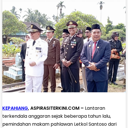
KEPAHIANG
, ASPIRASITERKINI.COM –
Lantaran
terkendala anggaran sejak beberapa tahun lalu,
pemindahan makam pahlawan Letkol Santoso dari