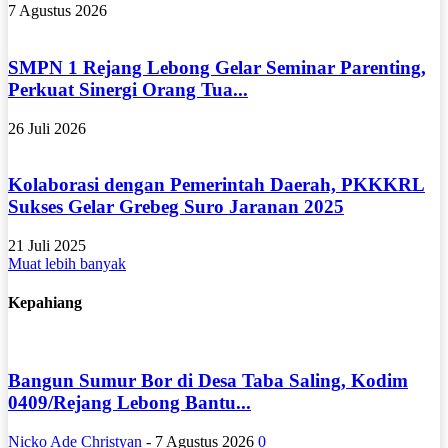
7 Agustus 2026
SMPN 1 Rejang Lebong Gelar Seminar Parenting,
Perkuat Sinergi Orang Tua...
26 Juli 2026
Kolaborasi dengan Pemerintah Daerah, PKKKRL
Sukses Gelar Grebeg Suro Jaranan 2025
21 Juli 2025
Muat lebih banyak
Kepahiang
Bangun Sumur Bor di Desa Taba Saling, Kodim
0409/Rejang Lebong Bantu...
Nicko Ade Christyan
-
7 Agustus 2026
0