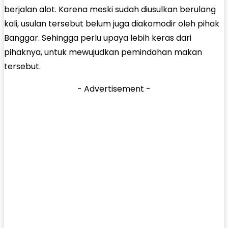
berjalan alot. Karena meski sudah diusulkan berulang
kali, usulan tersebut belum juga diakomodir oleh pihak
Banggar. Sehingga perlu upaya lebih keras dari
pihaknya, untuk mewujudkan pemindahan makan
tersebut.
- Advertisement -