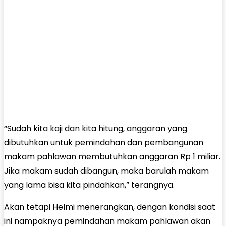
“Sudah kita kaji dan kita hitung, anggaran yang
dibutuhkan untuk pemindahan dan pembangunan
makam pahlawan membutuhkan anggaran Rp 1 miliar.
Jika makam sudah dibangun, maka barulah makam
yang lama bisa kita pindahkan,” terangnya.
Akan tetapi Helmi menerangkan, dengan kondisi saat
ini nampaknya pemindahan makam pahlawan akan