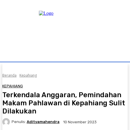
Beranda
Kepahiang
KEPAHIANG
Terkendala Anggaran, Pemindahan
Makam Pahlawan di Kepahiang Sulit
Dilakukan
Penulis:
Adityamahendra
10 November 2023