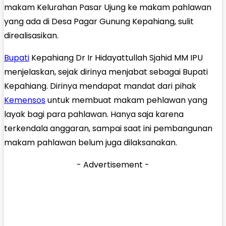
makam Kelurahan Pasar Ujung ke makam pahlawan
yang ada di Desa Pagar Gunung Kepahiang, sulit
direalisasikan.
Bupati
Kepahiang Dr Ir Hidayattullah Sjahid MM IPU
menjelaskan, sejak dirinya menjabat sebagai Bupati
Kepahiang. Dirinya mendapat mandat dari pihak
Kemensos
untuk membuat makam pehlawan yang
layak bagi para pahlawan. Hanya saja karena
terkendala anggaran, sampai saat ini pembangunan
makam pahlawan belum juga dilaksanakan.
- Advertisement -