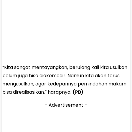
“Kita sangat mentayangkan, berulang kali kita usulkan
belum juga bisa diakomodir. Namun kita akan terus
mengusulkan, agar kedepannya pemindahan makam
bisa direalisasikan,” harapnya.
(PB)
- Advertisement -