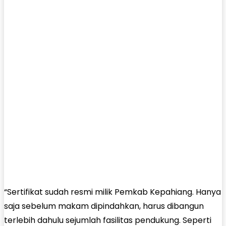
“Sertifikat sudah resmi milik Pemkab Kepahiang. Hanya
saja sebelum makam dipindahkan, harus dibangun
terlebih dahulu sejumlah fasilitas pendukung. Seperti