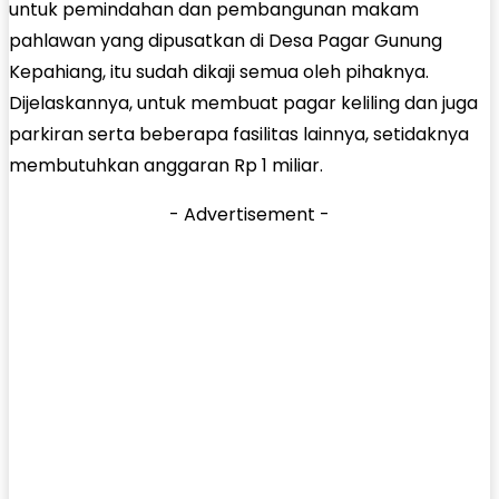
untuk pemindahan dan pembangunan makam
pahlawan yang dipusatkan di Desa Pagar Gunung
Kepahiang, itu sudah dikaji semua oleh pihaknya.
Dijelaskannya, untuk membuat pagar keliling dan juga
parkiran serta beberapa fasilitas lainnya, setidaknya
membutuhkan anggaran Rp 1 miliar.
- Advertisement -