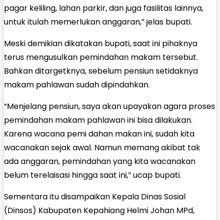
pagar keliling, lahan parkir, dan juga fasilitas lainnya,
untuk itulah memerlukan anggaran,” jelas bupati.
Meski demikian dikatakan bupati, saat ini pihaknya
terus mengusulkan pemindahan makam tersebut.
Bahkan ditargetknya, sebelum pensiun setidaknya
makam pahlawan sudah dipindahkan.
“Menjelang pensiun, saya akan upayakan agara proses
pemindahan makam pahlawan ini bisa dilakukan.
Karena wacana pemi dahan makan ini, sudah kita
wacanakan sejak awal. Namun memang akibat tak
ada anggaran, pemindahan yang kita wacanakan
belum terelaisasi hingga saat ini,” ucap bupati.
Sementara itu disampaikan Kepala Dinas Sosial
(Dinsos) Kabupaten Kepahiang Helmi Johan MPd,