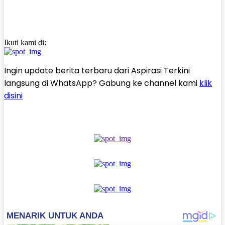
Ikuti kami di:
Ingin update berita terbaru dari Aspirasi Terkini
langsung di WhatsApp? Gabung ke channel kami
klik
disini