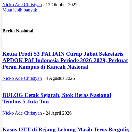
Nicko Ade Christyan
-
12 Oktober 2025
Muat lebih banyak
Berita Nasional
Ketua Prodi S3 PAI IAIN Curup Jabat Sekretaris
APDOK PAI Indonesia Periode 2026-2029, Perkuat
Peran Kampus di Kancah Nasional
Nicko Ade Christyan
-
4 Agustus 2026
BULOG Cetak Sejarah, Stok Beras Nasional
Tembus 5 Juta Ton
Nicko Ade Christyan
-
24 April 2026
Kasus OTT di Rejang Lebong Masih Terus Bergulir,