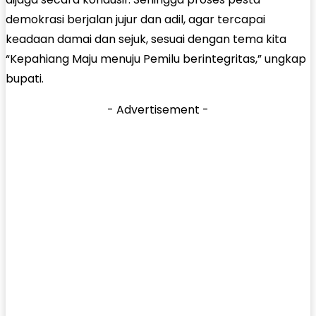
demokrasi berjalan jujur dan adil, agar tercapai
keadaan damai dan sejuk, sesuai dengan tema kita
“Kepahiang Maju menuju Pemilu berintegritas,” ungkap
bupati.
- Advertisement -