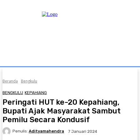
Beranda
Bengkulu
BENGKULU
KEPAHIANG
Peringati HUT ke-20 Kepahiang,
Bupati Ajak Masyarakat Sambut
Pemilu Secara Kondusif
Penulis:
Adityamahendra
7 Januari 2024