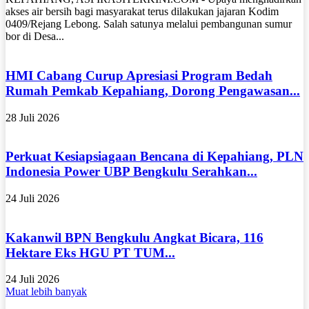
akses air bersih bagi masyarakat terus dilakukan jajaran Kodim
0409/Rejang Lebong. Salah satunya melalui pembangunan sumur
bor di Desa...
HMI Cabang Curup Apresiasi Program Bedah
Rumah Pemkab Kepahiang, Dorong Pengawasan...
28 Juli 2026
Perkuat Kesiapsiagaan Bencana di Kepahiang, PLN
Indonesia Power UBP Bengkulu Serahkan...
24 Juli 2026
Kakanwil BPN Bengkulu Angkat Bicara, 116
Hektare Eks HGU PT TUM...
24 Juli 2026
Muat lebih banyak