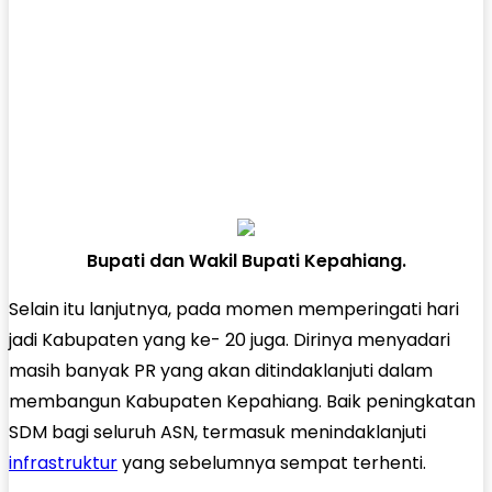
Bupati dan Wakil Bupati Kepahiang.
Selain itu lanjutnya, pada momen memperingati hari
jadi Kabupaten yang ke- 20 juga. Dirinya menyadari
masih banyak PR yang akan ditindaklanjuti dalam
membangun Kabupaten Kepahiang. Baik peningkatan
SDM bagi seluruh ASN, termasuk menindaklanjuti
infrastruktur
yang sebelumnya sempat terhenti.