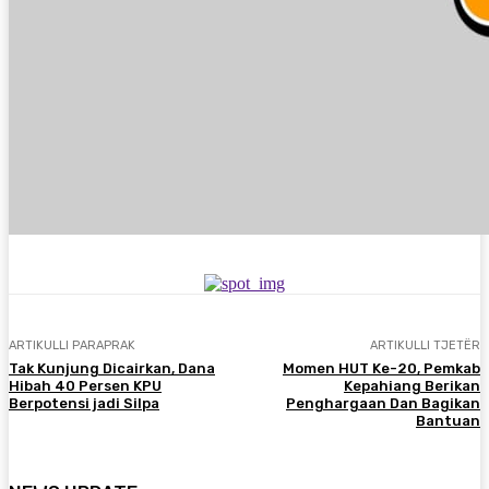
ARTIKULLI PARAPRAK
ARTIKULLI TJETËR
Tak Kunjung Dicairkan, Dana
Momen HUT Ke-20, Pemkab
Hibah 40 Persen KPU
Kepahiang Berikan
Berpotensi jadi Silpa
Penghargaan Dan Bagikan
Bantuan