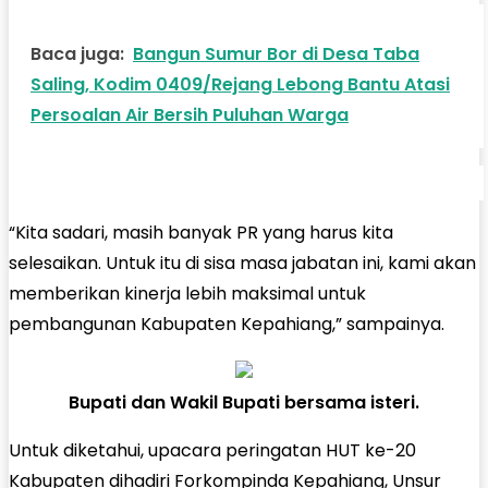
Baca juga:
Bangun Sumur Bor di Desa Taba
Saling, Kodim 0409/Rejang Lebong Bantu Atasi
Persoalan Air Bersih Puluhan Warga
“Kita sadari, masih banyak PR yang harus kita
selesaikan. Untuk itu di sisa masa jabatan ini, kami akan
memberikan kinerja lebih maksimal untuk
pembangunan Kabupaten Kepahiang,” sampainya.
Bupati dan Wakil Bupati bersama isteri.
Untuk diketahui, upacara peringatan HUT ke-20
Kabupaten dihadiri Forkompinda Kepahiang, Unsur