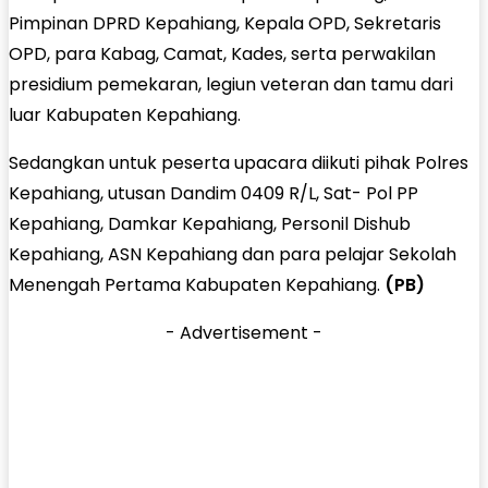
Pimpinan DPRD Kepahiang, Kepala OPD, Sekretaris
OPD, para Kabag, Camat, Kades, serta perwakilan
presidium pemekaran, legiun veteran dan tamu dari
luar Kabupaten Kepahiang.
Sedangkan untuk peserta upacara diikuti pihak Polres
Kepahiang, utusan Dandim 0409 R/L, Sat- Pol PP
Kepahiang, Damkar Kepahiang, Personil Dishub
Kepahiang, ASN Kepahiang dan para pelajar Sekolah
Menengah Pertama Kabupaten Kepahiang.
(PB)
- Advertisement -