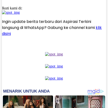
Ikuti kami di:
Ingin update berita terbaru dari Aspirasi Terkini
langsung di WhatsApp? Gabung ke channel kami
klik
disini