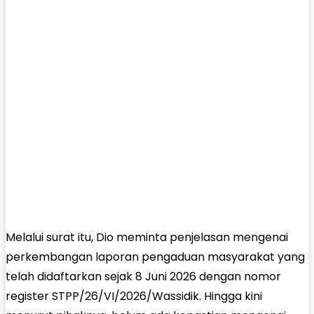
Melalui surat itu, Dio meminta penjelasan mengenai
perkembangan laporan pengaduan masyarakat yang
telah didaftarkan sejak 8 Juni 2026 dengan nomor
register STPP/26/VI/2026/Wassidik. Hingga kini