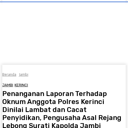
Beranda
Jambi
JAMBI
KERINCI
Penanganan Laporan Terhadap
Oknum Anggota Polres Kerinci
Dinilai Lambat dan Cacat
Penyidikan, Pengusaha Asal Rejang
Lebong Surati Kapolda Jambi