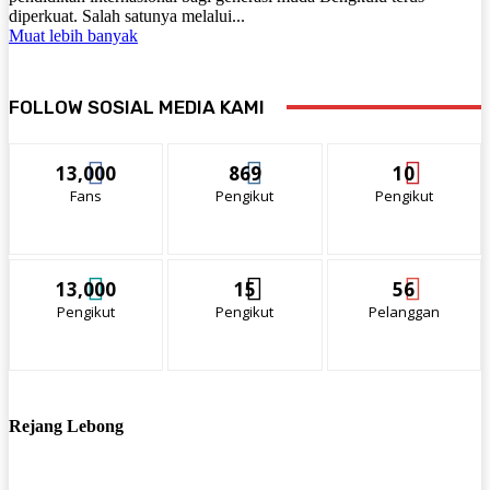
diperkuat. Salah satunya melalui...
Muat lebih banyak
FOLLOW SOSIAL MEDIA KAMI
13,000
869
10
Fans
Pengikut
Pengikut
13,000
15
56
Pengikut
Pengikut
Pelanggan
Rejang Lebong