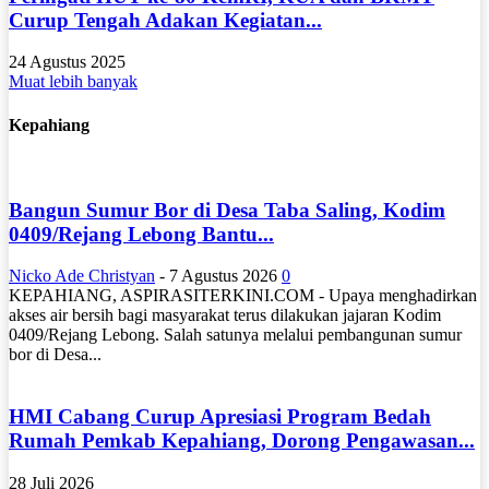
Curup Tengah Adakan Kegiatan...
24 Agustus 2025
Muat lebih banyak
Kepahiang
Bangun Sumur Bor di Desa Taba Saling, Kodim
0409/Rejang Lebong Bantu...
Nicko Ade Christyan
-
7 Agustus 2026
0
KEPAHIANG, ASPIRASITERKINI.COM - Upaya menghadirkan
akses air bersih bagi masyarakat terus dilakukan jajaran Kodim
0409/Rejang Lebong. Salah satunya melalui pembangunan sumur
bor di Desa...
HMI Cabang Curup Apresiasi Program Bedah
Rumah Pemkab Kepahiang, Dorong Pengawasan...
28 Juli 2026