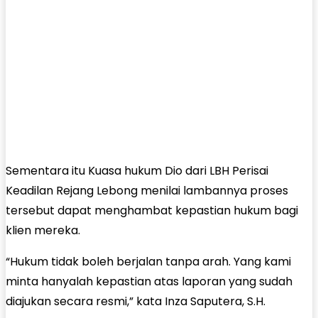
Sementara itu Kuasa hukum Dio dari LBH Perisai
Keadilan Rejang Lebong menilai lambannya proses
tersebut dapat menghambat kepastian hukum bagi
klien mereka.
“Hukum tidak boleh berjalan tanpa arah. Yang kami
minta hanyalah kepastian atas laporan yang sudah
diajukan secara resmi,” kata Inza Saputera, S.H.