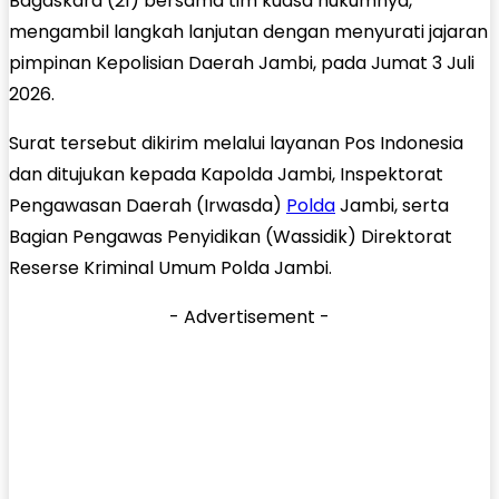
Bagaskara (21) bersama tim kuasa hukumnya,
mengambil langkah lanjutan dengan menyurati jajaran
pimpinan Kepolisian Daerah Jambi, pada Jumat 3 Juli
2026.
Surat tersebut dikirim melalui layanan Pos Indonesia
dan ditujukan kepada Kapolda Jambi, Inspektorat
Pengawasan Daerah (Irwasda)
Polda
Jambi, serta
Bagian Pengawas Penyidikan (Wassidik) Direktorat
Reserse Kriminal Umum Polda Jambi.
- Advertisement -