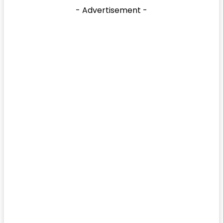
- Advertisement -