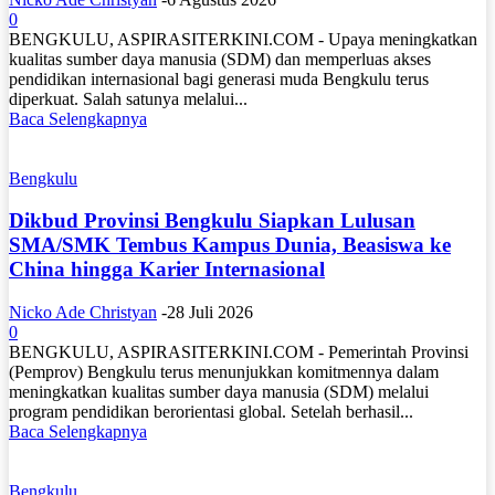
0
BENGKULU, ASPIRASITERKINI.COM - Upaya meningkatkan
kualitas sumber daya manusia (SDM) dan memperluas akses
pendidikan internasional bagi generasi muda Bengkulu terus
diperkuat. Salah satunya melalui...
Baca Selengkapnya
Bengkulu
Dikbud Provinsi Bengkulu Siapkan Lulusan
SMA/SMK Tembus Kampus Dunia, Beasiswa ke
China hingga Karier Internasional
Nicko Ade Christyan
-
28 Juli 2026
0
BENGKULU, ASPIRASITERKINI.COM - Pemerintah Provinsi
(Pemprov) Bengkulu terus menunjukkan komitmennya dalam
meningkatkan kualitas sumber daya manusia (SDM) melalui
program pendidikan berorientasi global. Setelah berhasil...
Baca Selengkapnya
Bengkulu