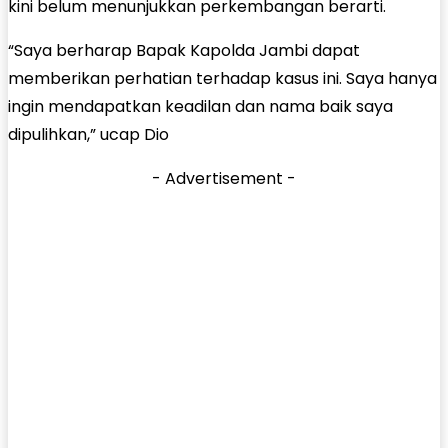
kini belum menunjukkan perkembangan berarti.
“Saya berharap Bapak Kapolda Jambi dapat
memberikan perhatian terhadap kasus ini. Saya hanya
ingin mendapatkan keadilan dan nama baik saya
dipulihkan,” ucap Dio
- Advertisement -