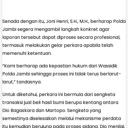
Senada dengan itu, Joni Henri, S.H., M.H., berharap Polda
Jambi segera mengambil langkah konkret agar
laporan tersebut dapat diproses secara profesional,
termasuk melakukan gelar perkara apabila telah
memenuhi ketentuan.
“Kami berharap ada kepastian hukum dari Wassidik
Polda Jambi sehingga proses ini tidak terus berlarut-
larut,” tandasnya.
Untuk diketahui, perkara ini bermula dari sengketa
transaksi jual beli hasil bumi berupa kentang antara
Dio Bagaskara dan Martopo. Sengketa yang
semestinya diselesaikan melalui mekanisme perdata
itu kemudian berujung pada proses pidana. Dio menilai,