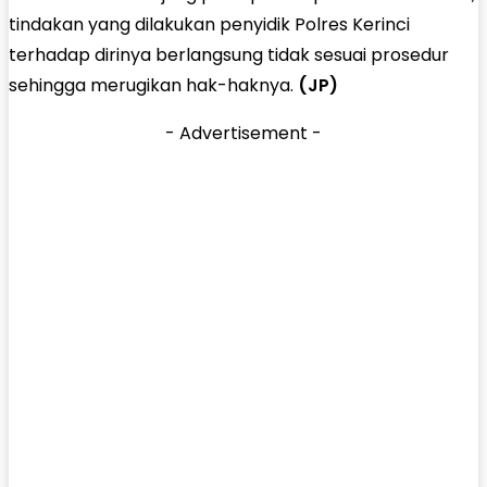
tindakan yang dilakukan penyidik Polres Kerinci
terhadap dirinya berlangsung tidak sesuai prosedur
sehingga merugikan hak-haknya.
(JP)
- Advertisement -