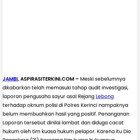
JAMBI
, ASPIRASITERKINI.COM –
Meski sebelumnya
dikabarkan telah memasuki tahap audit investigasi,
laporan pengusaha sayur asal Rejang
Lebong
terhadap oknum polisi di Polres Kerinci nampaknya
belum membuahkan hasil yang positif. Penanganan
Laporan tersebut dinilai lambat dan diduga cacat
hukum oleh tim kuasa hukum pelapor. Karena itu Dio