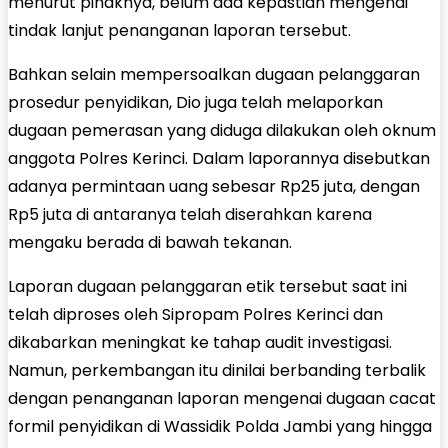
menurut pihaknya, belum ada kepastian mengenai
tindak lanjut penanganan laporan tersebut.
Bahkan selain mempersoalkan dugaan pelanggaran
prosedur penyidikan, Dio juga telah melaporkan
dugaan pemerasan yang diduga dilakukan oleh oknum
anggota Polres Kerinci. Dalam laporannya disebutkan
adanya permintaan uang sebesar Rp25 juta, dengan
Rp5 juta di antaranya telah diserahkan karena
mengaku berada di bawah tekanan.
Laporan dugaan pelanggaran etik tersebut saat ini
telah diproses oleh Sipropam Polres Kerinci dan
dikabarkan meningkat ke tahap audit investigasi.
Namun, perkembangan itu dinilai berbanding terbalik
dengan penanganan laporan mengenai dugaan cacat
formil penyidikan di Wassidik Polda Jambi yang hingga