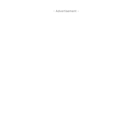
- Advertisement -