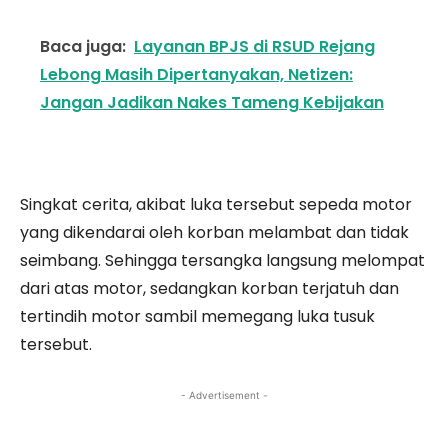
Baca juga:
Layanan BPJS di RSUD Rejang
Lebong Masih Dipertanyakan, Netizen:
Jangan Jadikan Nakes Tameng Kebijakan
Singkat cerita, akibat luka tersebut sepeda motor
yang dikendarai oleh korban melambat dan tidak
seimbang. Sehingga tersangka langsung melompat
dari atas motor, sedangkan korban terjatuh dan
tertindih motor sambil memegang luka tusuk
tersebut.
- Advertisement -