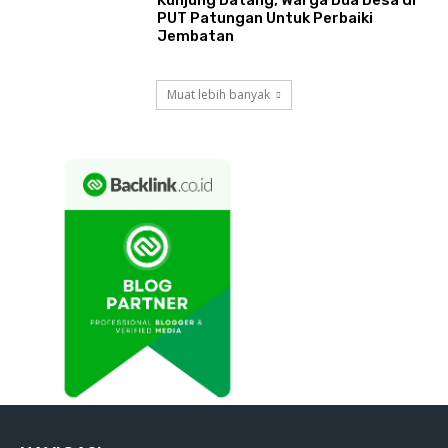
PUT Patungan Untuk Perbaiki
Jembatan
Muat lebih banyak