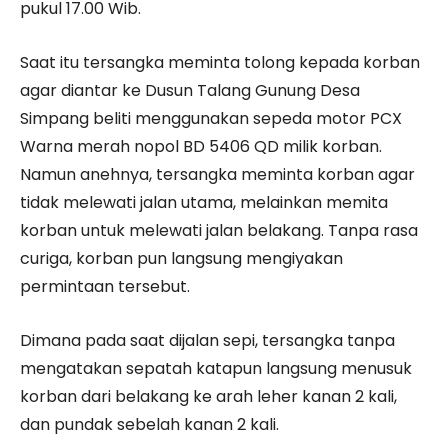
pukul 17.00 Wib.
Saat itu tersangka meminta tolong kepada korban
agar diantar ke Dusun Talang Gunung Desa
Simpang beliti menggunakan sepeda motor PCX
Warna merah nopol BD 5406 QD milik korban.
Namun anehnya, tersangka meminta korban agar
tidak melewati jalan utama, melainkan memita
korban untuk melewati jalan belakang. Tanpa rasa
curiga, korban pun langsung mengiyakan
permintaan tersebut.
Dimana pada saat dijalan sepi, tersangka tanpa
mengatakan sepatah katapun langsung menusuk
korban dari belakang ke arah leher kanan 2 kali,
dan pundak sebelah kanan 2 kali.