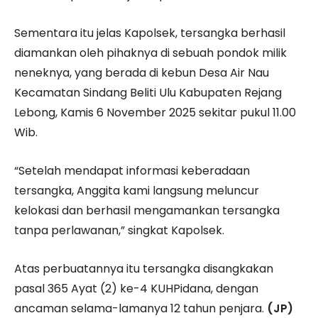
Sementara itu jelas Kapolsek, tersangka berhasil
diamankan oleh pihaknya di sebuah pondok milik
neneknya, yang berada di kebun Desa Air Nau
Kecamatan Sindang Beliti Ulu Kabupaten Rejang
Lebong, Kamis 6 November 2025 sekitar pukul 11.00
Wib.
“Setelah mendapat informasi keberadaan
tersangka, Anggita kami langsung meluncur
kelokasi dan berhasil mengamankan tersangka
tanpa perlawanan,” singkat Kapolsek.
Atas perbuatannya itu tersangka disangkakan
pasal 365 Ayat (2) ke-4 KUHPidana, dengan
ancaman selama-lamanya 12 tahun penjara.
(JP)