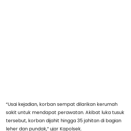
“Usai kejadian, korban sempat dilarikan kerumah
sakit untuk mendapat perawatan. Akibat luka tusuk
tersebut, korban dijahit hingga 35 jahitan di bagian
leher dan pundak,” ujar Kapolsek.