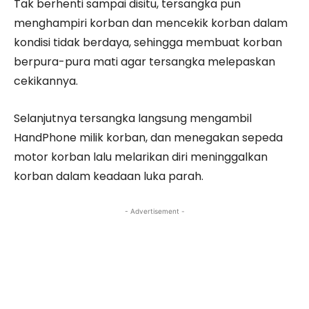
Tak berhenti sampai disitu, tersangka pun
menghampiri korban dan mencekik korban dalam
kondisi tidak berdaya, sehingga membuat korban
berpura-pura mati agar tersangka melepaskan
cekikannya.
Selanjutnya tersangka langsung mengambil
HandPhone milik korban, dan menegakan sepeda
motor korban lalu melarikan diri meninggalkan
korban dalam keadaan luka parah.
- Advertisement -