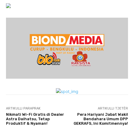
ARTIKULLI PARAPRAK
ARTIKULLI TJETËR
Nikmati Wi-Fi Gratis di Dealer
Pera Hariyani Jabat Wakil
Astra Daihatsu, Tetap
Bendahara Umum DPP
Produktif & Nyaman!
GEKRAFS, Ini Komitmennya!