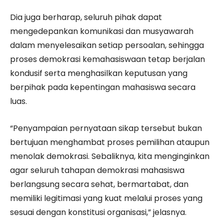
Dia juga berharap, seluruh pihak dapat
mengedepankan komunikasi dan musyawarah
dalam menyelesaikan setiap persoalan, sehingga
proses demokrasi kemahasiswaan tetap berjalan
kondusif serta menghasilkan keputusan yang
berpihak pada kepentingan mahasiswa secara
luas.
“Penyampaian pernyataan sikap tersebut bukan
bertujuan menghambat proses pemilihan ataupun
menolak demokrasi. Sebaliknya, kita menginginkan
agar seluruh tahapan demokrasi mahasiswa
berlangsung secara sehat, bermartabat, dan
memiliki legitimasi yang kuat melalui proses yang
sesuai dengan konstitusi organisasi,” jelasnya.