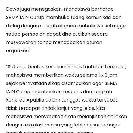
Dewa juga menegaskan, mahasiswa berharap
SEMA IAIN Curup membuka ruang komunikasi dan
dialog dengan seluruh elemen mahasiswa sehingga
setiap persoalan dapat diselesaikan secara
musyawarah tanpa mengabaikan aturan
organisasi.
“Sebagai bentuk keseriusan atas tuntutan tersebut,
mahasiswa memberikan waktu selama 1 x 3 jam
sejak pernyataan sikap disampaikan agar SEMA
IAIN Curup memberikan respons dan langkah
konkret. Apabila dalam tenggat waktu tersebut
tidak terdapat tindak lanjut yang jelas, kita
mahasiswa menyatakan akan melanjutkan gerakan
dengan eskalasi massa yang lebih besar sebagai