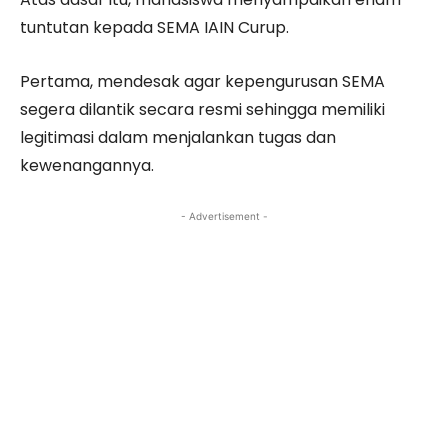
tuntutan kepada SEMA IAIN Curup.
Pertama, mendesak agar kepengurusan SEMA
segera dilantik secara resmi sehingga memiliki
legitimasi dalam menjalankan tugas dan
kewenangannya.
- Advertisement -