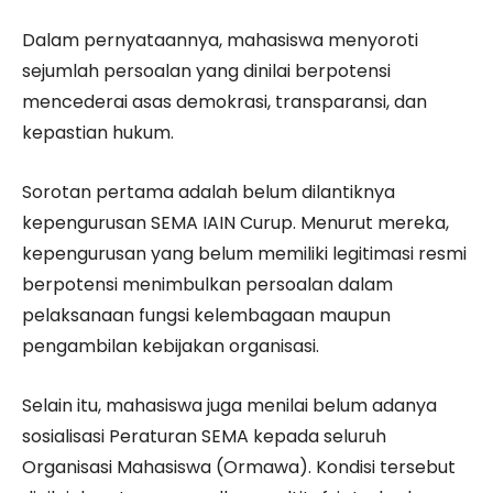
Dalam pernyataannya, mahasiswa menyoroti
sejumlah persoalan yang dinilai berpotensi
mencederai asas demokrasi, transparansi, dan
kepastian hukum.
Sorotan pertama adalah belum dilantiknya
kepengurusan SEMA IAIN Curup. Menurut mereka,
kepengurusan yang belum memiliki legitimasi resmi
berpotensi menimbulkan persoalan dalam
pelaksanaan fungsi kelembagaan maupun
pengambilan kebijakan organisasi.
Selain itu, mahasiswa juga menilai belum adanya
sosialisasi Peraturan SEMA kepada seluruh
Organisasi Mahasiswa (Ormawa). Kondisi tersebut