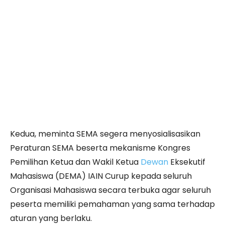
Kedua, meminta SEMA segera menyosialisasikan
Peraturan SEMA beserta mekanisme Kongres
Pemilihan Ketua dan Wakil Ketua
Dewan
Eksekutif
Mahasiswa (DEMA) IAIN Curup kepada seluruh
Organisasi Mahasiswa secara terbuka agar seluruh
peserta memiliki pemahaman yang sama terhadap
aturan yang berlaku.