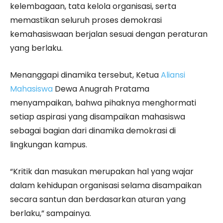
kelembagaan, tata kelola organisasi, serta
memastikan seluruh proses demokrasi
kemahasiswaan berjalan sesuai dengan peraturan
yang berlaku.
Menanggapi dinamika tersebut, Ketua
Aliansi
Mahasiswa
Dewa Anugrah Pratama
menyampaikan, bahwa pihaknya menghormati
setiap aspirasi yang disampaikan mahasiswa
sebagai bagian dari dinamika demokrasi di
lingkungan kampus.
“Kritik dan masukan merupakan hal yang wajar
dalam kehidupan organisasi selama disampaikan
secara santun dan berdasarkan aturan yang
berlaku,” sampainya.