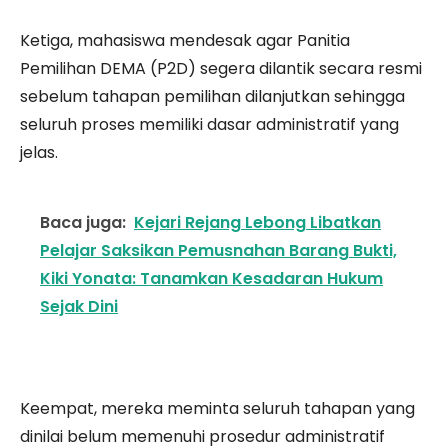
Ketiga, mahasiswa mendesak agar Panitia
Pemilihan DEMA (P2D) segera dilantik secara resmi
sebelum tahapan pemilihan dilanjutkan sehingga
seluruh proses memiliki dasar administratif yang
jelas.
Baca juga:
Kejari Rejang Lebong Libatkan
Pelajar Saksikan Pemusnahan Barang Bukti,
Kiki Yonata: Tanamkan Kesadaran Hukum
Sejak Dini
Keempat, mereka meminta seluruh tahapan yang
dinilai belum memenuhi prosedur administratif