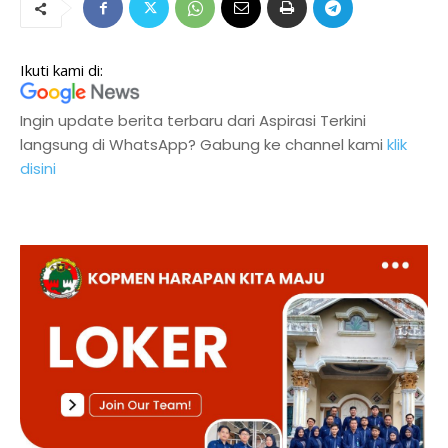
Ikuti kami di:
Ingin update berita terbaru dari Aspirasi Terkini
langsung di WhatsApp? Gabung ke channel kami
klik
disini