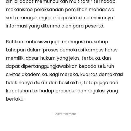
dinilai dapat memunculkan multitafsir terhadap
mekanisme pelaksanaan pemilihan mahasiswa
serta mengurangi partisipasi karena minimnya
informasi yang diterima oleh para peserta.
Bahkan mahasiswa juga menegaskan, setiap
tahapan dalam proses demokrasi kampus harus
memiliki dasar hukum yang jelas, terbuka, dan
dapat dipertanggungjawabkan kepada seluruh
civitas akademika. Bagi mereka, kualitas demokrasi
tidak hanya diukur dari hasil akhir, tetapi juga dari
kepatuhan terhadap prosedur dan regulasi yang
berlaku.
- Advertisement -