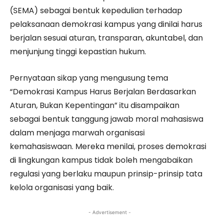
(SEMA) sebagai bentuk kepedulian terhadap
pelaksanaan demokrasi kampus yang dinilai harus
berjalan sesuai aturan, transparan, akuntabel, dan
menjunjung tinggi kepastian hukum.
Pernyataan sikap yang mengusung tema
“Demokrasi Kampus Harus Berjalan Berdasarkan
Aturan, Bukan Kepentingan” itu disampaikan
sebagai bentuk tanggung jawab moral mahasiswa
dalam menjaga marwah organisasi
kemahasiswaan. Mereka menilai, proses demokrasi
di lingkungan kampus tidak boleh mengabaikan
regulasi yang berlaku maupun prinsip-prinsip tata
kelola organisasi yang baik.
- Advertisement -