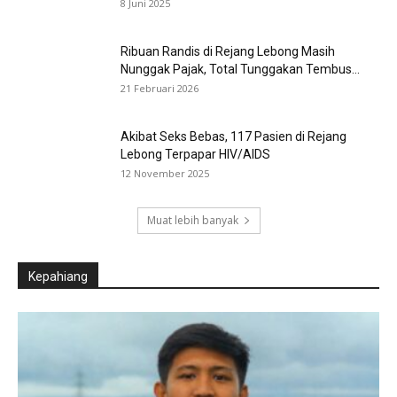
8 Juni 2025
Ribuan Randis di Rejang Lebong Masih
Nunggak Pajak, Total Tunggakan Tembus...
21 Februari 2026
Akibat Seks Bebas, 117 Pasien di Rejang
Lebong Terpapar HIV/AIDS
12 November 2025
Muat lebih banyak
Kepahiang