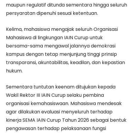
maupun regulatif ditunda sementara hingga seluruh
persyaratan dipenuhi sesuai ketentuan.
Kelima, mahasiswa mengajak seluruh Organisasi
Mahasiswa di lingkungan IAIN Curup untuk
bersama-sama mengawal jalannya demokrasi
kampus dengan tetap menjunjung tinggi prinsip
transparansi, akuntabilitas, keadilan, dan kepastian
hukum.
Sementara tuntutan keenam ditujukan kepada
Wakil Rektor III IAIN Curup selaku pembina
organisasi kemahasiswaan. Mahasiswa mendesak
agar dilakukan evaluasi menyeluruh terhadap
kinerja SEMA IAIN Curup Tahun 2026 sebagai bentuk
pengawasan terhadap pelaksanaan fungsi