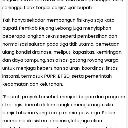
sehingga tidak terjadi banjir,” ujar bupati.
Tak hanya sekadar membangun fisiknya saja kata
bupati, Pemkab Rejang Lebong juga menyiapkan
beberapa langkah teknis seperti pembersihan dan
normalisasi saluran pada tiga titik utama, pemetaan
ulang kondisi drainase, meliputi kapasitas, kemiringan,
dan daya tampung, sosialisasi gotong royong warga
untuk menjaga kebersihan saluran, koordinasi lintas
instansi, termasuk PUPR, BPBD, serta pemerintah
kecamatan dan kelurahan.
“Seluruh proyek tersebut menjadi bagian dari program
strategis daerah dalam rangka mengurangi risiko
banjir tahunan yang kerap menimpa warga. Selain
memperbaiki sistem drainase, kita juga akan