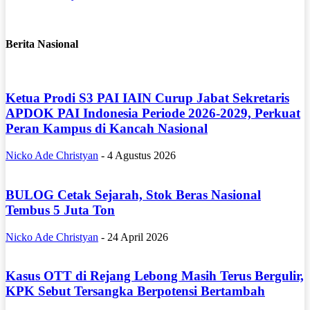
Berita Nasional
Ketua Prodi S3 PAI IAIN Curup Jabat Sekretaris
APDOK PAI Indonesia Periode 2026-2029, Perkuat
Peran Kampus di Kancah Nasional
Nicko Ade Christyan
-
4 Agustus 2026
BULOG Cetak Sejarah, Stok Beras Nasional
Tembus 5 Juta Ton
Nicko Ade Christyan
-
24 April 2026
Kasus OTT di Rejang Lebong Masih Terus Bergulir,
KPK Sebut Tersangka Berpotensi Bertambah