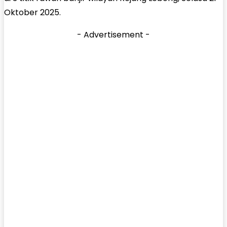
Oktober 2025.
- Advertisement -