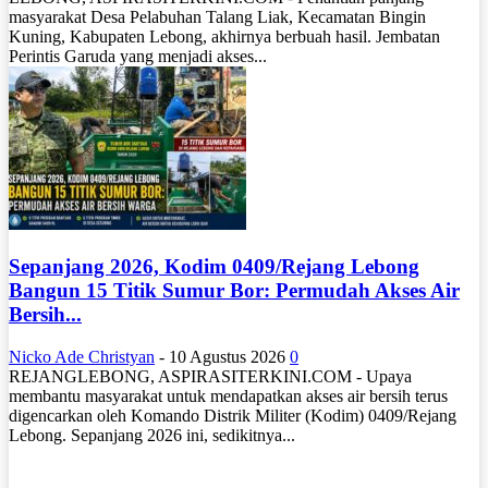
masyarakat Desa Pelabuhan Talang Liak, Kecamatan Bingin
Kuning, Kabupaten Lebong, akhirnya berbuah hasil. Jembatan
Perintis Garuda yang menjadi akses...
Sepanjang 2026, Kodim 0409/Rejang Lebong
Bangun 15 Titik Sumur Bor: Permudah Akses Air
Bersih...
Nicko Ade Christyan
-
10 Agustus 2026
0
REJANGLEBONG, ASPIRASITERKINI.COM - Upaya
membantu masyarakat untuk mendapatkan akses air bersih terus
digencarkan oleh Komando Distrik Militer (Kodim) 0409/Rejang
Lebong. Sepanjang 2026 ini, sedikitnya...