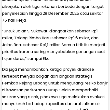
dikerjakan oleh tiga rekanan berbeda dengan target
penyelesaian hingga 29 Desember 2025 atau sekitar
75 hari kerja.
“Untuk Jalan S. Sukowati dianggarkan sebesar Rp1
miliar, Talang Rimbo Baru sebesar Rp1,6 miliar, dan
Jalan Baru sebesar Rp1,1 miliar. Semua titik itu menjadi
prioritas karena sering menyebabkan genangan saat
hujan deras,” sampai Eko.
Dia juga menambahkan, ketiga proyek drainase
tersebut menjadi bagian dari langkah strategis
Pemkab Rejang Lebong untuk mengurangi resiko banjir
di kawasan perkotaan Curup. Selain memperbaiki
saluran yang rusak, pihaknya juga melakukan evaluasi
menyeluruh terhadap kapasitas dan arah aliran air