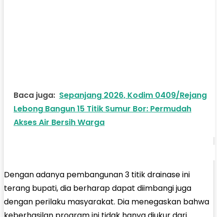
Baca juga:
Sepanjang 2026, Kodim 0409/Rejang
Lebong Bangun 15 Titik Sumur Bor: Permudah
Akses Air Bersih Warga
Dengan adanya pembangunan 3 titik drainase ini
terang bupati, dia berharap dapat diimbangi juga
dengan perilaku masyarakat. Dia menegaskan bahwa
keberhasilan program ini tidak hanya diukur dari