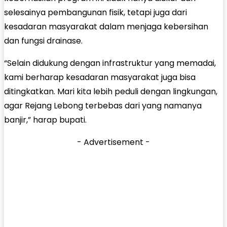
selesainya pembangunan fisik, tetapi juga dari
kesadaran masyarakat dalam menjaga kebersihan
dan fungsi drainase.
“Selain didukung dengan infrastruktur yang memadai,
kami berharap kesadaran masyarakat juga bisa
ditingkatkan. Mari kita lebih peduli dengan lingkungan,
agar Rejang Lebong terbebas dari yang namanya
banjir,” harap bupati.
- Advertisement -