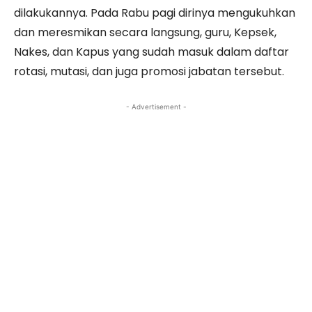
dilakukannya. Pada Rabu pagi dirinya mengukuhkan
dan meresmikan secara langsung, guru, Kepsek,
Nakes, dan Kapus yang sudah masuk dalam daftar
rotasi, mutasi, dan juga promosi jabatan tersebut.
- Advertisement -