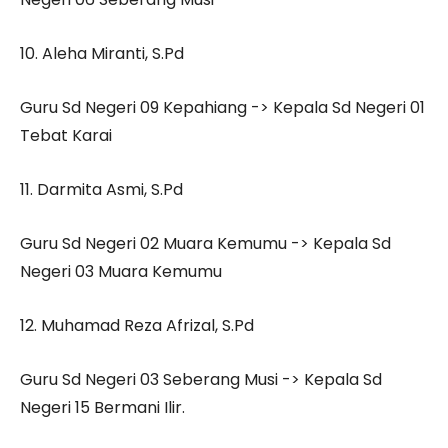
10. Aleha Miranti, S.Pd
Guru Sd Negeri 09 Kepahiang -> Kepala Sd Negeri 01
Tebat Karai
11. Darmita Asmi, S.Pd
Guru Sd Negeri 02 Muara Kemumu -> Kepala Sd
Negeri 03 Muara Kemumu
12. Muhamad Reza Afrizal, S.Pd
Guru Sd Negeri 03 Seberang Musi -> Kepala Sd
Negeri 15 Bermani Ilir.