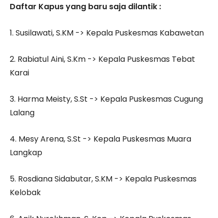
Daftar Kapus yang baru saja dilantik :
1. Susilawati, S.KM -> Kepala Puskesmas Kabawetan
2. Rabiatul Aini, S.Km -> Kepala Puskesmas Tebat
Karai
3. Harma Meisty, S.St -> Kepala Puskesmas Cugung
Lalang
4. Mesy Arena, S.St -> Kepala Puskesmas Muara
Langkap
5. Rosdiana Sidabutar, S.KM -> Kepala Puskesmas
Kelobak