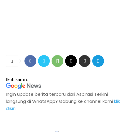
Ikuti kami di:
Ingin update berita terbaru dari Aspirasi Terkini
langsung di WhatsApp? Gabung ke channel kami
klik
disini