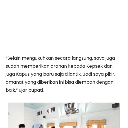
“Selain mengukuhkan secara langsung, saya juga
sudah memberikan arahan kepada Kepsek dan
juga Kapus yang baru saja dilantik. Jadi saya pikir,
amanat yang diberikan ini bisa diemban dengan
baik,” ujar bupati.