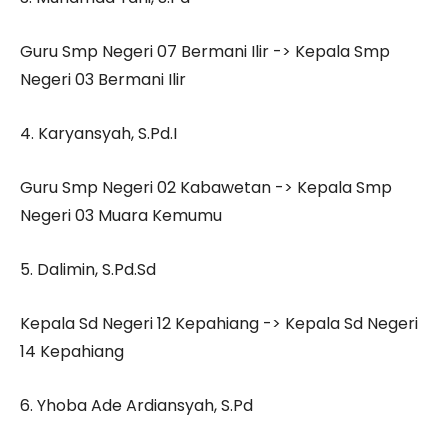
Guru Smp Negeri 07 Bermani Ilir -> Kepala Smp
Negeri 03 Bermani Ilir
4. Karyansyah, S.Pd.I
Guru Smp Negeri 02 Kabawetan -> Kepala Smp
Negeri 03 Muara Kemumu
5. Dalimin, S.Pd.Sd
Kepala Sd Negeri 12 Kepahiang -> Kepala Sd Negeri
14 Kepahiang
6. Yhoba Ade Ardiansyah, S.Pd