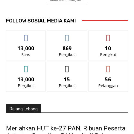
FOLLOW SOSIAL MEDIA KAMI
13,000
869
10
Fans
Pengikut
Pengikut
13,000
15
56
Pengikut
Pengikut
Pelanggan
Rejang Lebong
Meriahkan HUT ke-27 PAN, Ribuan Peserta