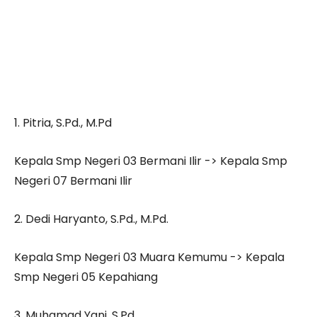
1. Pitria, S.Pd., M.Pd
Kepala Smp Negeri 03 Bermani Ilir -> Kepala Smp
Negeri 07 Bermani Ilir
2. Dedi Haryanto, S.Pd., M.Pd.
Kepala Smp Negeri 03 Muara Kemumu -> Kepala
Smp Negeri 05 Kepahiang
3. Muhamad Yani, S.Pd