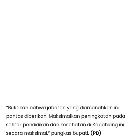
“Buktikan bahwa jabatan yang diamanahkan ini
pantas diberikan. Maksimalkan peningkatan pada
sektor pendidikan dan kesehatan di Kepahiang ini
secara maksimal,” pungkas bupati.
(PB)