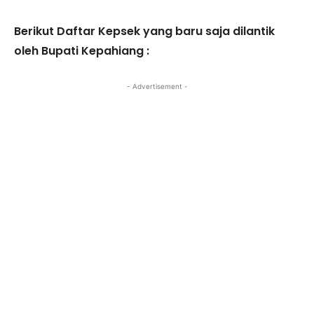
Berikut Daftar Kepsek yang baru saja dilantik
oleh Bupati Kepahiang :
- Advertisement -