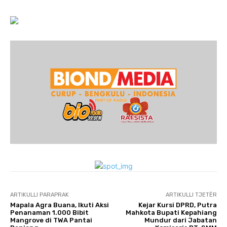
ARTIKULLI PARAPRAK
ARTIKULLI TJETËR
Mapala Agra Buana, Ikuti Aksi
Kejar Kursi DPRD, Putra
Penanaman 1.000 Bibit
Mahkota Bupati Kepahiang
Mangrove di TWA Pantai
Mundur dari Jabatan