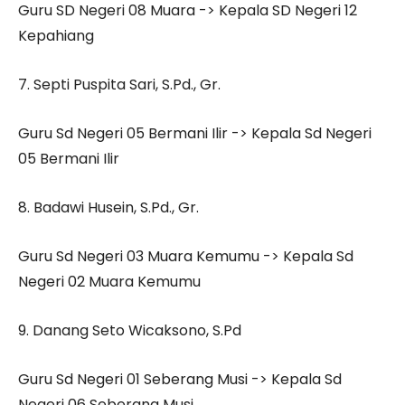
Guru SD Negeri 08 Muara -> Kepala SD Negeri 12
Kepahiang
7. Septi Puspita Sari, S.Pd., Gr.
Guru Sd Negeri 05 Bermani Ilir -> Kepala Sd Negeri
05 Bermani Ilir
8. Badawi Husein, S.Pd., Gr.
Guru Sd Negeri 03 Muara Kemumu -> Kepala Sd
Negeri 02 Muara Kemumu
9. Danang Seto Wicaksono, S.Pd
Guru Sd Negeri 01 Seberang Musi -> Kepala Sd
Negeri 06 Seberang Musi