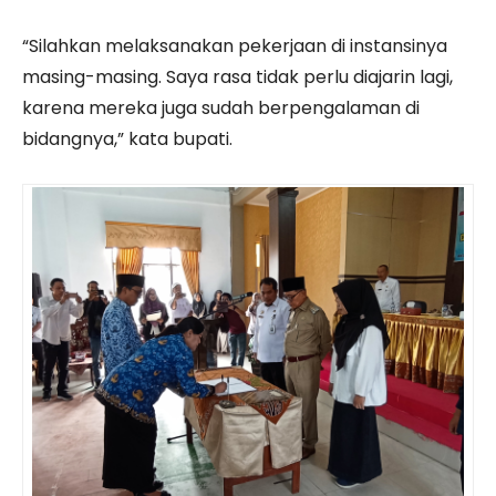
“Silahkan melaksanakan pekerjaan di instansinya
masing-masing. Saya rasa tidak perlu diajarin lagi,
karena mereka juga sudah berpengalaman di
bidangnya,” kata bupati.