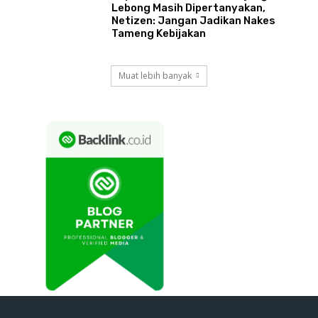
Lebong Masih Dipertanyakan,
Netizen: Jangan Jadikan Nakes
Tameng Kebijakan
Muat lebih banyak