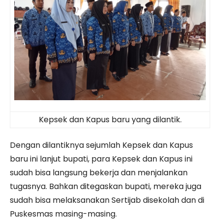
Kepsek dan Kapus baru yang dilantik.
Dengan dilantiknya sejumlah Kepsek dan Kapus
baru ini lanjut bupati, para Kepsek dan Kapus ini
sudah bisa langsung bekerja dan menjalankan
tugasnya. Bahkan ditegaskan bupati, mereka juga
sudah bisa melaksanakan Sertijab disekolah dan di
Puskesmas masing-masing.