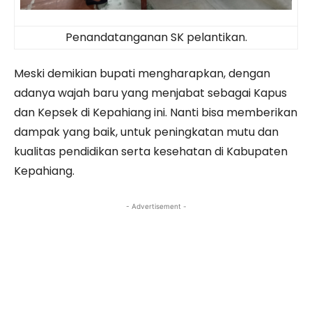
Penandatanganan SK pelantikan.
Meski demikian bupati mengharapkan, dengan
adanya wajah baru yang menjabat sebagai Kapus
dan Kepsek di Kepahiang ini. Nanti bisa memberikan
dampak yang baik, untuk peningkatan mutu dan
kualitas pendidikan serta kesehatan di Kabupaten
Kepahiang.
- Advertisement -