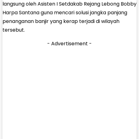
langsung oleh Asisten I Setdakab Rejang Lebong Bobby
Harpa Santana guna mencari solusi jangka panjang
penanganan banjir yang kerap terjadi di wilayah
tersebut.
- Advertisement -