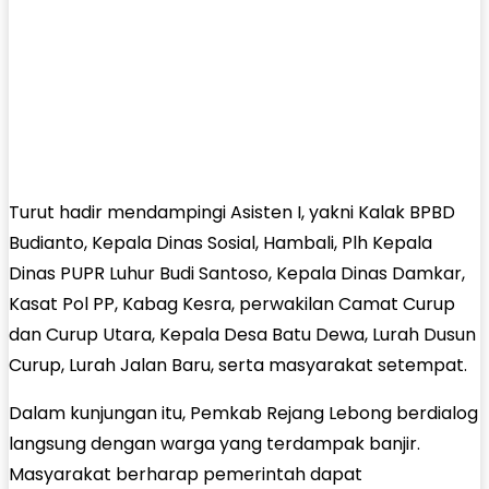
Turut hadir mendampingi Asisten I, yakni Kalak BPBD
Budianto, Kepala Dinas Sosial, Hambali, Plh Kepala
Dinas PUPR Luhur Budi Santoso, Kepala Dinas Damkar,
Kasat Pol PP, Kabag Kesra, perwakilan Camat Curup
dan Curup Utara, Kepala Desa Batu Dewa, Lurah Dusun
Curup, Lurah Jalan Baru, serta masyarakat setempat.
Dalam kunjungan itu, Pemkab Rejang Lebong berdialog
langsung dengan warga yang terdampak banjir.
Masyarakat berharap pemerintah dapat