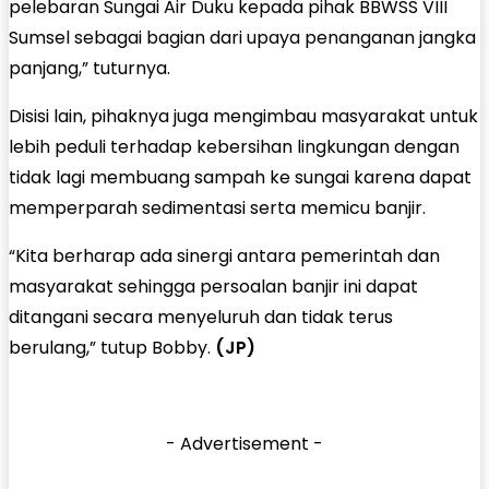
pelebaran Sungai Air Duku kepada pihak BBWSS VIII
Sumsel sebagai bagian dari upaya penanganan jangka
panjang,” tuturnya.
Disisi lain, pihaknya juga mengimbau masyarakat untuk
lebih peduli terhadap kebersihan lingkungan dengan
tidak lagi membuang sampah ke sungai karena dapat
memperparah sedimentasi serta memicu banjir.
“Kita berharap ada sinergi antara pemerintah dan
masyarakat sehingga persoalan banjir ini dapat
ditangani secara menyeluruh dan tidak terus
berulang,” tutup Bobby.
(JP)
- Advertisement -