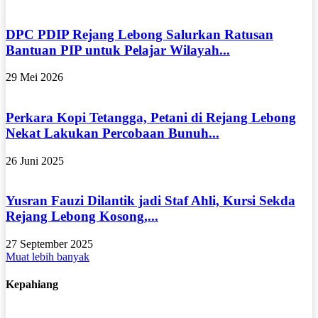
DPC PDIP Rejang Lebong Salurkan Ratusan
Bantuan PIP untuk Pelajar Wilayah...
29 Mei 2026
Perkara Kopi Tetangga, Petani di Rejang Lebong
Nekat Lakukan Percobaan Bunuh...
26 Juni 2025
Yusran Fauzi Dilantik jadi Staf Ahli, Kursi Sekda
Rejang Lebong Kosong,...
27 September 2025
Muat lebih banyak
Kepahiang