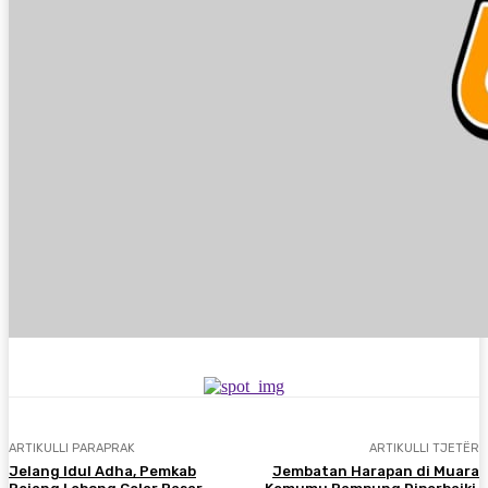
ARTIKULLI PARAPRAK
ARTIKULLI TJETËR
Jelang Idul Adha, Pemkab
Jembatan Harapan di Muara