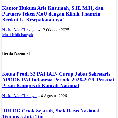
Kantor Hukum Arie Kusumah, S.H, M.H, dan
Partners Teken MoU dengan Klinik Thamrin,
Berikut Isi Kesepakatannya!
Nicko Ade Christyan
-
12 Oktober 2025
Muat lebih banyak
Berita Nasional
Ketua Prodi S3 PAI IAIN Curup Jabat Sekretaris
APDOK PAI Indonesia Periode 2026-2029, Perkuat
Peran Kampus di Kancah Nasional
Nicko Ade Christyan
-
4 Agustus 2026
BULOG Cetak Sejarah, Stok Beras Nasional
Tembus 5 Juta Ton