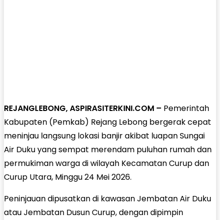
REJANGLEBONG, ASPIRASITERKINI.COM –
Pemerintah
Kabupaten (Pemkab) Rejang Lebong bergerak cepat
meninjau langsung lokasi banjir akibat luapan Sungai
Air Duku yang sempat merendam puluhan rumah dan
permukiman warga di wilayah Kecamatan Curup dan
Curup Utara, Minggu 24 Mei 2026.
Peninjauan dipusatkan di kawasan Jembatan Air Duku
atau Jembatan Dusun Curup, dengan dipimpin