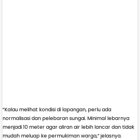
“Kalau melihat kondisi di lapangan, perlu ada
normalisasi dan pelebaran sungai. Minimal lebarnya
menjadi 10 meter agar aliran air lebih lancar dan tidak
mudah meluap ke permukiman warga,” jelasnya.