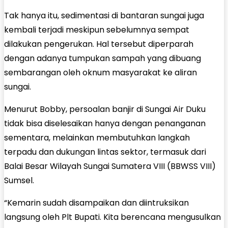
Tak hanya itu, sedimentasi di bantaran sungai juga
kembali terjadi meskipun sebelumnya sempat
dilakukan pengerukan. Hal tersebut diperparah
dengan adanya tumpukan sampah yang dibuang
sembarangan oleh oknum masyarakat ke aliran
sungai.
Menurut Bobby, persoalan banjir di Sungai Air Duku
tidak bisa diselesaikan hanya dengan penanganan
sementara, melainkan membutuhkan langkah
terpadu dan dukungan lintas sektor, termasuk dari
Balai Besar Wilayah Sungai Sumatera VIII (BBWSS VIII)
Sumsel.
“Kemarin sudah disampaikan dan diintruksikan
langsung oleh Plt Bupati. Kita berencana mengusulkan