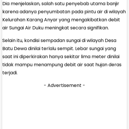
Dia menjelaskan, salah satu penyebab utama banjir
karena adanya penyumbatan pada pintu air di wilayah
Kelurahan Karang Anyar yang mengakibatkan debit
air Sungai Air Duku meningkat secara signifikan.
Selain itu, kondisi sempadan sungai di wilayah Desa
Batu Dewa dinilai terlalu sempit. Lebar sungai yang
saat ini diperkirakan hanya sekitar lima meter dinilai
tidak mampu menampung debit air saat hujan deras
terjadi.
- Advertisement -