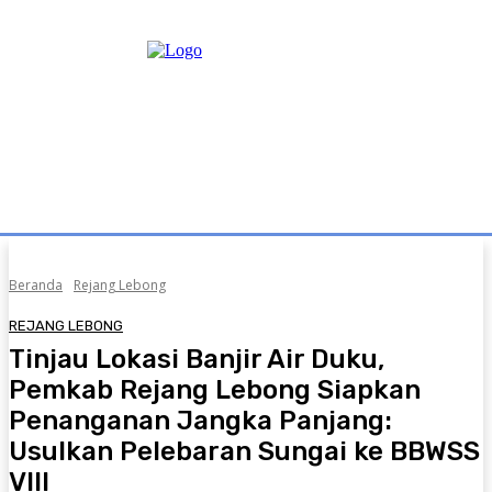
Beranda
Rejang Lebong
REJANG LEBONG
Tinjau Lokasi Banjir Air Duku,
Pemkab Rejang Lebong Siapkan
Penanganan Jangka Panjang:
Usulkan Pelebaran Sungai ke BBWSS
VIII