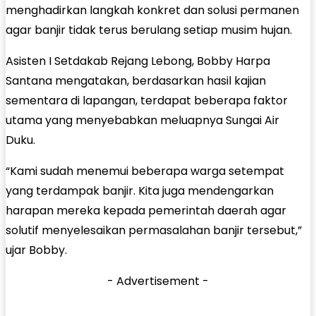
menghadirkan langkah konkret dan solusi permanen
agar banjir tidak terus berulang setiap musim hujan.
Asisten I Setdakab Rejang Lebong, Bobby Harpa
Santana mengatakan, berdasarkan hasil kajian
sementara di lapangan, terdapat beberapa faktor
utama yang menyebabkan meluapnya Sungai Air
Duku.
“Kami sudah menemui beberapa warga setempat
yang terdampak banjir. Kita juga mendengarkan
harapan mereka kepada pemerintah daerah agar
solutif menyelesaikan permasalahan banjir tersebut,”
ujar Bobby.
- Advertisement -