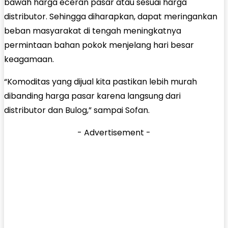
bawah harga eceran pasar atau sesuai harga
distributor. Sehingga diharapkan, dapat meringankan
beban masyarakat di tengah meningkatnya
permintaan bahan pokok menjelang hari besar
keagamaan.
“Komoditas yang dijual kita pastikan lebih murah
dibanding harga pasar karena langsung dari
distributor dan Bulog,” sampai Sofan.
- Advertisement -