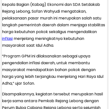
Kepala Bagian (Kabag) Ekonomi dan SDA Setdakab
Rejang Lebong, Sofan Wahyudi mengatakan,
pelaksanaan pasar murah ini merupakan salah satu
langkah pemerintah daerah dalam menjaga stabilitas
harga kebutuhan pokok sekaligus mengendalikan
inflasi
menjelang meningkatnya kebutuhan
masyarakat saat Idul Adha.
“Program GPM ini dilaksanakan sebagai upaya
pengendalian inflasi daerah, untuk membantu
masyarakat mendapatkan bahan pokok dengan
harga yang lebih terjangkau menjelang Hari Raya Idul
Adha,” ujar Sofan.
Disampaikannya, kegiatan tersebut merupakan hasil
kerja sama antara Pemkab Rejang Lebong dengan
Perum Bulog Cabang Rejang Lebong serta sejumlah