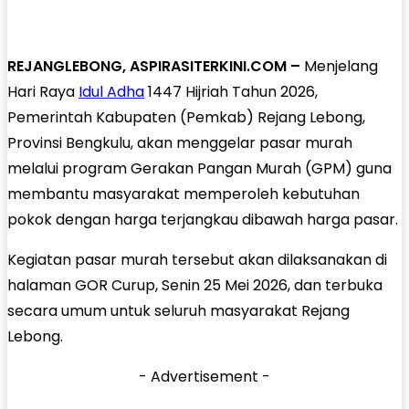
REJANGLEBONG, ASPIRASITERKINI.COM –
Menjelang
Hari Raya
Idul Adha
1447 Hijriah Tahun 2026,
Pemerintah Kabupaten (Pemkab) Rejang Lebong,
Provinsi Bengkulu, akan menggelar pasar murah
melalui program Gerakan Pangan Murah (GPM) guna
membantu masyarakat memperoleh kebutuhan
pokok dengan harga terjangkau dibawah harga pasar.
Kegiatan pasar murah tersebut akan dilaksanakan di
halaman GOR Curup, Senin 25 Mei 2026, dan terbuka
secara umum untuk seluruh masyarakat Rejang
Lebong.
- Advertisement -