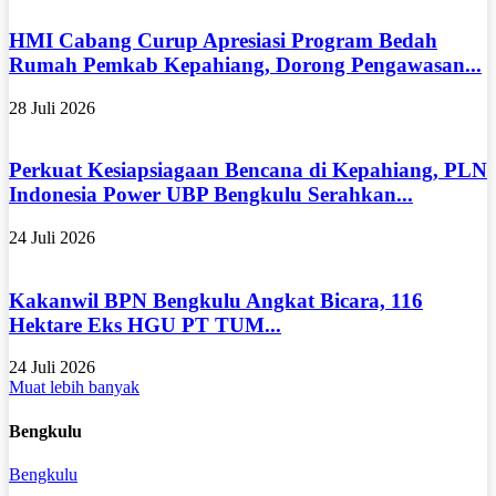
HMI Cabang Curup Apresiasi Program Bedah
Rumah Pemkab Kepahiang, Dorong Pengawasan...
28 Juli 2026
Perkuat Kesiapsiagaan Bencana di Kepahiang, PLN
Indonesia Power UBP Bengkulu Serahkan...
24 Juli 2026
Kakanwil BPN Bengkulu Angkat Bicara, 116
Hektare Eks HGU PT TUM...
24 Juli 2026
Muat lebih banyak
Bengkulu
Bengkulu