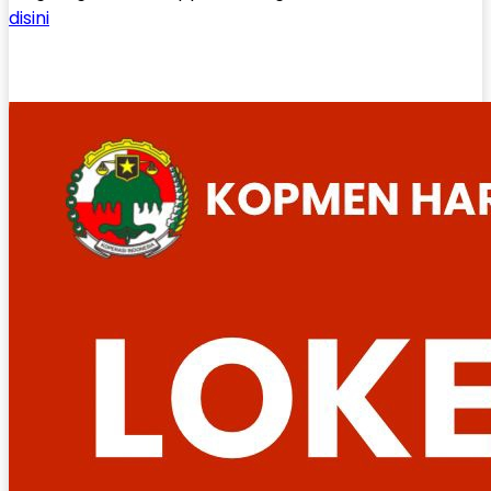
disini