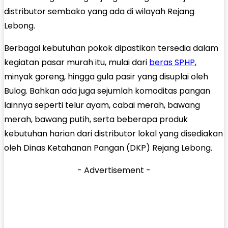
distributor sembako yang ada di wilayah Rejang
Lebong.
Berbagai kebutuhan pokok dipastikan tersedia dalam
kegiatan pasar murah itu, mulai dari
beras SPHP
,
minyak goreng, hingga gula pasir yang disuplai oleh
Bulog. Bahkan ada juga sejumlah komoditas pangan
lainnya seperti telur ayam, cabai merah, bawang
merah, bawang putih, serta beberapa produk
kebutuhan harian dari distributor lokal yang disediakan
oleh Dinas Ketahanan Pangan (DKP) Rejang Lebong.
- Advertisement -