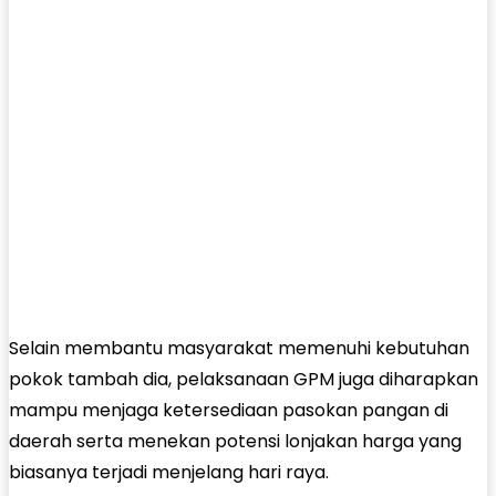
Selain membantu masyarakat memenuhi kebutuhan
pokok tambah dia, pelaksanaan GPM juga diharapkan
mampu menjaga ketersediaan pasokan pangan di
daerah serta menekan potensi lonjakan harga yang
biasanya terjadi menjelang hari raya.