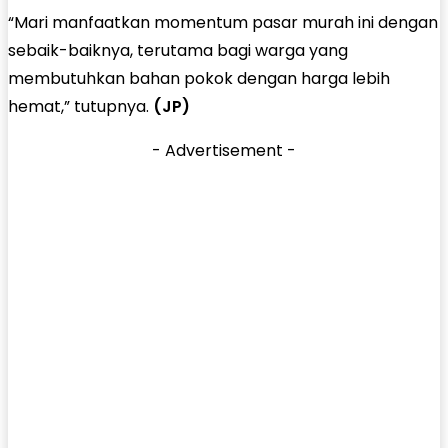
“Mari manfaatkan momentum pasar murah ini dengan
sebaik-baiknya, terutama bagi warga yang
membutuhkan bahan pokok dengan harga lebih
hemat,” tutupnya.
(JP)
- Advertisement -