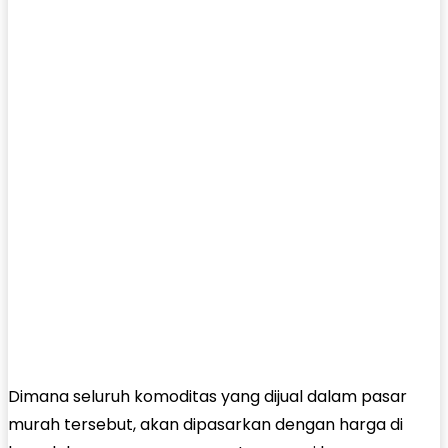
Dimana seluruh komoditas yang dijual dalam pasar
murah tersebut, akan dipasarkan dengan harga di