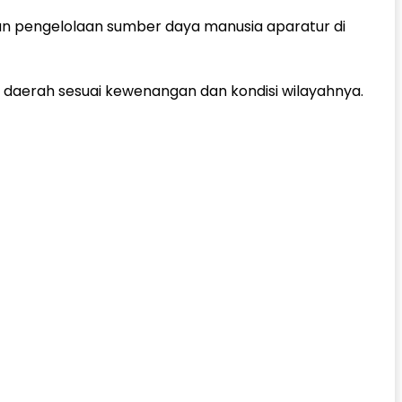
an pengelolaan sumber daya manusia aparatur di
 daerah sesuai kewenangan dan kondisi wilayahnya.