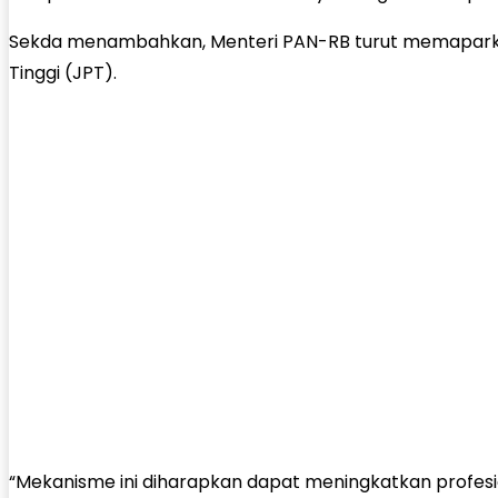
Sekda menambahkan, Menteri PAN-RB turut memaparkan 
Tinggi (JPT).
“Mekanisme ini diharapkan dapat meningkatkan profesi