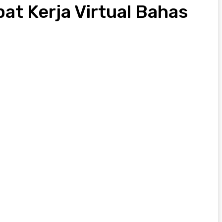
at Kerja Virtual Bahas