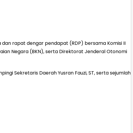
 dan rapat dengar pendapat (RDP) bersama Komisi II
ian Negara (BKN), serta Direktorat Jenderal Otonomi
mpingi Sekretaris Daerah Yusran Fauzi, ST, serta sejumlah