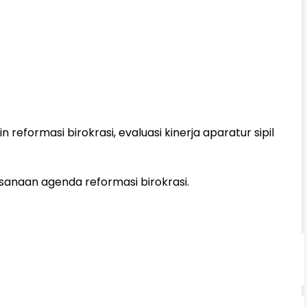
formasi birokrasi, evaluasi kinerja aparatur sipil
sanaan agenda reformasi birokrasi.