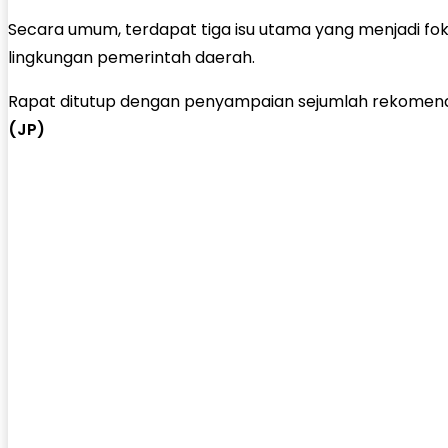
Secara umum, terdapat tiga isu utama yang menjadi f
lingkungan pemerintah daerah.
Rapat ditutup dengan penyampaian sejumlah rekomendas
(JP)