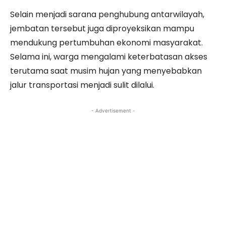
Selain menjadi sarana penghubung antarwilayah,
jembatan tersebut juga diproyeksikan mampu
mendukung pertumbuhan ekonomi masyarakat.
Selama ini, warga mengalami keterbatasan akses
terutama saat musim hujan yang menyebabkan
jalur transportasi menjadi sulit dilalui.
- Advertisement -