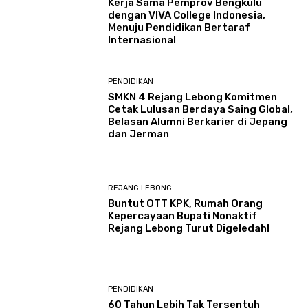
Kerja Sama Pemprov Bengkulu
dengan VIVA College Indonesia,
Menuju Pendidikan Bertaraf
Internasional
PENDIDIKAN
SMKN 4 Rejang Lebong Komitmen
Cetak Lulusan Berdaya Saing Global,
Belasan Alumni Berkarier di Jepang
dan Jerman
REJANG LEBONG
Buntut OTT KPK, Rumah Orang
Kepercayaan Bupati Nonaktif
Rejang Lebong Turut Digeledah!
PENDIDIKAN
60 Tahun Lebih Tak Tersentuh