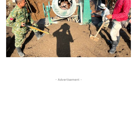
- Advertisement -