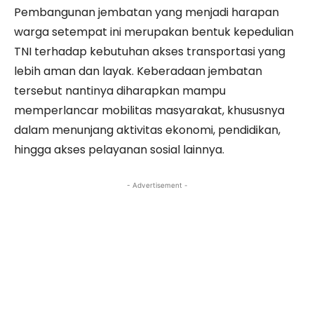
Pembangunan jembatan yang menjadi harapan
warga setempat ini merupakan bentuk kepedulian
TNI terhadap kebutuhan akses transportasi yang
lebih aman dan layak. Keberadaan jembatan
tersebut nantinya diharapkan mampu
memperlancar mobilitas masyarakat, khususnya
dalam menunjang aktivitas ekonomi, pendidikan,
hingga akses pelayanan sosial lainnya.
- Advertisement -