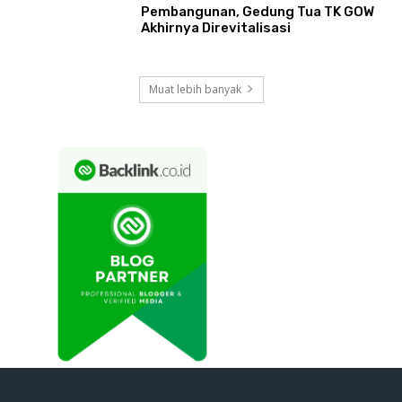
Pembangunan, Gedung Tua TK GOW
Akhirnya Direvitalisasi
Muat lebih banyak