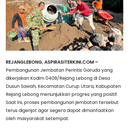
REJANGLEBONG, ASPIRASITERKINI.COM –
Pembangunan Jembatan Perintis Garuda yang
dikerjakan Kodim 0409/Rejang Lebong di Desa
Dusun Sawah, Kecamatan Curup Utara, Kabupaten
Rejang Lebong menunjukkan progres yang positif.
Saat ini, proses pembangunan jembatan tersebut
terus digenjot agar segera dapat dimanfaatkan
oleh masyarakat setempat.