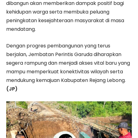
dibangun akan memberikan dampak positif bagi
kehidupan warga serta membuka peluang
peningkatan kesejahteraan masyarakat di masa
mendatang.
Dengan progres pembangunan yang terus
berjalan, Jembatan Perintis Garuda diharapkan
segera rampung dan menjadi akses vital baru yang
mampu memperkuat konektivitas wilayah serta
mendukung kemajuan Kabupaten Rejang Lebong.
(JP)