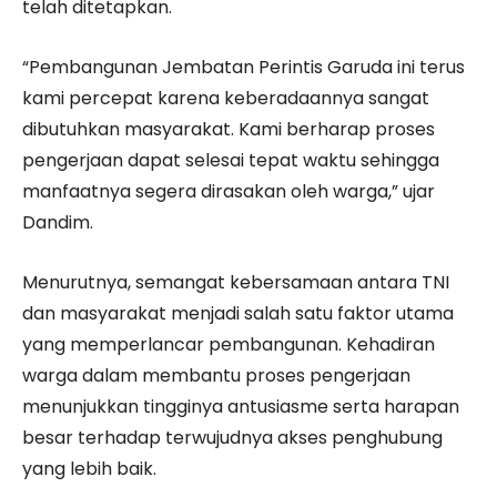
telah ditetapkan.
“Pembangunan Jembatan Perintis Garuda ini terus
kami percepat karena keberadaannya sangat
dibutuhkan masyarakat. Kami berharap proses
pengerjaan dapat selesai tepat waktu sehingga
manfaatnya segera dirasakan oleh warga,” ujar
Dandim.
Menurutnya, semangat kebersamaan antara TNI
dan masyarakat menjadi salah satu faktor utama
yang memperlancar pembangunan. Kehadiran
warga dalam membantu proses pengerjaan
menunjukkan tingginya antusiasme serta harapan
besar terhadap terwujudnya akses penghubung
yang lebih baik.