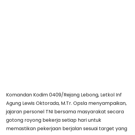
Komandan Kodim 0409/Rejang Lebong, Letkol Inf
Agung Lewis Oktorada, M.Tr. Opsla menyampaikan,
jajaran personel TNI bersama masyarakat secara
gotong royong bekerja setiap hari untuk
memastikan pekerjaan berjalan sesuai target yang