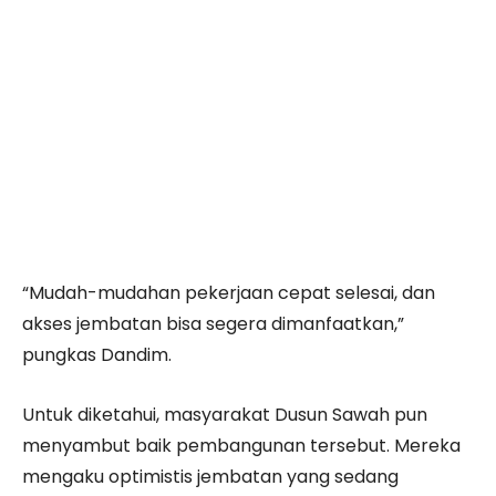
“Mudah-mudahan pekerjaan cepat selesai, dan
akses jembatan bisa segera dimanfaatkan,”
pungkas Dandim.
Untuk diketahui, masyarakat Dusun Sawah pun
menyambut baik pembangunan tersebut. Mereka
mengaku optimistis jembatan yang sedang