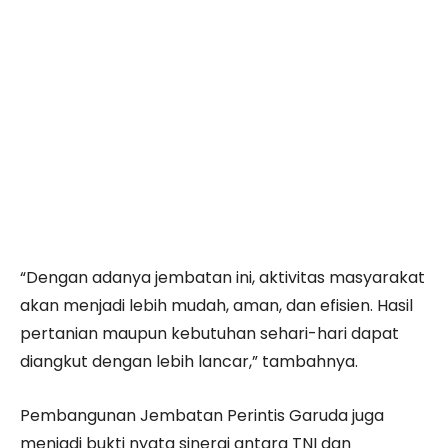
“Dengan adanya jembatan ini, aktivitas masyarakat
akan menjadi lebih mudah, aman, dan efisien. Hasil
pertanian maupun kebutuhan sehari-hari dapat
diangkut dengan lebih lancar,” tambahnya.
Pembangunan Jembatan Perintis Garuda juga
menjadi bukti nyata sinergi antara TNI dan