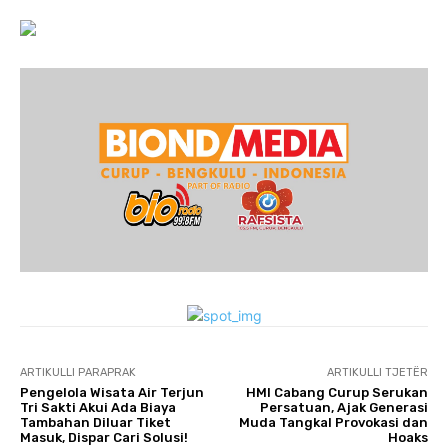
ARTIKULLI PARAPRAK
ARTIKULLI TJETËR
Pengelola Wisata Air Terjun
HMI Cabang Curup Serukan
Tri Sakti Akui Ada Biaya
Persatuan, Ajak Generasi
Tambahan Diluar Tiket
Muda Tangkal Provokasi dan
Masuk, Dispar Cari Solusi!
Hoaks