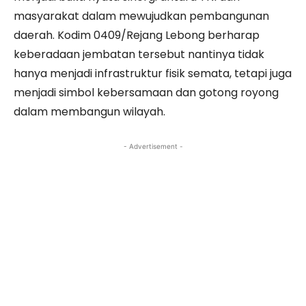
masyarakat dalam mewujudkan pembangunan
daerah. Kodim 0409/Rejang Lebong berharap
keberadaan jembatan tersebut nantinya tidak
hanya menjadi infrastruktur fisik semata, tetapi juga
menjadi simbol kebersamaan dan gotong royong
dalam membangun wilayah.
- Advertisement -