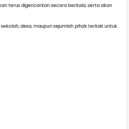
n terus digencarkan secara berkala, serta akan
 sekolah, desa, maupun sejumlah pihak terkait untuk