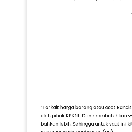
-
“Terkait harga barang atau aset Randis y
oleh pihak KPKNL. Dan membutuhkan w
bahkan lebih. Sehingga untuk saat ini,