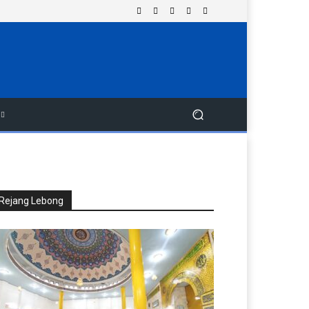
Rejang Lebong