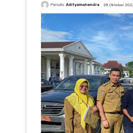
Penulis:
Adityamahendra
28 Oktober 202