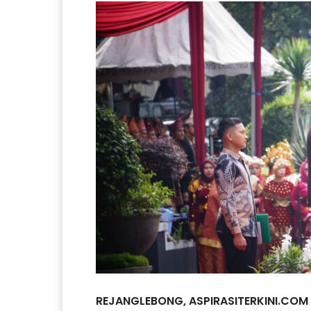
REJANGLEBONG, ASPIRASITERKINI.COM