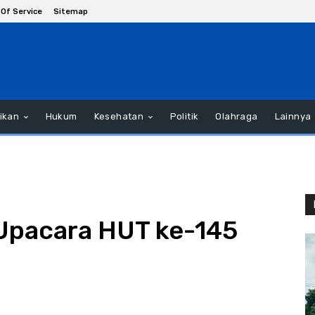
Of Service
Sitemap
ikan
Hukum
Kesehatan
Politik
Olahraga
Lainnya
Upacara HUT ke-145