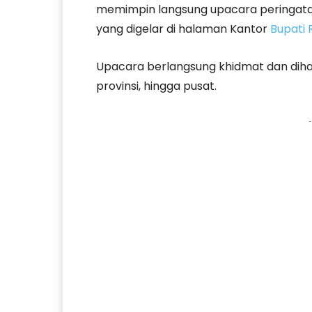
memimpin langsung upacara peringatan
yang digelar di halaman Kantor
Bupati 
Upacara berlangsung khidmat dan dihadi
provinsi, hingga pusat.
-