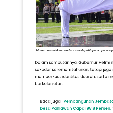
Momen menaikkan bendera merah putih pada upacara p
Dalam sambutannya, Gubernur Helmi 
sekadar seremoni tahunan, tetapi jug
memperkuat identitas daerah, serta
berkelanjutan.
Baca juga:
Pembangunan Jembatan
Desa Pahlawan Capai 98,8 Persen, 