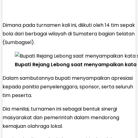
Dimana pada turnamen kali ini, diikuti oleh 14 tim sepak
bola dari berbagai wilayah di Sumatera bagian Selatan
(Sumbagsel).
Bupati Rejang Lebong saat menyampaikan kata
Dalam sambutannya bupati menyampaikan apresiasi
kepada panitia penyelenggara, sponsor, serta seluruh
tim peserta.
Dia menilai, turnamen ini sebagai bentuk sinergi
masyarakat dan pemerintah dalam mendorong
kemajuan olahraga lokal.