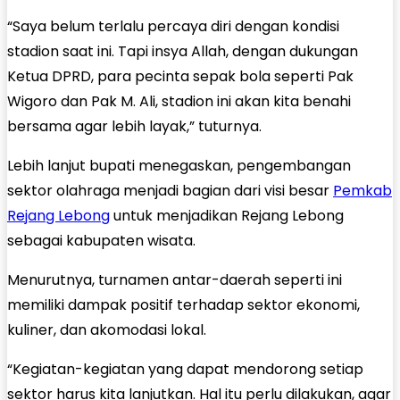
“Saya belum terlalu percaya diri dengan kondisi
stadion saat ini. Tapi insya Allah, dengan dukungan
Ketua DPRD, para pecinta sepak bola seperti Pak
Wigoro dan Pak M. Ali, stadion ini akan kita benahi
bersama agar lebih layak,” tuturnya.
Lebih lanjut bupati menegaskan, pengembangan
sektor olahraga menjadi bagian dari visi besar
Pemkab
Rejang Lebong
untuk menjadikan Rejang Lebong
sebagai kabupaten wisata.
Menurutnya, turnamen antar-daerah seperti ini
memiliki dampak positif terhadap sektor ekonomi,
kuliner, dan akomodasi lokal.
“Kegiatan-kegiatan yang dapat mendorong setiap
sektor harus kita lanjutkan. Hal itu perlu dilakukan, agar