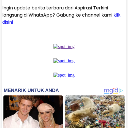
Ingin update berita terbaru dari Aspirasi Terkini
langsung di WhatsApp? Gabung ke channel kami
klik
disini