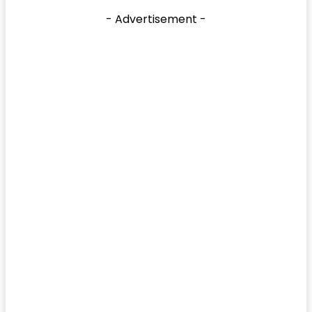
- Advertisement -