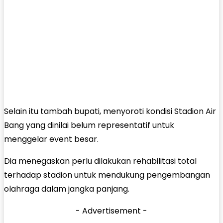
Selain itu tambah bupati, menyoroti kondisi Stadion Air
Bang yang dinilai belum representatif untuk
menggelar event besar.
Dia menegaskan perlu dilakukan rehabilitasi total
terhadap stadion untuk mendukung pengembangan
olahraga dalam jangka panjang.
- Advertisement -