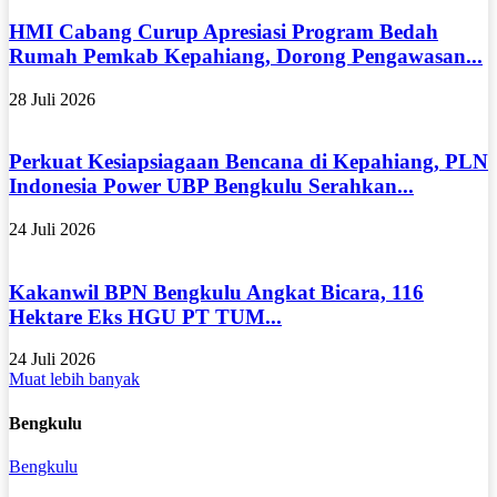
HMI Cabang Curup Apresiasi Program Bedah
Rumah Pemkab Kepahiang, Dorong Pengawasan...
28 Juli 2026
Perkuat Kesiapsiagaan Bencana di Kepahiang, PLN
Indonesia Power UBP Bengkulu Serahkan...
24 Juli 2026
Kakanwil BPN Bengkulu Angkat Bicara, 116
Hektare Eks HGU PT TUM...
24 Juli 2026
Muat lebih banyak
Bengkulu
Bengkulu