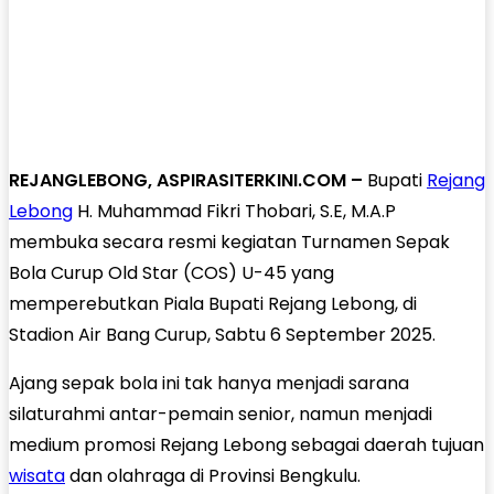
REJANGLEBONG, ASPIRASITERKINI.COM –
Bupati
Rejang
Lebong
H. Muhammad Fikri Thobari, S.E, M.A.P
membuka secara resmi kegiatan Turnamen Sepak
Bola Curup Old Star (COS) U-45 yang
memperebutkan Piala Bupati Rejang Lebong, di
Stadion Air Bang Curup, Sabtu 6 September 2025.
Ajang sepak bola ini tak hanya menjadi sarana
silaturahmi antar-pemain senior, namun menjadi
medium promosi Rejang Lebong sebagai daerah tujuan
wisata
dan olahraga di Provinsi Bengkulu.