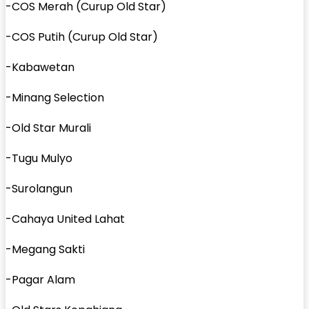
-COS Merah (Curup Old Star)
-COS Putih (Curup Old Star)
-Kabawetan
-Minang Selection
-Old Star Murali
-Tugu Mulyo
-Surolangun
-Cahaya United Lahat
-Megang Sakti
-Pagar Alam