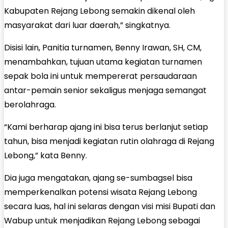
Kabupaten Rejang Lebong semakin dikenal oleh
masyarakat dari luar daerah,” singkatnya.
Disisi lain, Panitia turnamen, Benny Irawan, SH, CM,
menambahkan, tujuan utama kegiatan turnamen
sepak bola ini untuk mempererat persaudaraan
antar-pemain senior sekaligus menjaga semangat
berolahraga.
“Kami berharap ajang ini bisa terus berlanjut setiap
tahun, bisa menjadi kegiatan rutin olahraga di Rejang
Lebong,” kata Benny.
Dia juga mengatakan, ajang se-sumbagsel bisa
memperkenalkan potensi wisata Rejang Lebong
secara luas, hal ini selaras dengan visi misi Bupati dan
Wabup untuk menjadikan Rejang Lebong sebagai