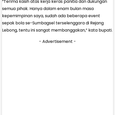
“Terima kasih atas kerja keras panitia dan dukungan
semua pihak. Hanya dalam enam bulan masa
kepemimpinan saya, sudah ada beberapa event
sepak bola se-Sumbagsel terselenggara di Rejang
Lebong, tentu ini sangat membanggakan,” kata bupati.
- Advertisement -