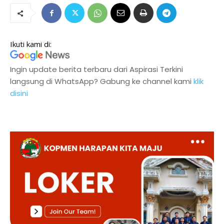
Ikuti kami di:
Ingin update berita terbaru dari Aspirasi Terkini
langsung di WhatsApp? Gabung ke channel kami
klik
disini