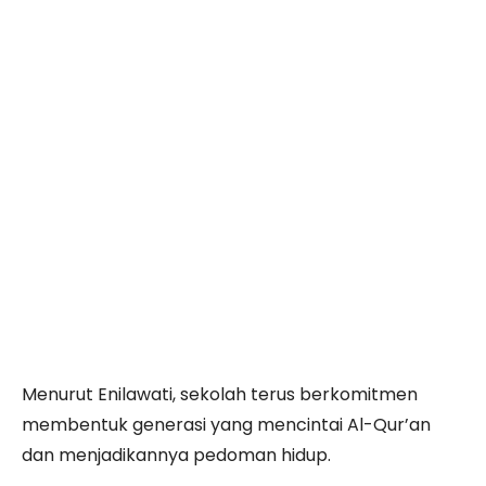
Menurut Enilawati, sekolah terus berkomitmen
membentuk generasi yang mencintai Al-Qur’an
dan menjadikannya pedoman hidup.