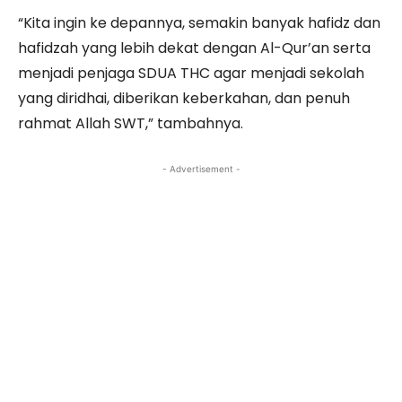
“Kita ingin ke depannya, semakin banyak hafidz dan
hafidzah yang lebih dekat dengan Al-Qur’an serta
menjadi penjaga SDUA THC agar menjadi sekolah
yang diridhai, diberikan keberkahan, dan penuh
rahmat Allah SWT,” tambahnya.
- Advertisement -