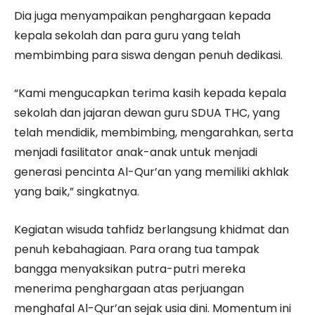
Dia juga menyampaikan penghargaan kepada
kepala sekolah dan para guru yang telah
membimbing para siswa dengan penuh dedikasi.
“Kami mengucapkan terima kasih kepada kepala
sekolah dan jajaran dewan guru SDUA THC, yang
telah mendidik, membimbing, mengarahkan, serta
menjadi fasilitator anak-anak untuk menjadi
generasi pencinta Al-Qur’an yang memiliki akhlak
yang baik,” singkatnya.
Kegiatan wisuda tahfidz berlangsung khidmat dan
penuh kebahagiaan. Para orang tua tampak
bangga menyaksikan putra-putri mereka
menerima penghargaan atas perjuangan
menghafal Al-Qur’an sejak usia dini. Momentum ini