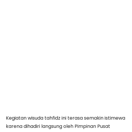
Kegiatan wisuda tahfidz ini terasa semakin istimewa
karena dihadiri langsung oleh Pimpinan Pusat