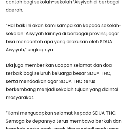
contoh bagi sekolah-sekolah ’Aisyiyah di berbagai
daerah.
“Hal baik ini akan kami sampaikan kepada sekolah-
sekolah ’Aisyiyah lainnya di berbagai provinsi, agar
bisa mencontoh apa yang dilakukan oleh SDUA
Aisyiyah,” ungkapnya.
Dia juga memberikan ucapan selamat dan doa
terbaik bagi seluruh keluarga besar SDUA THC,
serta mendoakan agar SDUA THC terus
berkembang menjadi sekolah tujuan yang dicintai
masyarakat.
“Kami mengucapkan selamat kepada SDUA THC.
Semoga ke depannya terus membawa berkah dan