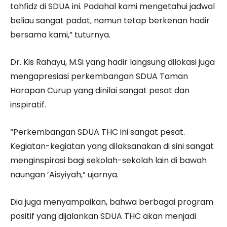
tahfidz di SDUA ini. Padahal kami mengetahui jadwal
beliau sangat padat, namun tetap berkenan hadir
bersama kami,” tuturnya.
Dr. Kis Rahayu, M.Si yang hadir langsung dilokasi juga
mengapresiasi perkembangan SDUA Taman
Harapan Curup yang dinilai sangat pesat dan
inspiratif.
“Perkembangan SDUA THC ini sangat pesat.
Kegiatan-kegiatan yang dilaksanakan di sini sangat
menginspirasi bagi sekolah-sekolah lain di bawah
naungan ’Aisyiyah,” ujarnya.
Dia juga menyampaikan, bahwa berbagai program
positif yang dijalankan SDUA THC akan menjadi