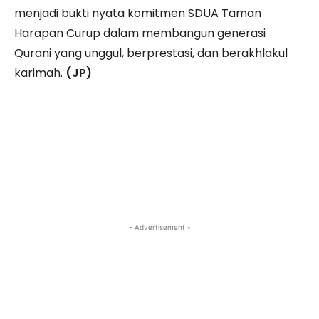
menjadi bukti nyata komitmen SDUA Taman
Harapan Curup dalam membangun generasi
Qurani yang unggul, berprestasi, dan berakhlakul
karimah.
(JP)
- Advertisement -