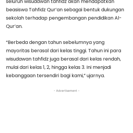
seluruh wisudawan tahfidz akan mendapatkan
beasiswa Tahfidz Qur’an sebagai bentuk dukungan
sekolah terhadap pengembangan pendidikan Al-
Qur’an.
“Berbeda dengan tahun sebelumnya yang
mayoritas berasal dari kelas tinggi. Tahun ini para
wisudawan tahfidz juga berasal dari kelas rendah,
mulai dari kelas 1, 2, hingga kelas 3. Ini menjadi
kebanggaan tersendiri bagi kami,” ujarnya.
- Advertisement -