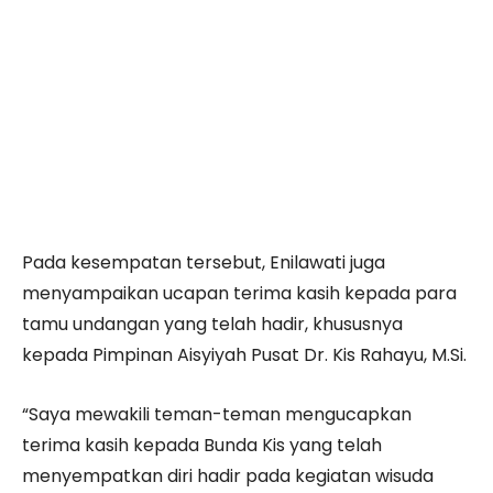
Pada kesempatan tersebut, Enilawati juga
menyampaikan ucapan terima kasih kepada para
tamu undangan yang telah hadir, khususnya
kepada Pimpinan Aisyiyah Pusat Dr. Kis Rahayu, M.Si.
“Saya mewakili teman-teman mengucapkan
terima kasih kepada Bunda Kis yang telah
menyempatkan diri hadir pada kegiatan wisuda