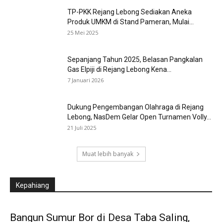
TP-PKK Rejang Lebong Sediakan Aneka
Produk UMKM di Stand Pameran, Mulai...
25 Mei 2025
Sepanjang Tahun 2025, Belasan Pangkalan
Gas Elpiji di Rejang Lebong Kena...
7 Januari 2026
Dukung Pengembangan Olahraga di Rejang
Lebong, NasDem Gelar Open Turnamen Volly...
21 Juli 2025
Muat lebih banyak
Kepahiang
Bangun Sumur Bor di Desa Taba Saling,