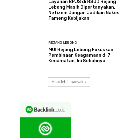
Layanan BPJS di RSUD Rejang
Lebong Masih Dipertanyakan,
Netizen: Jangan Jadikan Nakes
Tameng Kebijakan
REJANG LEBONG
MUI Rejang Lebong Fokuskan
Pembinaan Keagamaan di 7
Kecamatan, Ini Sebabnya!
Muat lebih banyak