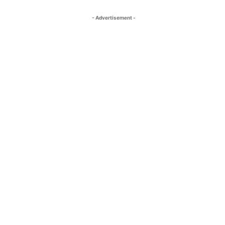
- Advertisement -