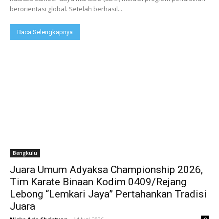
berorientasi global. Setelah berhasil...
Baca Selengkapnya
Bengkulu
Juara Umum Adyaksa Championship 2026,
Tim Karate Binaan Kodim 0409/Rejang
Lebong “Lemkari Jaya” Pertahankan Tradisi
Juara