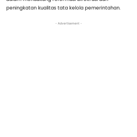
peningkatan kualitas tata kelola pemerintahan.
- Advertisement -