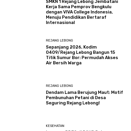
SMKN 1 Rejang Lebong Jembatani
Kerja Sama Pemprov Bengkulu
dengan VIVA College Indonesia,
Menuju Pendidikan Bertaraf
Internasional
REJANG LEBONG
Sepanjang 2026, Kodim
0409/Rejang Lebong Bangun 15
Titik Sumur Bor: Permudah Akses
Air Bersih Warga
REJANG LEBONG
Dendam Lama Berujung Maut: Motif
Pembunuhan Petani di Desa
Seguring Rejang Lebong!
KESEHATAN