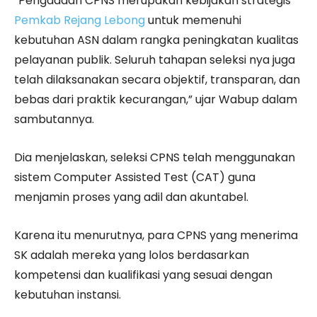
“Pengadaan CPNS merupakan kebijakan strategis
Pemkab Rejang Lebong
untuk memenuhi
kebutuhan ASN dalam rangka peningkatan kualitas
pelayanan publik. Seluruh tahapan seleksi nya juga
telah dilaksanakan secara objektif, transparan, dan
bebas dari praktik kecurangan,” ujar Wabup dalam
sambutannya.
Dia menjelaskan, seleksi CPNS telah menggunakan
sistem Computer Assisted Test (CAT) guna
menjamin proses yang adil dan akuntabel.
Karena itu menurutnya, para CPNS yang menerima
SK adalah mereka yang lolos berdasarkan
kompetensi dan kualifikasi yang sesuai dengan
kebutuhan instansi.