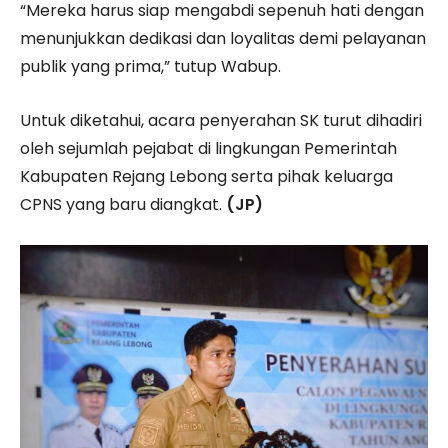
“Mereka harus siap mengabdi sepenuh hati dengan
menunjukkan dedikasi dan loyalitas demi pelayanan
publik yang prima,” tutup Wabup.
Untuk diketahui, acara penyerahan SK turut dihadiri
oleh sejumlah pejabat di lingkungan Pemerintah
Kabupaten Rejang Lebong serta pihak keluarga
CPNS yang baru diangkat.
(JP)