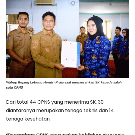
Wabup Rejang Lebong Hendri Praja saat menyerahkan SK kepada salah
satu CPNS
Dari total 44 CPNS yang menerima SK, 30
diantaranya merupakan tenaga teknis dan 14
tenaga kesehatan.