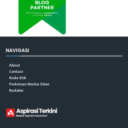
NAVIGASI
About
Contact
Kode Etik
Pedoman Media Siber
Redaksi