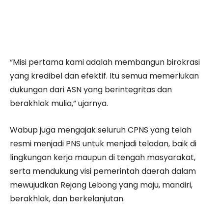
“Misi pertama kami adalah membangun birokrasi
yang kredibel dan efektif. Itu semua memerlukan
dukungan dari ASN yang berintegritas dan
berakhlak mulia,” ujarnya.
Wabup juga mengajak seluruh CPNS yang telah
resmi menjadi PNS untuk menjadi teladan, baik di
lingkungan kerja maupun di tengah masyarakat,
serta mendukung visi pemerintah daerah dalam
mewujudkan Rejang Lebong yang maju, mandiri,
berakhlak, dan berkelanjutan.