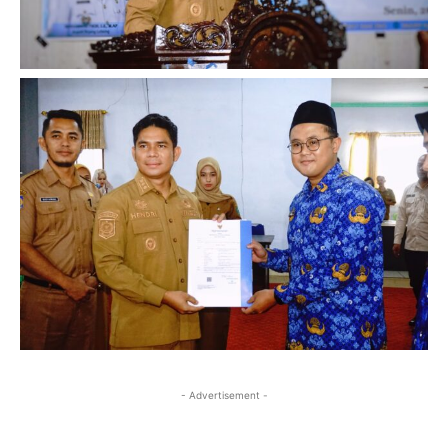
- Advertisement -