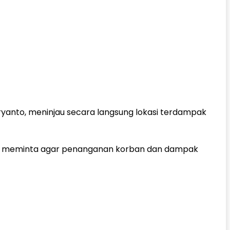
ryanto, meninjau secara langsung lokasi terdampak
ng meminta agar penanganan korban dan dampak