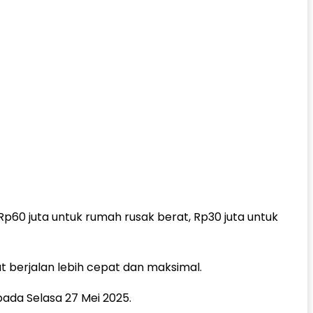
p60 juta untuk rumah rusak berat, Rp30 juta untuk
t berjalan lebih cepat dan maksimal.
ada Selasa 27 Mei 2025.