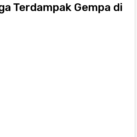
arga Terdampak Gempa di