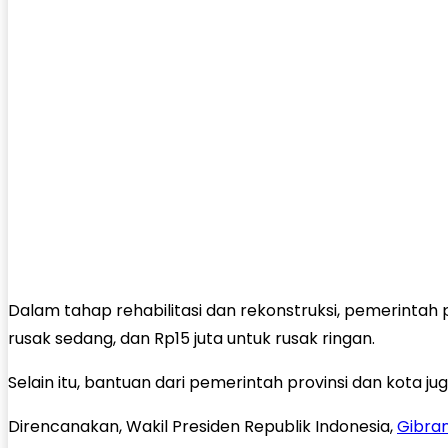
Dalam tahap rehabilitasi dan rekonstruksi, pemerintah
rusak sedang, dan Rp15 juta untuk rusak ringan.
Selain itu, bantuan dari pemerintah provinsi dan kota
Direncanakan, Wakil Presiden Republik Indonesia,
Gibra