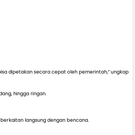
isa dipetakan secara cepat oleh pemerintah,” ungkap
ang, hingga ringan.
k berkaitan langsung dengan bencana.