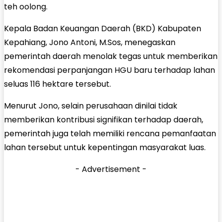
teh oolong.
Kepala Badan Keuangan Daerah (BKD) Kabupaten
Kepahiang, Jono Antoni, M.Sos, menegaskan
pemerintah daerah menolak tegas untuk memberikan
rekomendasi perpanjangan HGU baru terhadap lahan
seluas 116 hektare tersebut.
Menurut Jono, selain perusahaan dinilai tidak
memberikan kontribusi signifikan terhadap daerah,
pemerintah juga telah memiliki rencana pemanfaatan
lahan tersebut untuk kepentingan masyarakat luas.
- Advertisement -