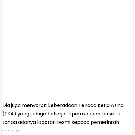
Dia juga menyoroti keberadaan Tenaga Kerja Asing
(TKA) yang diduga bekerja di perusahaan tersebut
tanpa adanya laporan resmi kepada pemerintah
daerah.