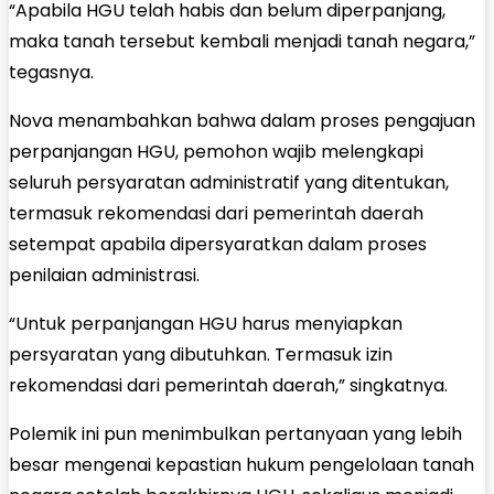
“Apabila HGU telah habis dan belum diperpanjang,
maka tanah tersebut kembali menjadi tanah negara,”
tegasnya.
Nova menambahkan bahwa dalam proses pengajuan
perpanjangan HGU, pemohon wajib melengkapi
seluruh persyaratan administratif yang ditentukan,
termasuk rekomendasi dari pemerintah daerah
setempat apabila dipersyaratkan dalam proses
penilaian administrasi.
“Untuk perpanjangan HGU harus menyiapkan
persyaratan yang dibutuhkan. Termasuk izin
rekomendasi dari pemerintah daerah,” singkatnya.
Polemik ini pun menimbulkan pertanyaan yang lebih
besar mengenai kepastian hukum pengelolaan tanah