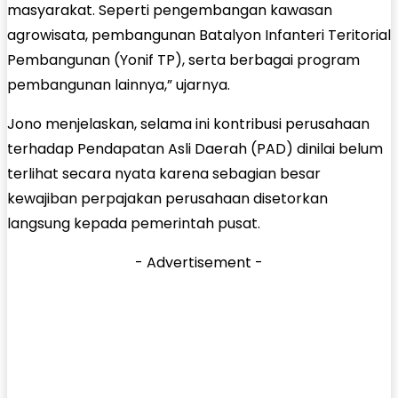
masyarakat. Seperti pengembangan kawasan
agrowisata, pembangunan Batalyon Infanteri Teritorial
Pembangunan (Yonif TP), serta berbagai program
pembangunan lainnya,” ujarnya.
Jono menjelaskan, selama ini kontribusi perusahaan
terhadap Pendapatan Asli Daerah (PAD) dinilai belum
terlihat secara nyata karena sebagian besar
kewajiban perpajakan perusahaan disetorkan
langsung kepada pemerintah pusat.
- Advertisement -