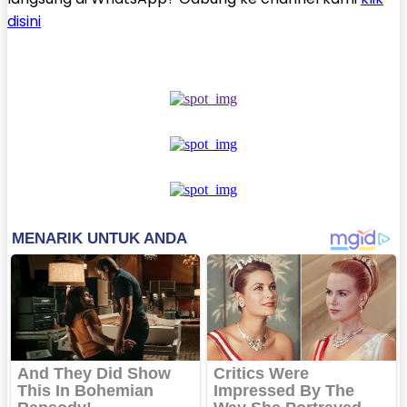
disini