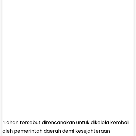
“Lahan tersebut direncanakan untuk dikelola kembali
oleh pemerintah daerah demi kesejahteraan