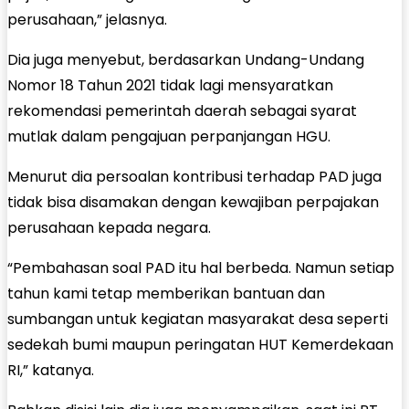
perusahaan,” jelasnya.
Dia juga menyebut, berdasarkan Undang-Undang
Nomor 18 Tahun 2021 tidak lagi mensyaratkan
rekomendasi pemerintah daerah sebagai syarat
mutlak dalam pengajuan perpanjangan HGU.
Menurut dia persoalan kontribusi terhadap PAD juga
tidak bisa disamakan dengan kewajiban perpajakan
perusahaan kepada negara.
“Pembahasan soal PAD itu hal berbeda. Namun setiap
tahun kami tetap memberikan bantuan dan
sumbangan untuk kegiatan masyarakat desa seperti
sedekah bumi maupun peringatan HUT Kemerdekaan
RI,” katanya.