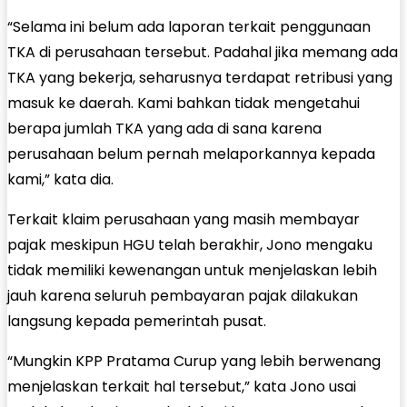
“Selama ini belum ada laporan terkait penggunaan
TKA di perusahaan tersebut. Padahal jika memang ada
TKA yang bekerja, seharusnya terdapat retribusi yang
masuk ke daerah. Kami bahkan tidak mengetahui
berapa jumlah TKA yang ada di sana karena
perusahaan belum pernah melaporkannya kepada
kami,” kata dia.
Terkait klaim perusahaan yang masih membayar
pajak meskipun HGU telah berakhir, Jono mengaku
tidak memiliki kewenangan untuk menjelaskan lebih
jauh karena seluruh pembayaran pajak dilakukan
langsung kepada pemerintah pusat.
“Mungkin KPP Pratama Curup yang lebih berwenang
menjelaskan terkait hal tersebut,” kata Jono usai