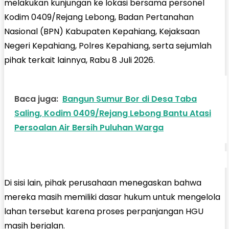
melakukan kunjungan ke lokasi bersama personel
Kodim 0409/Rejang Lebong, Badan Pertanahan
Nasional (BPN) Kabupaten Kepahiang, Kejaksaan
Negeri Kepahiang, Polres Kepahiang, serta sejumlah
pihak terkait lainnya, Rabu 8 Juli 2026.
Baca juga:
Bangun Sumur Bor di Desa Taba
Saling, Kodim 0409/Rejang Lebong Bantu Atasi
Persoalan Air Bersih Puluhan Warga
Di sisi lain, pihak perusahaan menegaskan bahwa
mereka masih memiliki dasar hukum untuk mengelola
lahan tersebut karena proses perpanjangan HGU
masih berjalan.