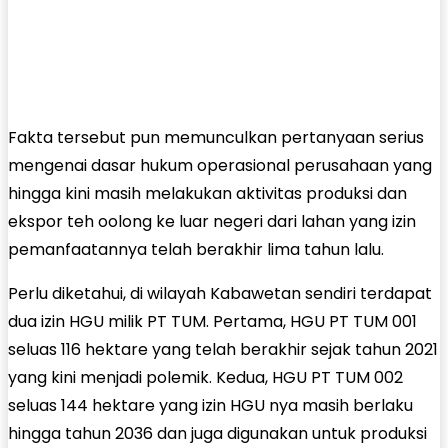
Fakta tersebut pun memunculkan pertanyaan serius
mengenai dasar hukum operasional perusahaan yang
hingga kini masih melakukan aktivitas produksi dan
ekspor teh oolong ke luar negeri dari lahan yang izin
pemanfaatannya telah berakhir lima tahun lalu.
Perlu diketahui, di wilayah Kabawetan sendiri terdapat
dua izin HGU milik PT TUM. Pertama, HGU PT TUM 001
seluas 116 hektare yang telah berakhir sejak tahun 2021
yang kini menjadi polemik. Kedua, HGU PT TUM 002
seluas 144 hektare yang izin HGU nya masih berlaku
hingga tahun 2036 dan juga digunakan untuk produksi