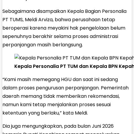
Sebagaimana disampaikan Kepala Bagian Personalia
PT TUMS, Meldi Arviza, bahwa perusahaan tetap
beroperasi karena meyakini hak pengelolaan belum
sepenuhnya berakhir selama proses administrasi
perpanjangan masih berlangsung.
Kepala Personalia PT TUM dan Kepala BPN Kepa
“Kami masih memegang HGU dan saat ini sedang
dalam proses pengurusan perpanjangan. Pemerintah
daerah memang tidak memberikan rekomendasi,
namun kami tetap menjalankan proses sesuai
ketentuan yang berlaku,” kata Meldi.
Dia juga mengungkapkan, pada bulan Juni 2026