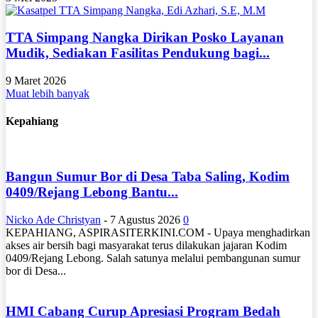
TTA Simpang Nangka Dirikan Posko Layanan
Mudik, Sediakan Fasilitas Pendukung bagi...
9 Maret 2026
Muat lebih banyak
Kepahiang
Bangun Sumur Bor di Desa Taba Saling, Kodim
0409/Rejang Lebong Bantu...
Nicko Ade Christyan
-
7 Agustus 2026
0
KEPAHIANG, ASPIRASITERKINI.COM - Upaya menghadirkan
akses air bersih bagi masyarakat terus dilakukan jajaran Kodim
0409/Rejang Lebong. Salah satunya melalui pembangunan sumur
bor di Desa...
HMI Cabang Curup Apresiasi Program Bedah