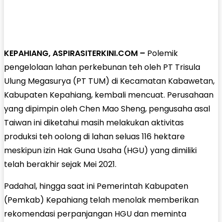
KEPAHIANG, ASPIRASITERKINI.COM –
Polemik
pengelolaan lahan perkebunan teh oleh PT Trisula
Ulung Megasurya (PT TUM) di Kecamatan Kabawetan,
Kabupaten Kepahiang, kembali mencuat. Perusahaan
yang dipimpin oleh Chen Mao Sheng, pengusaha asal
Taiwan ini diketahui masih melakukan aktivitas
produksi teh oolong di lahan seluas 116 hektare
meskipun izin Hak Guna Usaha (HGU) yang dimiliki
telah berakhir sejak Mei 2021.
Padahal, hingga saat ini Pemerintah Kabupaten
(Pemkab) Kepahiang telah menolak memberikan
rekomendasi perpanjangan HGU dan meminta