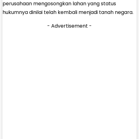
perusahaan mengosongkan lahan yang status
hukumnya dinilai telah kembali menjadi tanah negara.
- Advertisement -