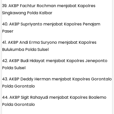
39. AKBP Fachtur Rochman menjabat Kapolres
Singkawang Polda Kalbar
40. AKBP Supriyanto menjabat Kapolres Penajam
Paser
41. AKBP Andi Erma Suryono menjabat Kapolres
Bulukumba Polda Sulsel
42. AKBP Budi Hidayat menjabat Kapolres Jeneponto
Polda Sulsel
43. AKBP Deddy Herman menjabat Kapolres Gorontalo
Polda Gorontalo
44. AKBP Sigit Rahayudi menjabat Kapolres Boalemo
Polda Gorontalo