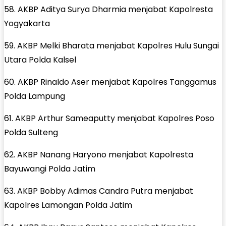
58. AKBP Aditya Surya Dharmia menjabat Kapolresta
Yogyakarta
59. AKBP Melki Bharata menjabat Kapolres Hulu Sungai
Utara Polda Kalsel
60. AKBP Rinaldo Aser menjabat Kapolres Tanggamus
Polda Lampung
61. AKBP Arthur Sameaputty menjabat Kapolres Poso
Polda Sulteng
62. AKBP Nanang Haryono menjabat Kapolresta
Bayuwangi Polda Jatim
63. AKBP Bobby Adimas Candra Putra menjabat
Kapolres Lamongan Polda Jatim