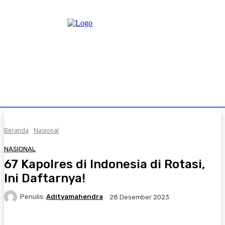
Beranda
Nasional
NASIONAL
67 Kapolres di Indonesia di Rotasi,
Ini Daftarnya!
Penulis:
Adityamahendra
28 Desember 2023