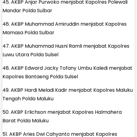
45. AKBP Anjar Purwoko menjabat Kapolres Polewali
Mandar Polda Sulbar
46. AKBP Muhammad Amiruddin menjabat Kapolres
Mamasa Polda Sulbar
47. AKBP Muhammad Husni Ramli menjabat Kapolres
Luwu Utara Polda Sulsel
48. AKBP Edward Jacky Tofany Umbu Kaledi menjabat
Kapolres Bantaeng Polda Sulsel
49. AKBP Hardi Meladi Kadir menjabat Kapolres Maluku
Tengah Polda Maluku
50. AKBP Erlichson menjabat Kapolres Halmahera
Barat Polda Maluku
51. AKBP Aries Dwi Cahyanto menjabat Kapolres