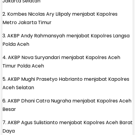
Jakarta Selatan
2. Kombes Nicolas Ary Lilipaly menjabat Kapolres
Metro Jakarta Timur
3. AKBP Andy Rahmansyah menjabat Kapolres Langsa
Polda Aceh
4. AKBP Nova Suryandari menjabat Kapolres Aceh
Timur Polda Aceh
5. AKBP Mughi Prasetyo Habrianto menjabat Kapolres
Aceh Selatan
6. AKBP Dhani Catra Nugraha menjabat Kapolres Aceh
Besar
7. AKBP Agus Sulistianto menjabat Kapolres Aceh Barat
Daya