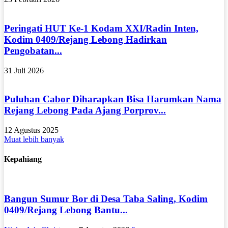
Peringati HUT Ke-1 Kodam XXI/Radin Inten,
Kodim 0409/Rejang Lebong Hadirkan
Pengobatan...
31 Juli 2026
Puluhan Cabor Diharapkan Bisa Harumkan Nama
Rejang Lebong Pada Ajang Porprov...
12 Agustus 2025
Muat lebih banyak
Kepahiang
Bangun Sumur Bor di Desa Taba Saling, Kodim
0409/Rejang Lebong Bantu...