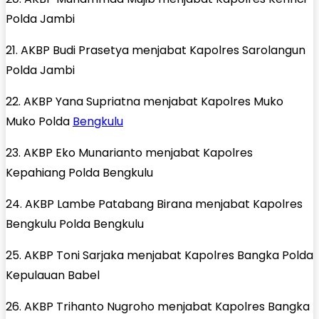
Polda Jambi
21. AKBP Budi Prasetya menjabat Kapolres Sarolangun
Polda Jambi
22. AKBP Yana Supriatna menjabat Kapolres Muko
Muko Polda
Bengkulu
23. AKBP Eko Munarianto menjabat Kapolres
Kepahiang Polda Bengkulu
24. AKBP Lambe Patabang Birana menjabat Kapolres
Bengkulu Polda Bengkulu
25. AKBP Toni Sarjaka menjabat Kapolres Bangka Polda
Kepulauan Babel
26. AKBP Trihanto Nugroho menjabat Kapolres Bangka