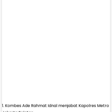
1. Kombes Ade Rahmat Idnal menjabat Kapolres Metro