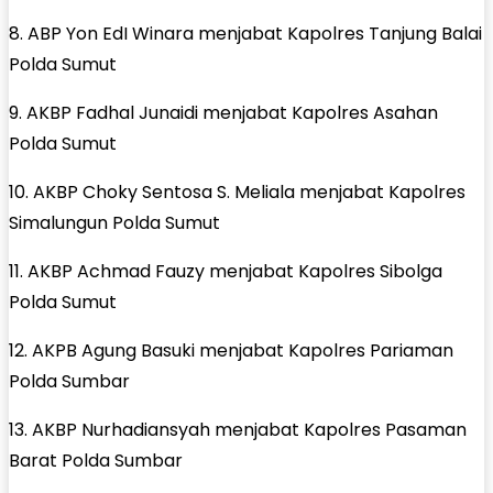
8. ABP Yon EdI Winara menjabat Kapolres Tanjung Balai
Polda Sumut
9. AKBP Fadhal Junaidi menjabat Kapolres Asahan
Polda Sumut
10. AKBP Choky Sentosa S. Meliala menjabat Kapolres
Simalungun Polda Sumut
11. AKBP Achmad Fauzy menjabat Kapolres Sibolga
Polda Sumut
12. AKPB Agung Basuki menjabat Kapolres Pariaman
Polda Sumbar
13. AKBP Nurhadiansyah menjabat Kapolres Pasaman
Barat Polda Sumbar