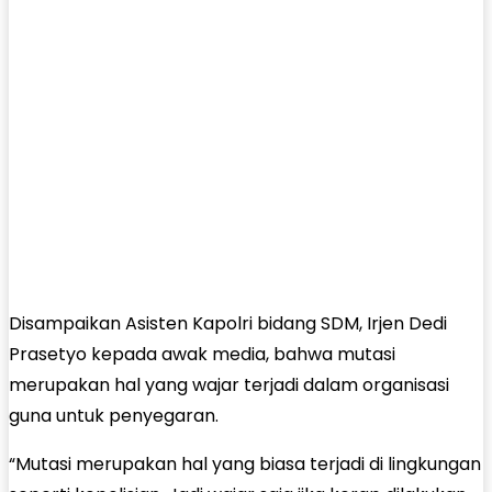
Disampaikan Asisten Kapolri bidang SDM, Irjen Dedi
Prasetyo kepada awak media, bahwa mutasi
merupakan hal yang wajar terjadi dalam organisasi
guna untuk penyegaran.
“Mutasi merupakan hal yang biasa terjadi di lingkungan