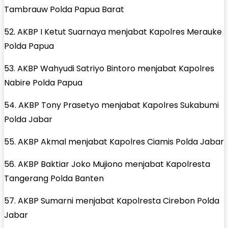
Tambrauw Polda Papua Barat
52. AKBP I Ketut Suarnaya menjabat Kapolres Merauke
Polda Papua
53. AKBP Wahyudi Satriyo Bintoro menjabat Kapolres
Nabire Polda Papua
54. AKBP Tony Prasetyo menjabat Kapolres Sukabumi
Polda Jabar
55. AKBP Akmal menjabat Kapolres Ciamis Polda Jabar
56. AKBP Baktiar Joko Mujiono menjabat Kapolresta
Tangerang Polda Banten
57. AKBP Sumarni menjabat Kapolresta Cirebon Polda
Jabar