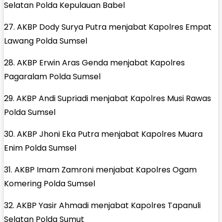
Selatan Polda Kepulauan Babel
27. AKBP Dody Surya Putra menjabat Kapolres Empat
Lawang Polda Sumsel
28. AKBP Erwin Aras Genda menjabat Kapolres
Pagaralam Polda Sumsel
29. AKBP Andi Supriadi menjabat Kapolres Musi Rawas
Polda Sumsel
30. AKBP Jhoni Eka Putra menjabat Kapolres Muara
Enim Polda Sumsel
31. AKBP Imam Zamroni menjabat Kapolres Ogam
Komering Polda Sumsel
32. AKBP Yasir Ahmadi menjabat Kapolres Tapanuli
Selatan Polda Sumut