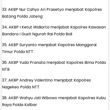
33. AKBP Nur Cahyo Ari Prasetyo menjabat Kapolres
Batang Polda Jateng
34. AKBP I Ketut Widiarta menjabat Kapolres Kawasan
Bandara I Gusti Ngurah Rai Polda Bali
35. AKBP Suryanto menjabat Kapolres Manggarai
Timur Polda NTT
36. AKBP Yuda Pranata menjabat Kapolres Bima Polda
NTB
37. AKBP Andrey Valentino menjabat Kapolres
Nagekeo Polda NTT
38. AKBP Wahyu Jati Wibowo menjabat Kapolres Kubu
Raya Polda Kalbar