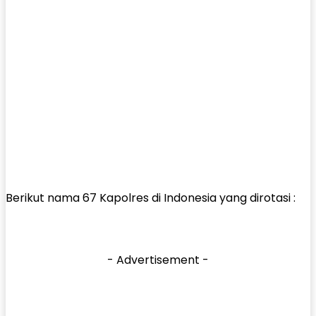
Berikut nama 67 Kapolres di Indonesia yang dirotasi :
- Advertisement -