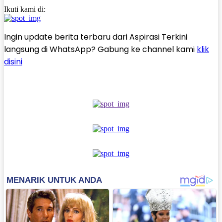
Ikuti kami di:
Ingin update berita terbaru dari Aspirasi Terkini
langsung di WhatsApp? Gabung ke channel kami
klik
disini