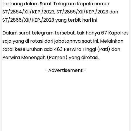
tertuang dalam Surat Telegram Kapolri nomor
ST/2864/XII/KEP./2023, ST/2865/XII/KEP./2023 dan
ST/2866/XII/KEP./2023 yang terbit hari ini.
Dalam surat telegram tersebut, tak hanya 67 Kapolres
saja yang di rotasi dari jabatannya saat ini. Melainkan
total keseluruhan ada 483 Perwira Tinggi (Pati) dan
Perwira Menengah (Pamen) yang dirotasi.
- Advertisement -