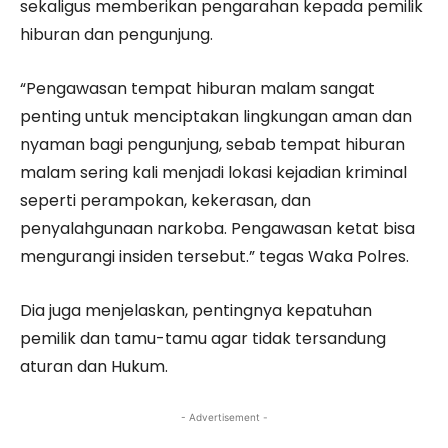
sekaligus memberikan pengarahan kepada pemilik
hiburan dan pengunjung.
“Pengawasan tempat hiburan malam sangat
penting untuk menciptakan lingkungan aman dan
nyaman bagi pengunjung, sebab tempat hiburan
malam sering kali menjadi lokasi kejadian kriminal
seperti perampokan, kekerasan, dan
penyalahgunaan narkoba. Pengawasan ketat bisa
mengurangi insiden tersebut.” tegas Waka Polres.
Dia juga menjelaskan, pentingnya kepatuhan
pemilik dan tamu-tamu agar tidak tersandung
aturan dan Hukum.
- Advertisement -