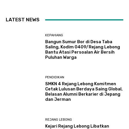
LATEST NEWS
KEPAHIANG
Bangun Sumur Bor di Desa Taba
Saling, Kodim 0409/Rejang Lebong
Bantu Atasi Persoalan Air Bersih
Puluhan Warga
PENDIDIKAN
SMKN 4 Rejang Lebong Komitmen
Cetak Lulusan Berdaya Saing Global,
Belasan Alumni Berkarier di Jepang
dan Jerman
REJANG LEBONG
Kejari Rejang Lebong Libatkan