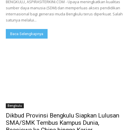
BENGKULU, ASPIRASITERKINI.COM - Upaya meningkatkan kualitas
sumber daya manusia (SDM) dan memperluas akses pendidikan
internasional bagi generasi muda Bengkulu terus diperkuat. Salah
satunya melalui...
Baca Selengkapnya
Bengkulu
Dikbud Provinsi Bengkulu Siapkan Lulusan
SMA/SMK Tembus Kampus Dunia,