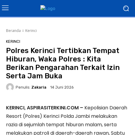
Beranda
Kerinci
KERINCI
Polres Kerinci Tertibkan Tempat
Hiburan, Waka Polres : Kita
Berikan Pengarahan Terkait Izin
Serta Jam Buka
Penulis:
Zakaria
14 Juni 2026
KERINCI, ASPIRASITERKINI.COM –
Kepolisian Daerah
Resort (Polres) Kerinci Polda Jambi melakukan
razia di sejumlah tempat hiburan malam, serta
melakukan patroli di daerah-daerah rawan, Sabtu