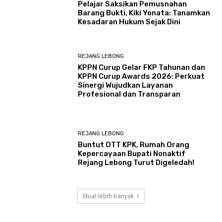
Pelajar Saksikan Pemusnahan
Barang Bukti, Kiki Yonata: Tanamkan
Kesadaran Hukum Sejak Dini
REJANG LEBONG
KPPN Curup Gelar FKP Tahunan dan
KPPN Curup Awards 2026: Perkuat
Sinergi Wujudkan Layanan
Profesional dan Transparan
REJANG LEBONG
Buntut OTT KPK, Rumah Orang
Kepercayaan Bupati Nonaktif
Rejang Lebong Turut Digeledah!
Muat lebih banyak