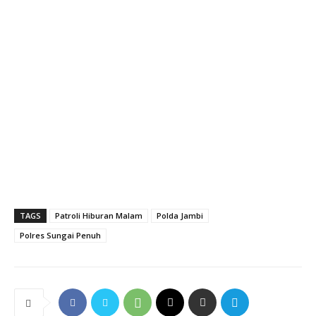
TAGS
Patroli Hiburan Malam
Polda Jambi
Polres Sungai Penuh