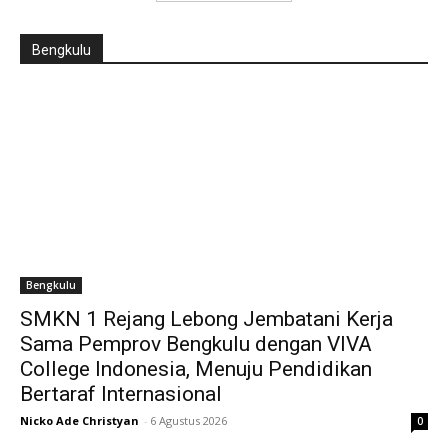
Bengkulu
Bengkulu
SMKN 1 Rejang Lebong Jembatani Kerja
Sama Pemprov Bengkulu dengan VIVA
College Indonesia, Menuju Pendidikan
Bertaraf Internasional
Nicko Ade Christyan
-
6 Agustus 2026
0