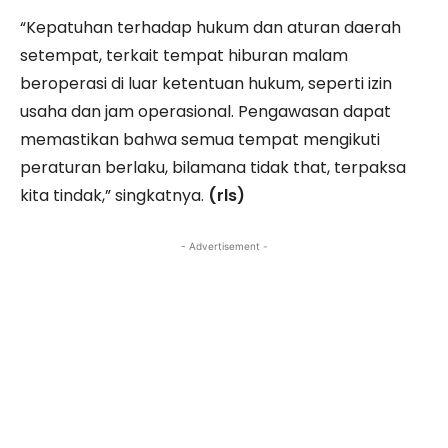
“Kepatuhan terhadap hukum dan aturan daerah
setempat, terkait tempat hiburan malam
beroperasi di luar ketentuan hukum, seperti izin
usaha dan jam operasional. Pengawasan dapat
memastikan bahwa semua tempat mengikuti
peraturan berlaku, bilamana tidak that, terpaksa
kita tindak,” singkatnya.
(rls)
- Advertisement -