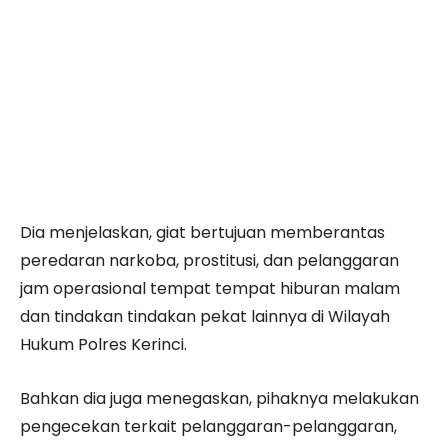
Dia menjelaskan, giat bertujuan memberantas
peredaran narkoba, prostitusi, dan pelanggaran
jam operasional tempat tempat hiburan malam
dan tindakan tindakan pekat lainnya di Wilayah
Hukum Polres Kerinci.
Bahkan dia juga menegaskan, pihaknya melakukan
pengecekan terkait pelanggaran-pelanggaran,