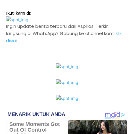
Ikuti kami di:
Ingin update berita terbaru dari Aspirasi Terkini
langsung di WhatsApp? Gabung ke channel kami
klik
disini