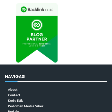
NAVIGASI
About
Contact
Kode Etik
Pedoman Media Siber
Redaksi