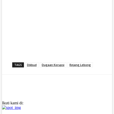
TAGS
Dikbud
Dugaan Korupsi
Rejang Lebong
Ikuti kami di: