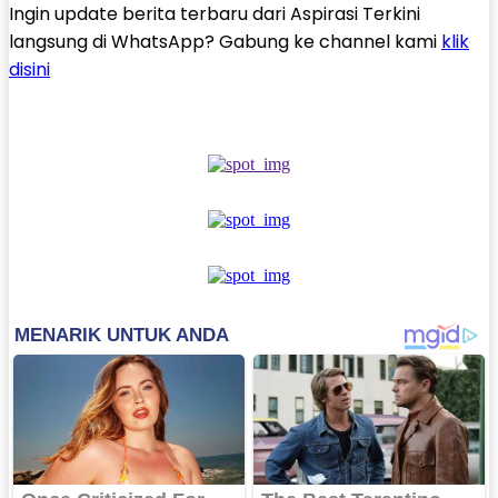
Ingin update berita terbaru dari Aspirasi Terkini
langsung di WhatsApp? Gabung ke channel kami
klik
disini