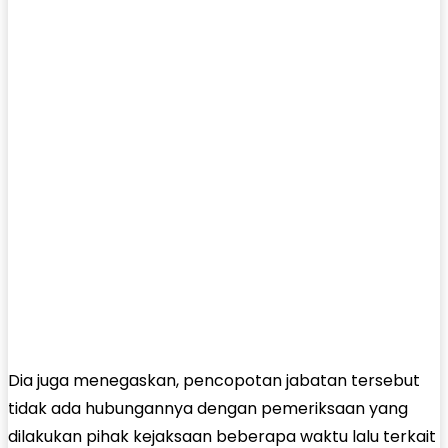
Dia juga menegaskan, pencopotan jabatan tersebut
tidak ada hubungannya dengan pemeriksaan yang
dilakukan pihak kejaksaan beberapa waktu lalu terkait