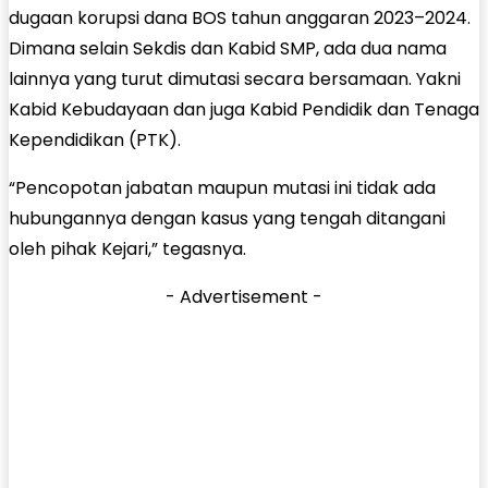
dugaan korupsi dana BOS tahun anggaran 2023–2024.
Dimana selain Sekdis dan Kabid SMP, ada dua nama
lainnya yang turut dimutasi secara bersamaan. Yakni
Kabid Kebudayaan dan juga Kabid Pendidik dan Tenaga
Kependidikan (PTK).
“Pencopotan jabatan maupun mutasi ini tidak ada
hubungannya dengan kasus yang tengah ditangani
oleh pihak Kejari,” tegasnya.
- Advertisement -