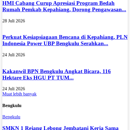
HMI Cabang Curup Apresiasi Program Bedah
Rumah Pemkab Kepahiang, Dorong Pengawasan...
28 Juli 2026
Perkuat Kesiapsiagaan Bencana di Kepahiang, PLN
Indonesia Power UBP Bengkulu Serahkan...
24 Juli 2026
Kakanwil BPN Bengkulu Angkat Bicara, 116
Hektare Eks HGU PT TUM...
24 Juli 2026
Muat lebih banyak
Bengkulu
Bengkulu
SMKN 1 Rejang Lebong Jembatani Kerja Sama