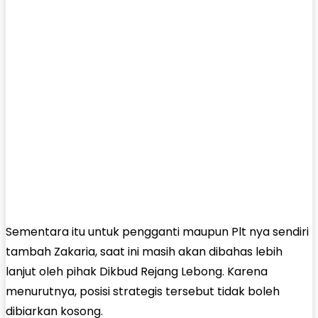
Sementara itu untuk pengganti maupun Plt nya sendiri
tambah Zakaria, saat ini masih akan dibahas lebih
lanjut oleh pihak Dikbud Rejang Lebong. Karena
menurutnya, posisi strategis tersebut tidak boleh
dibiarkan kosong.