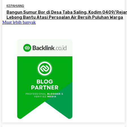
KEPAHIANG
Bangun Sumur Bor di Desa Taba Saling, Kodim 0409/Reja
Lebong Bantu Atasi Persoalan Air Bersih Puluhan Warga
Muat lebih banyak