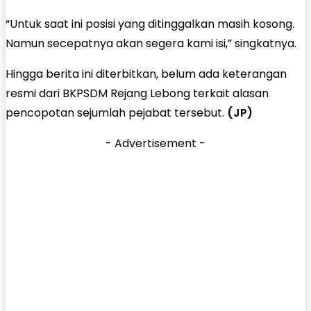
“Untuk saat ini posisi yang ditinggalkan masih kosong.
Namun secepatnya akan segera kami isi,” singkatnya.
Hingga berita ini diterbitkan, belum ada keterangan
resmi dari BKPSDM Rejang Lebong terkait alasan
pencopotan sejumlah pejabat tersebut.
(JP)
- Advertisement -