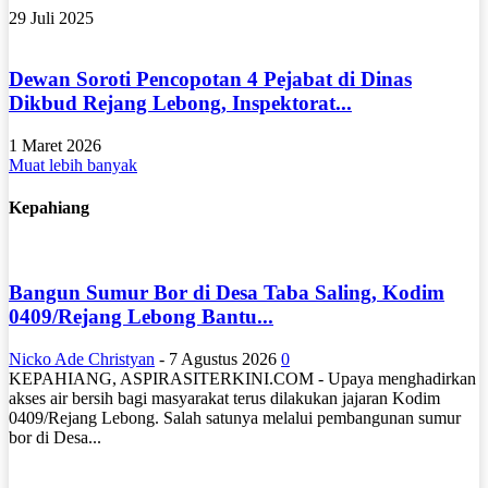
29 Juli 2025
Dewan Soroti Pencopotan 4 Pejabat di Dinas
Dikbud Rejang Lebong, Inspektorat...
1 Maret 2026
Muat lebih banyak
Kepahiang
Bangun Sumur Bor di Desa Taba Saling, Kodim
0409/Rejang Lebong Bantu...
Nicko Ade Christyan
-
7 Agustus 2026
0
KEPAHIANG, ASPIRASITERKINI.COM - Upaya menghadirkan
akses air bersih bagi masyarakat terus dilakukan jajaran Kodim
0409/Rejang Lebong. Salah satunya melalui pembangunan sumur
bor di Desa...