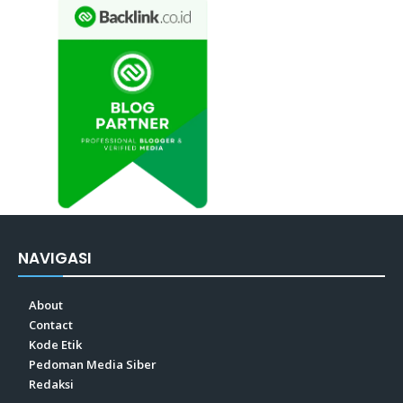
NAVIGASI
About
Contact
Kode Etik
Pedoman Media Siber
Redaksi