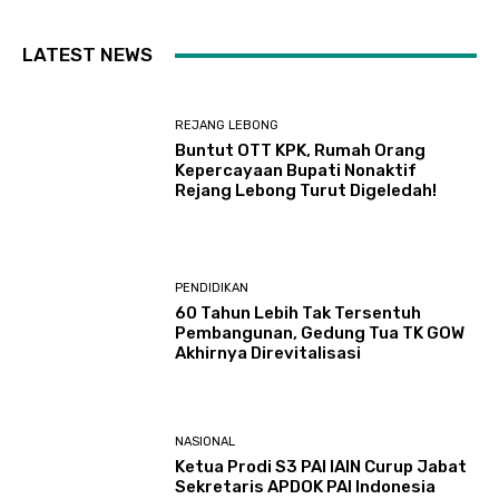
LATEST NEWS
REJANG LEBONG
Buntut OTT KPK, Rumah Orang
Kepercayaan Bupati Nonaktif
Rejang Lebong Turut Digeledah!
PENDIDIKAN
60 Tahun Lebih Tak Tersentuh
Pembangunan, Gedung Tua TK GOW
Akhirnya Direvitalisasi
NASIONAL
Ketua Prodi S3 PAI IAIN Curup Jabat
Sekretaris APDOK PAI Indonesia