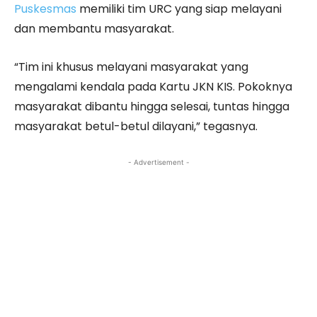
Puskesmas
memiliki tim URC yang siap melayani
dan membantu masyarakat.
“Tim ini khusus melayani masyarakat yang
mengalami kendala pada Kartu JKN KIS. Pokoknya
masyarakat dibantu hingga selesai, tuntas hingga
masyarakat betul-betul dilayani,” tegasnya.
- Advertisement -