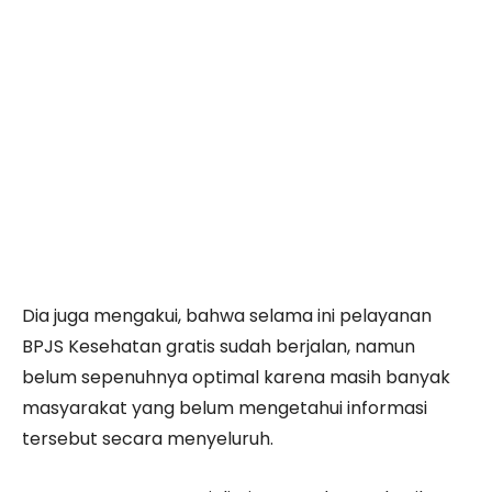
Dia juga mengakui, bahwa selama ini pelayanan
BPJS Kesehatan gratis sudah berjalan, namun
belum sepenuhnya optimal karena masih banyak
masyarakat yang belum mengetahui informasi
tersebut secara menyeluruh.