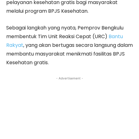
pelayanan kesehatan gratis bagi masyarakat
melalui program BPJS Kesehatan.
Sebagai langkah yang nyata, Pemprov Bengkulu
membentuk Tim Unit Reaksi Cepat (URC)
Bantu
Rakyat
, yang akan bertugas secara langsung dalam
membantu masyarakat menikmati fasilitas BPJS
Kesehatan gratis.
- Advertisement -