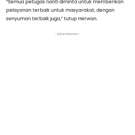
“Semua petugas nanti diminta untuk memberikan
pelayanan terbaik untuk masyarakat, dengan
senyuman terbaik juga,” tutup Herwan.
- Advertisement -