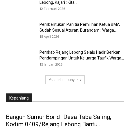
Lebong, Kajari : Kita...
12 Februari 2026
Pembentukan Panitia Pemilihan Ketua BMA
Sudah Sesuai Aturan, Burandam : Warga...
15 April 2026
Pemkab Rejang Lebong Selalu Hadir Berikan
Pendampingan Untuk Keluarga Taufik Warga...
15 Januari 2026
Muat lebih banyak
Kepahiang
Bangun Sumur Bor di Desa Taba Saling,
Kodim 0409/Rejang Lebong Bantu...