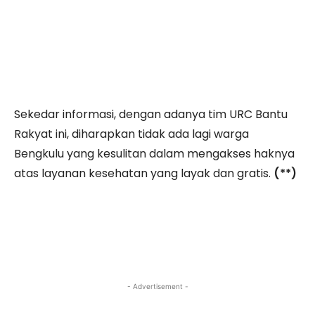
Sekedar informasi, dengan adanya tim URC Bantu
Rakyat ini, diharapkan tidak ada lagi warga
Bengkulu yang kesulitan dalam mengakses haknya
atas layanan kesehatan yang layak dan gratis.
(**)
- Advertisement -