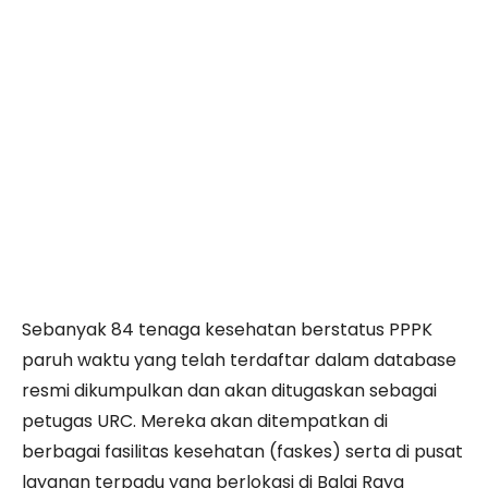
Sebanyak 84 tenaga kesehatan berstatus PPPK
paruh waktu yang telah terdaftar dalam database
resmi dikumpulkan dan akan ditugaskan sebagai
petugas URC. Mereka akan ditempatkan di
berbagai fasilitas kesehatan (faskes) serta di pusat
layanan terpadu yang berlokasi di Balai Raya