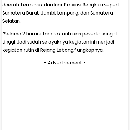
daerah, termasuk dari luar Provinsi Bengkulu seperti
Sumatera Barat, Jambi, Lampung, dan Sumatera
Selatan.
“Selama 2 hari ini, tampak antusias peserta sangat
tinggi. Jadi sudah selayaknya kegiatan ini menjadi
kegiatan rutin di Rejang Lebong,” ungkapnya.
- Advertisement -