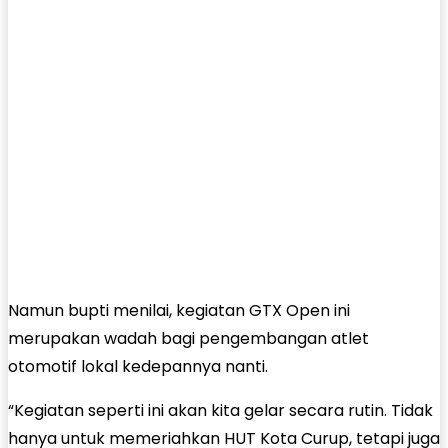
Namun bupti menilai, kegiatan GTX Open ini
merupakan wadah bagi pengembangan atlet
otomotif lokal kedepannya nanti.
“Kegiatan seperti ini akan kita gelar secara rutin. Tidak
hanya untuk memeriahkan HUT Kota Curup, tetapi juga